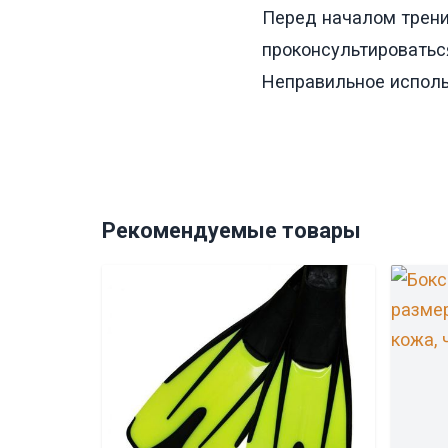
Перед началом трени
проконсультироватьс
Неправильное исполь
Рекомендуемые товары