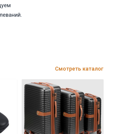
дуем
леваний.
Смотреть каталог