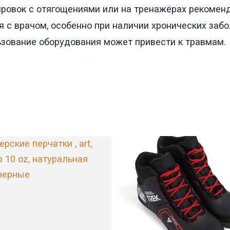
ровок с отягощениями или на тренажёрах рекомен
я с врачом, особенно при наличии хронических забо
зование оборудования может привести к травмам.