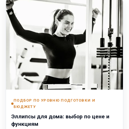
ПОДБОР ПО УРОВНЮ ПОДГОТОВКИ И
БЮДЖЕТУ
Эллипсы для дома: выбор по цене и
функциям