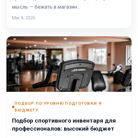
мысль — бежать в магазин…
Mar 9, 2026
ПОДБОР ПО УРОВНЮ ПОДГОТОВКИ И
БЮДЖЕТУ
Подбор спортивного инвентаря для
профессионалов: высокий бюджет