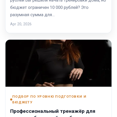
бюджет ограничен 10 000 рублей? Это
разумная сумма для…
Apr 20, 2026
ПОДБОР ПО УРОВНЮ ПОДГОТОВКИ И
БЮДЖЕТУ
Профессиональный тренажёр для