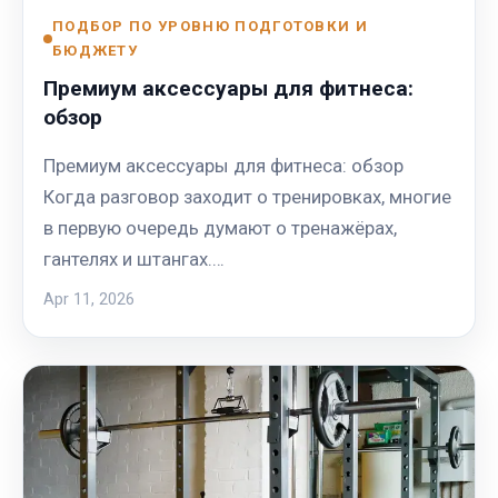
ПОДБОР ПО УРОВНЮ ПОДГОТОВКИ И
БЮДЖЕТУ
Премиум аксессуары для фитнеса:
обзор
Премиум аксессуары для фитнеса: обзор
Когда разговор заходит о тренировках, многие
в первую очередь думают о тренажёрах,
гантелях и штангах.…
Apr 11, 2026