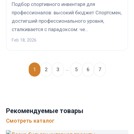
Подбор спортивного инвентаря для
профессионалов: высокий бюджет Спортсмен,
достигший профессионального уровня,
сталкивается с парадоксом: че…
Feb 18, 2026
…
1
2
3
5
6
7
Рекомендуемые товары
Смотреть каталог