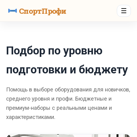
СпортПрофи
☰
Подбор по уровню
подготовки и бюджету
Помощь в выборе оборудования для новичков,
среднего уровня и профи. Бюджетные и
премиум-наборы с реальными ценами и
характеристиками.