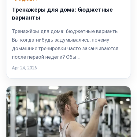
Тренажёры для дома: бюджетные
варианты
Тренажёры для дома: бюджетные варианты
Вы когда-нибудь задумывались, почему
домашние тренировки часто заканчиваются
после первой недели? Обы…
Apr 24, 2026