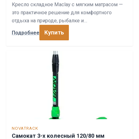
Кресло складное Maclay с мягким матрасом —
это практичное решение для комфортного
отдыха на природе, рыбалке и…
Купить
Подробнее
NOVATRACK
Самокат 3-х колесный 120/80 мм