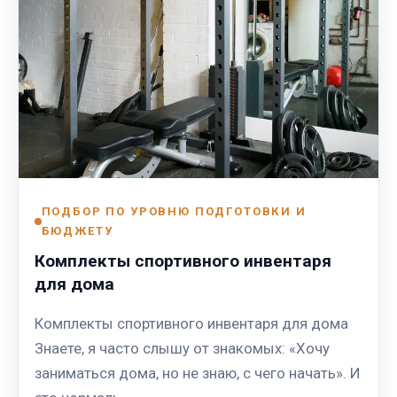
ПОДБОР ПО УРОВНЮ ПОДГОТОВКИ И
БЮДЖЕТУ
Комплекты спортивного инвентаря
для дома
Комплекты спортивного инвентаря для дома
Знаете, я часто слышу от знакомых: «Хочу
заниматься дома, но не знаю, с чего начать». И