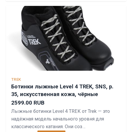
TREK
Ботинки лыжные Level 4 TREK, SNS, р.
35, искусственная кожа, чёрные
2599.00 RUB
Лыжные ботинки Level 4 TREK от Trek — это
надёжная модель начального уровня для
классического катания. Они соз…