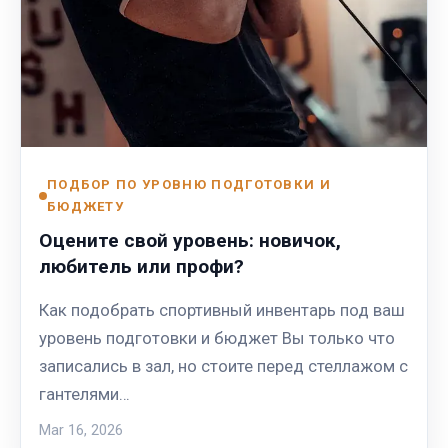
ПОДБОР ПО УРОВНЮ ПОДГОТОВКИ И
БЮДЖЕТУ
Оцените свой уровень: новичок,
любитель или профи?
Как подобрать спортивный инвентарь под ваш
уровень подготовки и бюджет Вы только что
записались в зал, но стоите перед стеллажом с
гантелями…
Mar 16, 2026