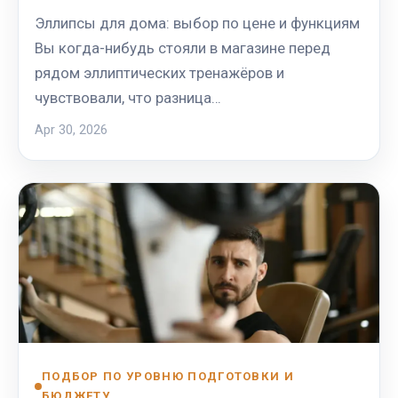
Эллипсы для дома: выбор по цене и функциям
Вы когда-нибудь стояли в магазине перед
рядом эллиптических тренажёров и
чувствовали, что разница…
Apr 30, 2026
ПОДБОР ПО УРОВНЮ ПОДГОТОВКИ И
БЮДЖЕТУ