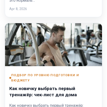
это нормаль…
Apr 8, 2026
ПОДБОР ПО УРОВНЮ ПОДГОТОВКИ И
БЮДЖЕТУ
Как новичку выбрать первый
тренажёр: чек‑лист для дома
Как новичку выбрать первый тренажёр: