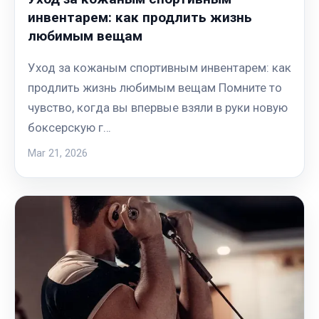
инвентарем: как продлить жизнь
любимым вещам
Уход за кожаным спортивным инвентарем: как
продлить жизнь любимым вещам Помните то
чувство, когда вы впервые взяли в руки новую
боксерскую г…
Mar 21, 2026