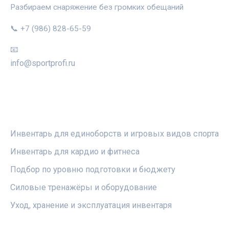
Разбираем снаряжение без громких обещаний
📞 +7 (986) 828-65-59
📧
info@sportprofi.ru
РУБРИКИ
Инвентарь для единоборств и игровых видов спорта
Инвентарь для кардио и фитнеса
Подбор по уровню подготовки и бюджету
Силовые тренажёры и оборудование
Уход, хранение и эксплуатация инвентаря