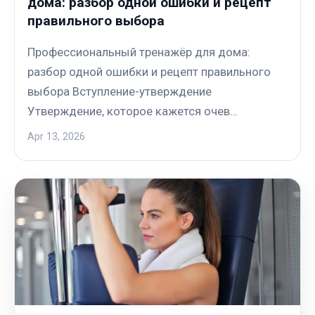
дома: разбор одной ошибки и рецепт
правильного выбора
Профессиональный тренажёр для дома:
разбор одной ошибки и рецепт правильного
выбора Вступление-утверждение
Утверждение, которое кажется очев…
Apr 13, 2026