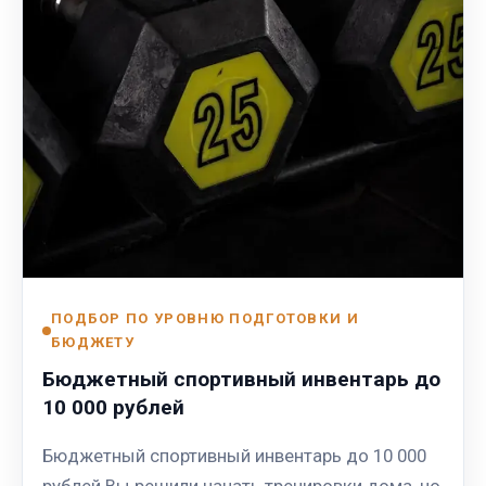
ПОДБОР ПО УРОВНЮ ПОДГОТОВКИ И
БЮДЖЕТУ
Бюджетный спортивный инвентарь до
10 000 рублей
Бюджетный спортивный инвентарь до 10 000
рублей Вы решили начать тренировки дома, но