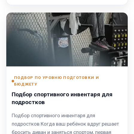
ПОДБОР ПО УРОВНЮ ПОДГОТОВКИ И
БЮДЖЕТУ
Подбор спортивного инвентаря для
подростков
Подбор спортивного инвентаря для
подростков Когда ваш ребёнок вдруг решает
бросить диван и заняться спортом, первая