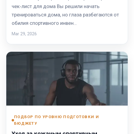
чек‑лист для дома Вы решили начать
тренироваться дома, но глаза разбегаются от
обилия спортивного инвен…
Mar 29, 2026
ПОДБОР ПО УРОВНЮ ПОДГОТОВКИ И
БЮДЖЕТУ
Уход за кожаным спортивным