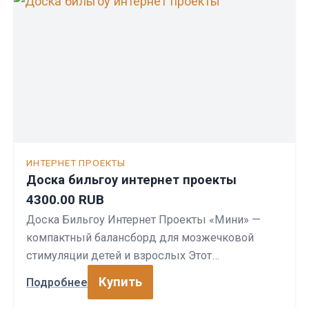
ИНТЕРНЕТ ПРОЕКТЫ
Доска бильгоу интернет проекты
4300.00 RUB
Доска Бильгоу Интернет Проекты «Мини» —
компактный балансборд для мозжечковой
стимуляции детей и взрослых Этот…
Купить
Подробнее