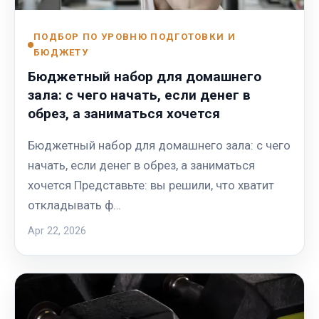
ПОДБОР ПО УРОВНЮ ПОДГОТОВКИ И
БЮДЖЕТУ
Бюджетный набор для домашнего
зала: с чего начать, если денег в
обрез, а заниматься хочется
Бюджетный набор для домашнего зала: с чего
начать, если денег в обрез, а заниматься
хочется Представьте: вы решили, что хватит
откладывать ф…
Apr 22, 2026