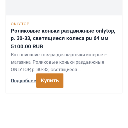
ONLYTOP
Роликовые коньки раздвижные onlytop,
р. 30-33, светящиеся колеса pu 64 мм
5100.00 RUB
Вот описание товара для карточки интернет-
магазина: Роликовые коньки раздвижные
ONLYTOP, р. 30-33, светящиеся …
Купить
Подробнее