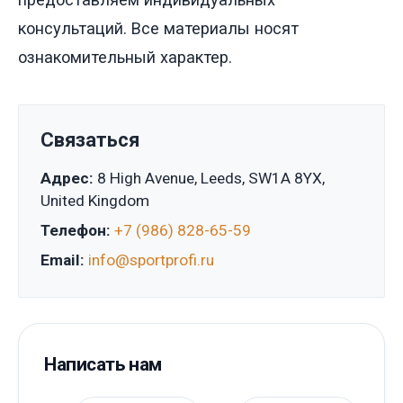
консультаций. Все материалы носят
ознакомительный характер.
Связаться
Адрес:
8 High Avenue, Leeds, SW1A 8YX,
United Kingdom
Телефон:
+7 (986) 828-65-59
Email:
info@sportprofi.ru
Написать нам