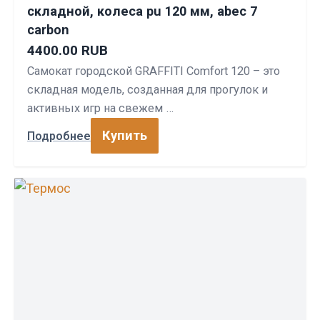
складной, колеса pu 120 мм, abec 7
carbon
4400.00 RUB
Самокат городской GRAFFITI Comfort 120 – это
складная модель, созданная для прогулок и
активных игр на свежем …
Купить
Подробнее