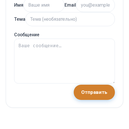
Имя
Email
Тема
Сообщение
Отправить