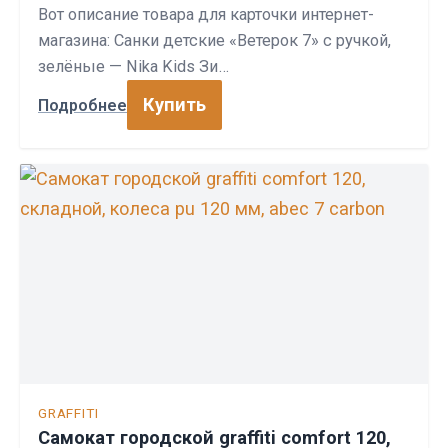
Вот описание товара для карточки интернет-
магазина: Санки детские «Ветерок 7» с ручкой,
зелёные — Nika Kids Зи…
Купить
Подробнее
GRAFFITI
Самокат городской graffiti comfort 120,