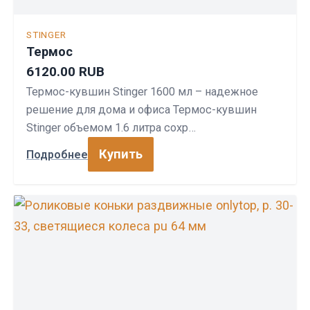
STINGER
Термос
6120.00 RUB
Термос-кувшин Stinger 1600 мл – надежное
решение для дома и офиса Термос-кувшин
Stinger объемом 1.6 литра сохр…
Купить
Подробнее