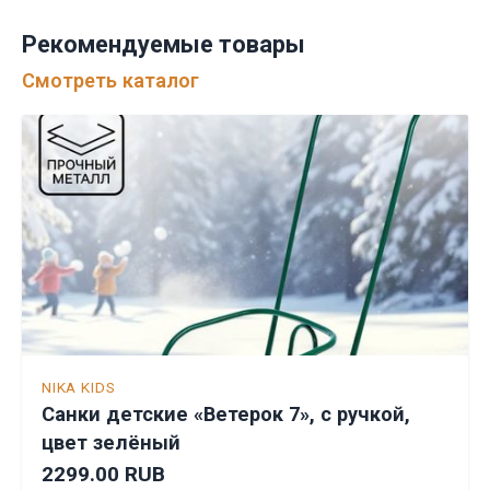
Рекомендуемые товары
Смотреть каталог
NIKA KIDS
Санки детские «Ветерок 7», с ручкой,
цвет зелёный
2299.00 RUB