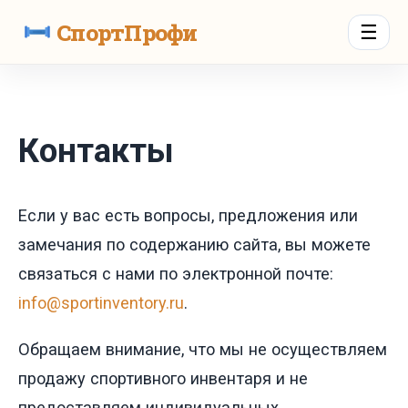
СпортПрофи
☰
Контакты
Если у вас есть вопросы, предложения или
замечания по содержанию сайта, вы можете
связаться с нами по электронной почте:
info@sportinventory.ru
.
Обращаем внимание, что мы не осуществляем
продажу спортивного инвентаря и не
предоставляем индивидуальных