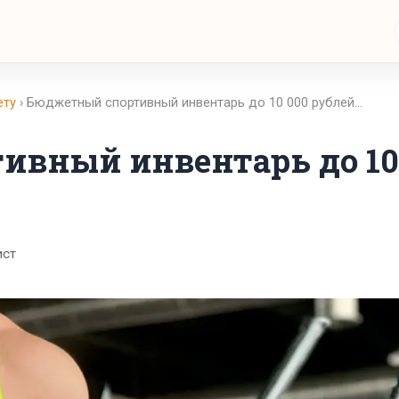
ету
› Бюджетный спортивный инвентарь до 10 000 рублей…
ивный инвентарь до 10
ист