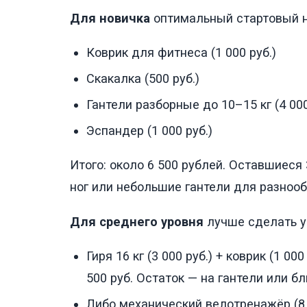
Для новичка
оптимальный стартовый н
Коврик для фитнеса (1 000 руб.)
Скакалка (500 руб.)
Гантели разборные до 10–15 кг (4 000
Эспандер (1 000 руб.)
Итого: около 6 500 рублей. Оставшиеся
ног или небольшие гантели для разнооб
Для среднего уровня
лучше сделать у
Гиря 16 кг (3 000 руб.) + коврик (1 000
500 руб. Остаток — на гантели или б
Либо механический велотренажёр (8 00