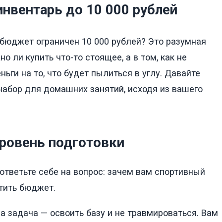
вентарь до 10 000 рублей
 бюджет ограничен 10 000 рублей? Это разумная
о ли купить что-то стоящее, а в том, как не
ьги на то, что будет пылиться в углу. Давайте
набор для домашних занятий, исходя из вашего
уровень подготовки
ответьте себе на вопрос: зачем вам спортивный
атить бюджет.
 задача — освоить базу и не травмироваться. Вам