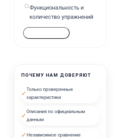
Функциональность и
количество упражнений
ГОЛОСОВАТЬ
ПОЧЕМУ НАМ ДОВЕРЯЮТ
Только проверенные
✓
характеристики
Описания по официальным
✓
данным
✓
Независимое сравнение