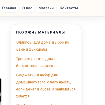
Главная
О нас
Магазин
Контакты
ПОХОЖИЕ МАТЕРИАЛЫ
Эллипсы для дома: выбор по
цене и функциям
Тренажёры для дома:
бюджетные варианты
Бюджетный набор для
домашнего зала: с чего начать,
если денег в обрез, а заниматься
хочется