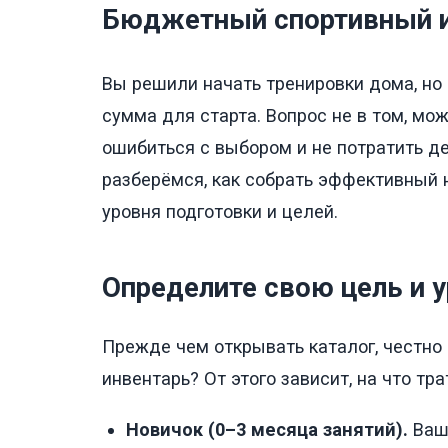
Бюджетный спортивный ин
Вы решили начать тренировки дома, но
сумма для старта. Вопрос не в том, можн
ошибиться с выбором и не потратить ден
разберёмся, как собрать эффективный 
уровня подготовки и целей.
Определите свою цель и 
Прежде чем открывать каталог, честно 
инвентарь? От этого зависит, на что тр
Новичок (0–3 месяца занятий).
Ваша