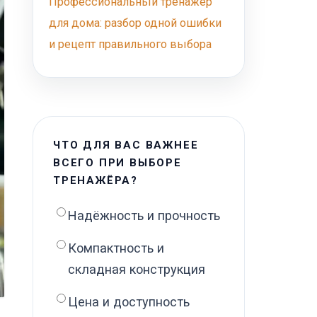
Профессиональный тренажёр
для дома: разбор одной ошибки
и рецепт правильного выбора
ЧТО ДЛЯ ВАС ВАЖНЕЕ
ВСЕГО ПРИ ВЫБОРЕ
ТРЕНАЖЁРА?
Надёжность и прочность
Компактность и
складная конструкция
Цена и доступность