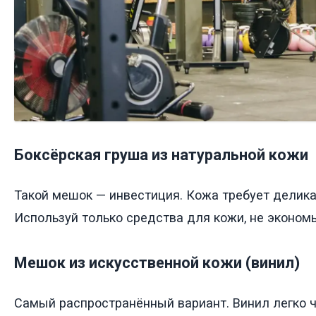
Боксёрская груша из натуральной кожи
Такой мешок — инвестиция. Кожа требует делика
Используй только средства для кожи, не экономь
Мешок из искусственной кожи (винил)
Самый распространённый вариант. Винил легко ч