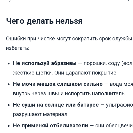
Чего делать нельзя
Ошибки при чистке могут сократить срок службы 
избегать:
Не используй абразивы
— порошки, соду (есл
жёсткие щётки. Они царапают покрытие.
Не мочи мешок слишком сильно
— вода мож
внутрь через швы и испортить наполнитель.
Не суши на солнце или батарее
— ультрафио
разрушают материал.
Не применяй отбеливатели
— они обесцвечи