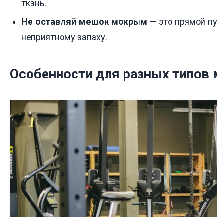
ткань.
Не оставляй мешок мокрым
— это прямой пу
неприятному запаху.
Особенности для разных типов