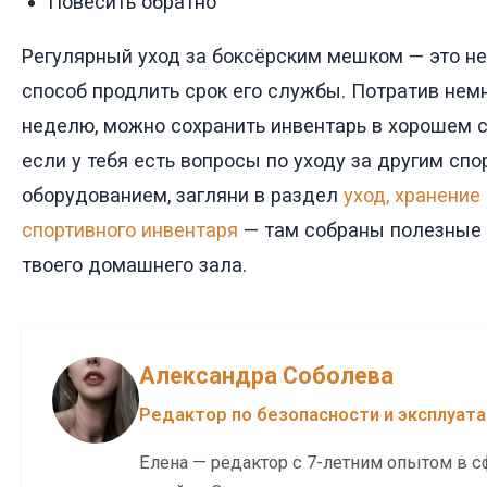
Повесить обратно
Регулярный уход за боксёрским мешком — это не 
способ продлить срок его службы. Потратив нем
неделю, можно сохранить инвентарь в хорошем с
если у тебя есть вопросы по уходу за другим сп
оборудованием, загляни в раздел
уход, хранение
спортивного инвентаря
— там собраны полезные
твоего домашнего зала.
Александра Соболева
Редактор по безопасности и эксплуат
Елена — редактор с 7-летним опытом в с