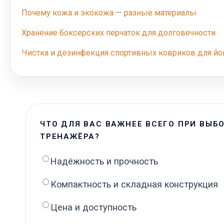
Почему кожа и экокожа — разные материалы
Хранение боксерских перчаток для долговечности
Чистка и дезинфекция спортивных ковриков для йо
ЧТО ДЛЯ ВАС ВАЖНЕЕ ВСЕГО ПРИ ВЫБ
ТРЕНАЖЁРА?
Надёжность и прочность
Компактность и складная конструкция
Цена и доступность