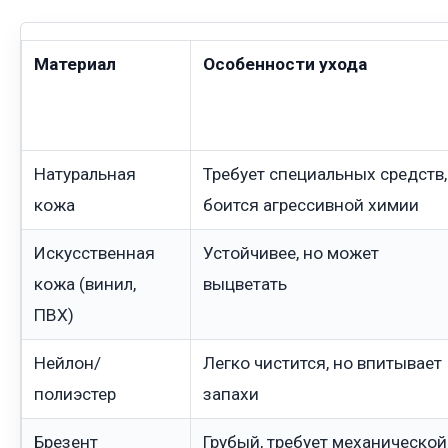
Материал
Особенности ухода
Натуральная
Требует специальных средств,
кожа
боится агрессивной химии
Искусственная
Устойчивее, но может
кожа (винил,
выцветать
ПВХ)
Нейлон/
Легко чистится, но впитывает
полиэстер
запахи
Брезент
Грубый, требует механической