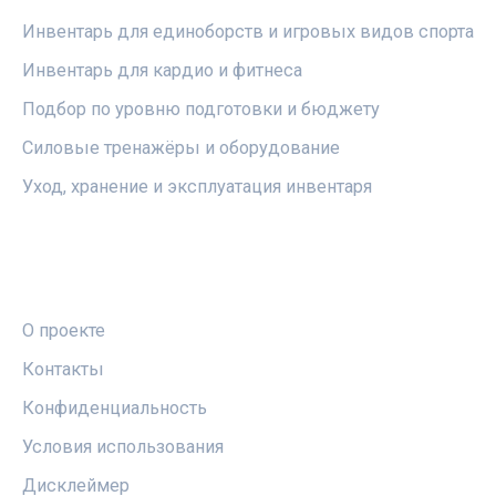
Инвентарь для единоборств и игровых видов спорта
Инвентарь для кардио и фитнеса
Подбор по уровню подготовки и бюджету
Силовые тренажёры и оборудование
Уход, хранение и эксплуатация инвентаря
ПРАВОВАЯ ИНФОРМАЦИЯ
О проекте
Контакты
Конфиденциальность
Условия использования
Дисклеймер