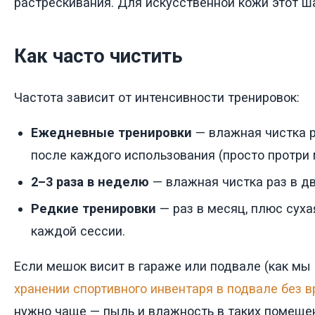
растрескивания. Для искусственной кожи этот ша
Как часто чистить
Частота зависит от интенсивности тренировок:
Ежедневные тренировки
— влажная чистка р
после каждого использования (просто протри
2–3 раза в неделю
— влажная чистка раз в дв
Редкие тренировки
— раз в месяц, плюс суха
каждой сессии.
Если мешок висит в гараже или подвале (как мы
хранении спортивного инвентаря в подвале без 
нужно чаще — пыль и влажность в таких помеще