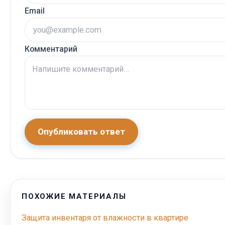
Email
Комментарий
Опубликовать ответ
ПОХОЖИЕ МАТЕРИАЛЫ
Защита инвентаря от влажности в квартире