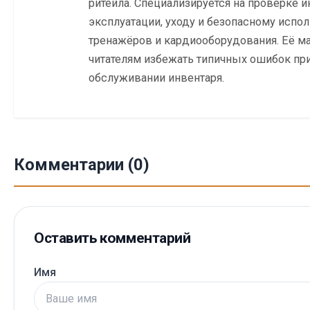
ритейла. Специализируется на проверке и
эксплуатации, уходу и безопасному исп
тренажёров и кардиооборудования. Её м
читателям избежать типичных ошибок при
обслуживании инвентаря.
Комментарии (0)
Оставить комментарий
Имя