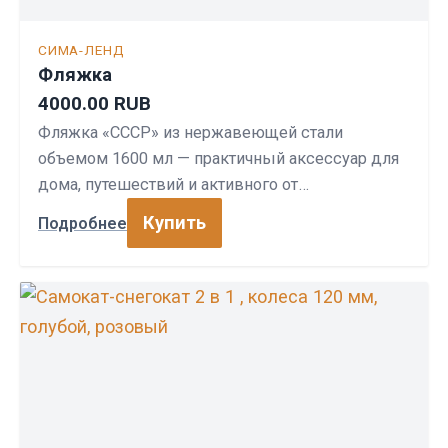
СИМА-ЛЕНД
Фляжка
4000.00 RUB
Фляжка «СССР» из нержавеющей стали
объемом 1600 мл — практичный аксессуар для
дома, путешествий и активного от…
Купить
Подробнее