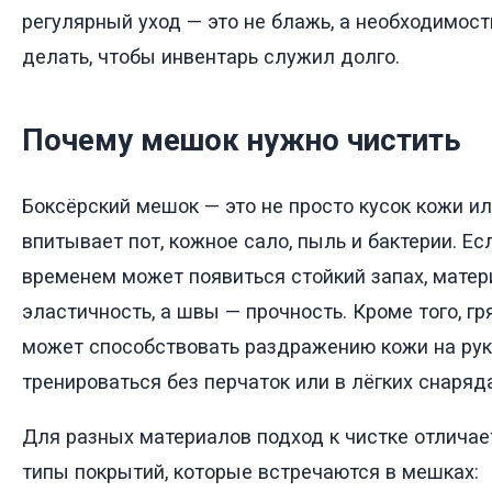
регулярный уход — это не блажь, а необходимость
делать, чтобы инвентарь служил долго.
Почему мешок нужно чистить
Боксёрский мешок — это не просто кусок кожи ил
впитывает пот, кожное сало, пыль и бактерии. Ес
временем может появиться стойкий запах, матер
эластичность, а швы — прочность. Кроме того, г
может способствовать раздражению кожи на рук
тренироваться без перчаток или в лёгких снаряда
Для разных материалов подход к чистке отличае
типы покрытий, которые встречаются в мешках: