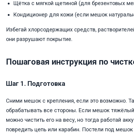
Щётка с мягкой щетиной (для брезентовых ме
Кондиционер для кожи (если мешок натураль
Избегай хлорсодержащих средств, растворителе
они разрушают покрытие.
Пошаговая инструкция по чистк
Шаг 1. Подготовка
Сними мешок с крепления, если это возможно. Т
обрабатывать все стороны. Если мешок тяжёлый (
можно чистить его на весу, но тогда работай акк
повредить цепь или карабин. Постели под мешо