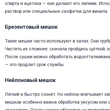
спирта и ацетона — они делают его липким. Исп
раствор или специальные салфетки для винила.
Брезентовый мешок
Такие мешки часто используют в залах. Они груб
Чистить их сложнее: сначала пройдись щёткой, з
После сушки можно обработать водоотталкиваю
— это продлит срок службы.
Нейлоновый мешок
Лёгкий и быстро сохнет. Но нейлон впитывает за
мешков особенно важна обработка уксусом или
средством. После чистки обязательно проветрив