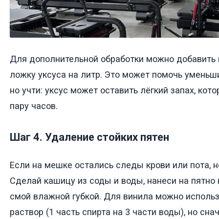
Для дополнительной обработки можно добавить 
ложку уксуса на литр. Это может помочь уменьши
но учти: уксус может оставить лёгкий запах, кот
пару часов.
Шаг 4. Удаление стойких пятен
Если на мешке остались следы крови или пота, не
Сделай кашицу из соды и воды, нанеси на пятно 
смой влажной губкой. Для винила можно использ
раствор (1 часть спирта на 3 части воды), но сна