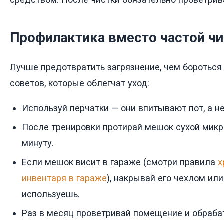
Профилактика вместо частой чи
Лучше предотвратить загрязнение, чем бороться 
советов, которые облегчат уход:
Используй перчатки — они впитывают пот, а н
После тренировки протирай мешок сухой микр
минуту.
Если мешок висит в гараже (смотри правила
х
инвентаря в гараже
), накрывай его чехлом или
используешь.
Раз в месяц проветривай помещение и обраб