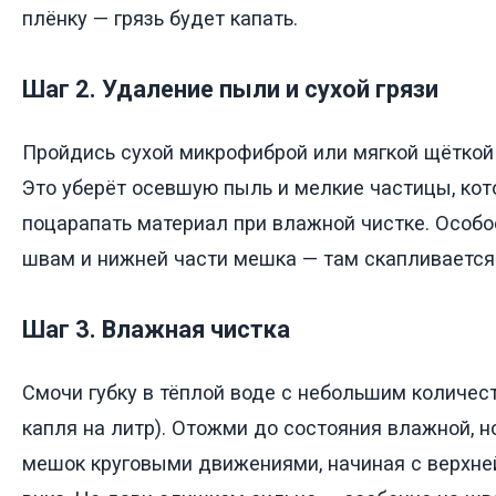
плёнку — грязь будет капать.
Шаг 2. Удаление пыли и сухой грязи
Пройдись сухой микрофиброй или мягкой щёткой 
Это уберёт осевшую пыль и мелкие частицы, кот
поцарапать материал при влажной чистке. Особ
швам и нижней части мешка — там скапливается 
Шаг 3. Влажная чистка
Смочи губку в тёплой воде с небольшим количес
капля на литр). Отожми до состояния влажной, н
мешок круговыми движениями, начиная с верхней