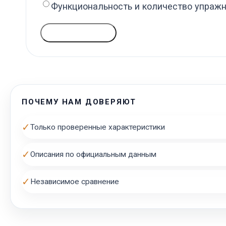
Функциональность и количество упраж
ГОЛОСОВАТЬ
ПОЧЕМУ НАМ ДОВЕРЯЮТ
✓
Только проверенные характеристики
✓
Описания по официальным данным
✓
Независимое сравнение