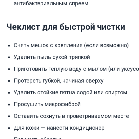
антибактериальным спреем.
Чеклист для быстрой чистки
Снять мешок с крепления (если возможно)
Удалить пыль сухой тряпкой
Приготовить тёплую воду с мылом (или уксусо
Протереть губкой, начиная сверху
Удалить стойкие пятна содой или спиртом
Просушить микрофиброй
Оставить сохнуть в проветриваемом месте
Для кожи — нанести кондиционер