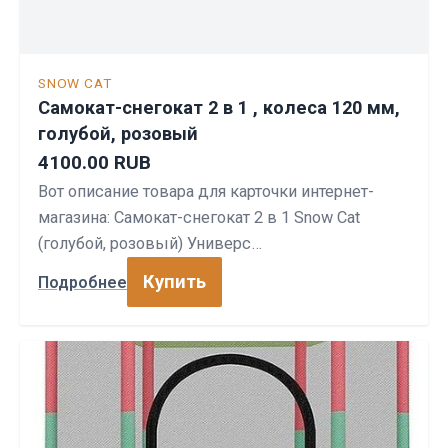
SNOW CAT
Самокат-снегокат 2 в 1 , колеса 120 мм,
голубой, розовый
4100.00 RUB
Вот описание товара для карточки интернет-
магазина: Самокат-снегокат 2 в 1 Snow Cat
(голубой, розовый) Универс…
Купить
Подробнее