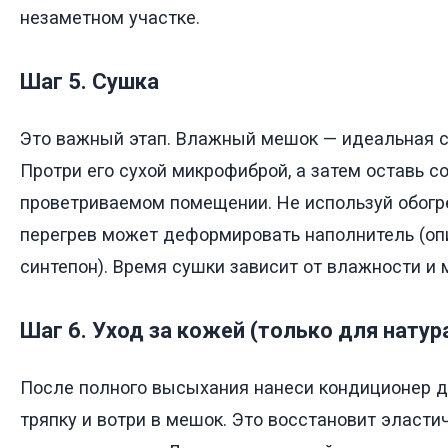
незаметном участке.
Шаг 5. Сушка
Это важный этап. Влажный мешок — идеальная с
Протри его сухой микрофиброй, а затем оставь с
проветриваемом помещении. Не используй обогр
перегрев может деформировать наполнитель (опи
синтепон). Время сушки зависит от влажности и 
Шаг 6. Уход за кожей (только для нату
После полного высыхания нанеси кондиционер д
тряпку и вотри в мешок. Это восстановит эласти