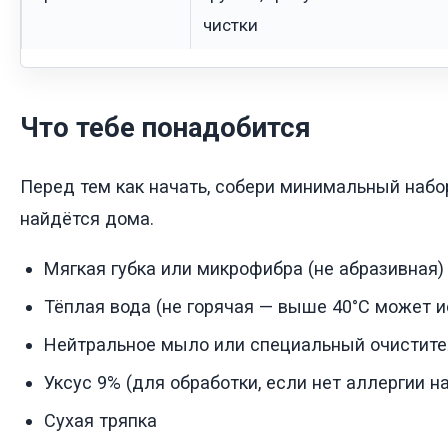
чистки
Что тебе понадобится
Перед тем как начать, собери минимальный наб
найдётся дома.
Мягкая губка или микрофибра (не абразивная)
Тёплая вода (не горячая — выше 40°C может и
Нейтральное мыло или специальный очистите
Уксус 9% (для обработки, если нет аллергии на
Сухая тряпка