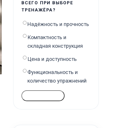
ВСЕГО ПРИ ВЫБОРЕ
ТРЕНАЖЁРА?
Надёжность и прочность
Компактность и
складная конструкция
Цена и доступность
Функциональность и
количество упражнений
ГОЛОСОВАТЬ