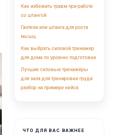
Как избежать травм при работе
со штангой
Гантели или штанга для роста
мышц
Как выбрать силовой тренажер
для дома по уровню подготовки
Лучшие силовые тренажёры
для зала для тренировки груди:
разбор на примере кейса
ЧТО ДЛЯ ВАС ВАЖНЕЕ