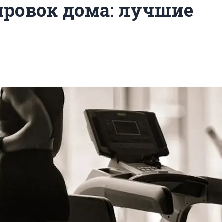
ировок дома: лучшие