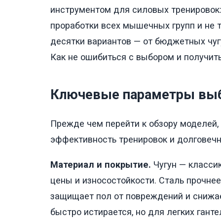
инструментом для силовых тренировок:
проработки всех мышечных групп и не 
десятки вариантов — от бюджетных чуг
Как не ошибиться с выбором и получит
Ключевые параметры выб
Прежде чем перейти к обзору моделей, 
эффективность тренировок и долговечн
Материал и покрытие.
Чугун — класси
цены и износостойкости. Сталь прочнее
защищает пол от повреждений и снижае
быстро истирается, но для легких гантел