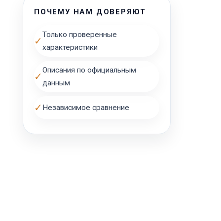
ПОЧЕМУ НАМ ДОВЕРЯЮТ
Только проверенные
✓
характеристики
Описания по официальным
✓
данным
✓
Независимое сравнение
н