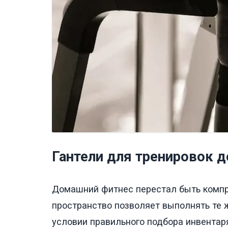
Гантели для тренировок 
Домашний фитнес перестал быть компр
пространство позволяет выполнять те ж
условии правильного подбора инвентар