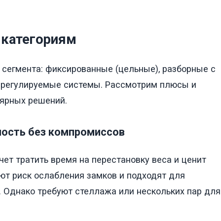
 категориям
 сегмента: фиксированные (цельные), разборные с
 регулируемые системы. Рассмотрим плюсы и
лярных решений.
ность без компромиссов
чет тратить время на перестановку веса и ценит
ют риск ослабления замков и подходят для
. Однако требуют стеллажа или нескольких пар для