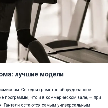
дома: лучшие модели
омиссом. Сегодня грамотно оборудованное
е программы, что и в коммерческом зале, — при
я. Гантели остаются самым универсальным