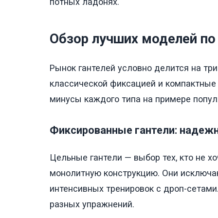
потных ладонях.
Обзор лучших моделей по
Рынок гантелей условно делится на три
классической фиксацией и компактные
минусы каждого типа на примере попу
Фиксированные гантели: надеж
Цельные гантели — выбор тех, кто не хо
монолитную конструкцию. Они исключа
интенсивных тренировок с дроп-сетами
разных упражнений.