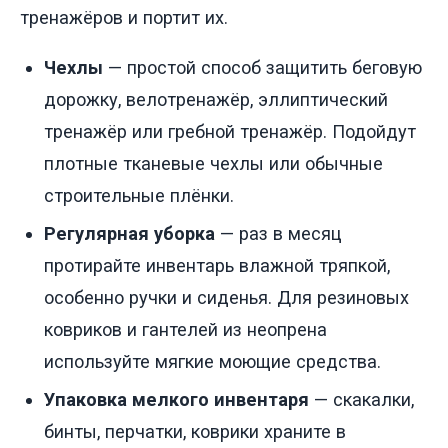
тренажёров и портит их.
Чехлы
— простой способ защитить беговую
дорожку, велотренажёр, эллиптический
тренажёр или гребной тренажёр. Подойдут
плотные тканевые чехлы или обычные
строительные плёнки.
Регулярная уборка
— раз в месяц
протирайте инвентарь влажной тряпкой,
особенно ручки и сиденья. Для резиновых
ковриков и гантелей из неопрена
используйте мягкие моющие средства.
Упаковка мелкого инвентаря
— скакалки,
бинты, перчатки, коврики храните в