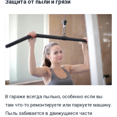
Защита от пыли и грязи
В гараже всегда пыльно, особенно если вы
там что-то ремонтируете или паркуете машину.
Пыль забивается в движущиеся части