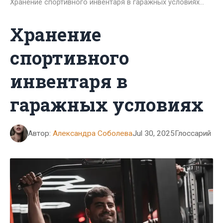
Хранение спортивного инвентаря в гаражных условиях…
Хранение
спортивного
инвентаря в
гаражных условиях
Автор:
Александра Соболева
Jul 30, 2025
Глоссарий