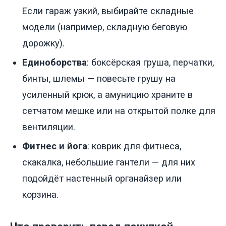
Если гараж узкий, выбирайте складные
модели (например, складную беговую
дорожку).
Единоборства
: боксёрская груша, перчатки,
бинты, шлемы — повесьте грушу на
усиленный крюк, а амуницию храните в
сетчатом мешке или на открытой полке для
вентиляции.
Фитнес и йога
: коврик для фитнеса,
скакалка, небольшие гантели — для них
подойдёт настенный органайзер или
корзина.