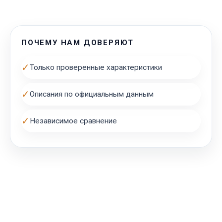
ПОЧЕМУ НАМ ДОВЕРЯЮТ
✓
Только проверенные характеристики
✓
Описания по официальным данным
✓
Независимое сравнение