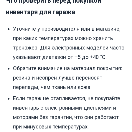
Что проверить перед покупкой
инвентаря для гаража
Уточните у производителя или в магазине,
при каких температурах можно хранить
тренажёр. Для электронных моделей часто
указывают диапазон от +5 до +40 °C.
Обратите внимание на материал покрытия:
резина и неопрен лучше переносят
перепады, чем ткань или кожа.
Если гараж не отапливается, не покупайте
инвентарь с электронными дисплеями и
моторами без гарантии, что они работают
при минусовых температурах.