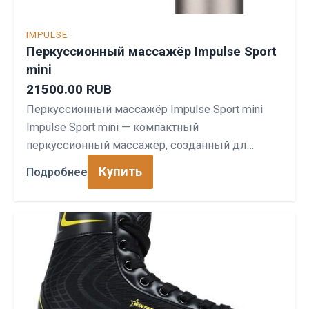
IMPULSE
Перкуссионный массажёр Impulse Sport
mini
21500.00 RUB
Перкуссионный массажёр Impulse Sport mini
Impulse Sport mini — компактный
перкуссионный массажёр, созданный дл…
Купить
Подробнее