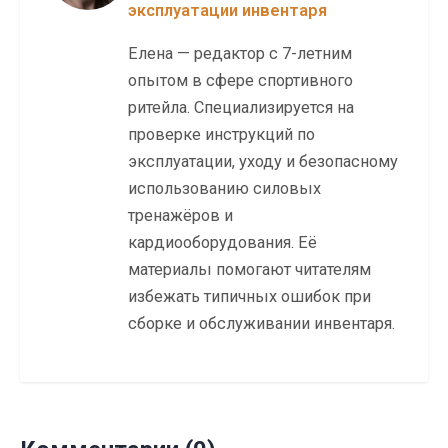
эксплуатации инвентаря
Елена — редактор с 7-летним
опытом в сфере спортивного
ритейла. Специализируется на
проверке инструкций по
эксплуатации, уходу и безопасному
использованию силовых
тренажёров и
кардиооборудования. Её
материалы помогают читателям
избежать типичных ошибок при
сборке и обслуживании инвентаря.