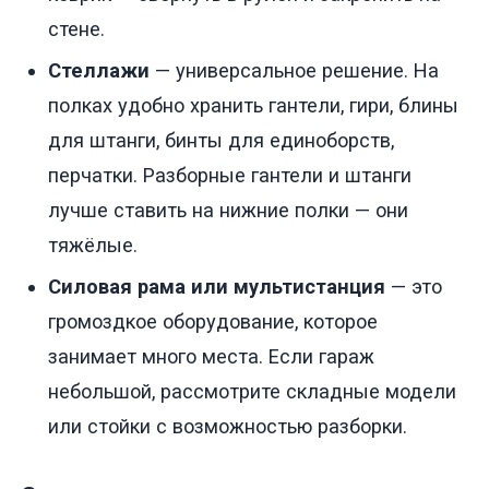
стене.
Стеллажи
— универсальное решение. На
полках удобно хранить гантели, гири, блины
для штанги, бинты для единоборств,
перчатки. Разборные гантели и штанги
лучше ставить на нижние полки — они
тяжёлые.
Силовая рама или мультистанция
— это
громоздкое оборудование, которое
занимает много места. Если гараж
небольшой, рассмотрите складные модели
или стойки с возможностью разборки.