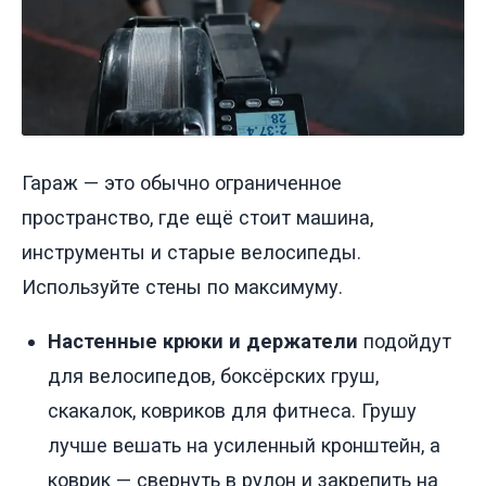
Гараж — это обычно ограниченное
пространство, где ещё стоит машина,
инструменты и старые велосипеды.
Используйте стены по максимуму.
Настенные крюки и держатели
подойдут
для велосипедов, боксёрских груш,
скакалок, ковриков для фитнеса. Грушу
лучше вешать на усиленный кронштейн, а
коврик — свернуть в рулон и закрепить на