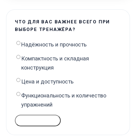
ЧТО ДЛЯ ВАС ВАЖНЕЕ ВСЕГО ПРИ
ВЫБОРЕ ТРЕНАЖЁРА?
Надёжность и прочность
Компактность и складная
конструкция
Цена и доступность
Функциональность и количество
упражнений
ГОЛОСОВАТЬ