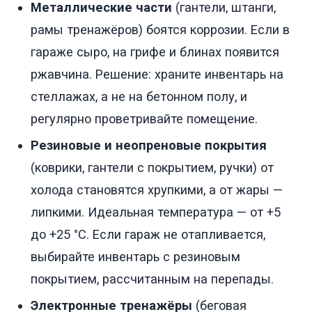
Металлические части
(гантели, штанги,
рамы тренажёров) боятся коррозии. Если в
гараже сыро, на грифе и блинах появится
ржавчина. Решение: храните инвентарь на
стеллажах, а не на бетонном полу, и
регулярно проветривайте помещение.
Резиновые и неопреновые покрытия
(коврики, гантели с покрытием, ручки) от
холода становятся хрупкими, а от жары —
липкими. Идеальная температура — от +5
до +25 °C. Если гараж не отапливается,
выбирайте инвентарь с резиновым
покрытием, рассчитанным на перепады.
Электронные тренажёры
(беговая