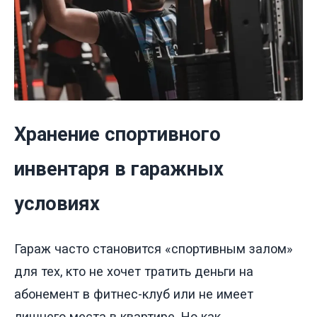
Хранение спортивного
инвентаря в гаражных
условиях
Гараж часто становится «спортивным залом»
для тех, кто не хочет тратить деньги на
абонемент в фитнес-клуб или не имеет
лишнего места в квартире. Но как