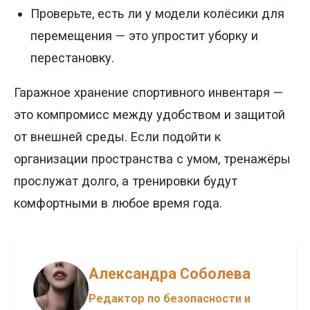
Проверьте, есть ли у модели колёсики для
перемещения — это упростит уборку и
перестановку.
Гаражное хранение спортивного инвентаря —
это компромисс между удобством и защитой
от внешней среды. Если подойти к
организации пространства с умом, тренажёры
прослужат долго, а тренировки будут
комфортными в любое время года.
Александра Соболева
Редактор по безопасности и