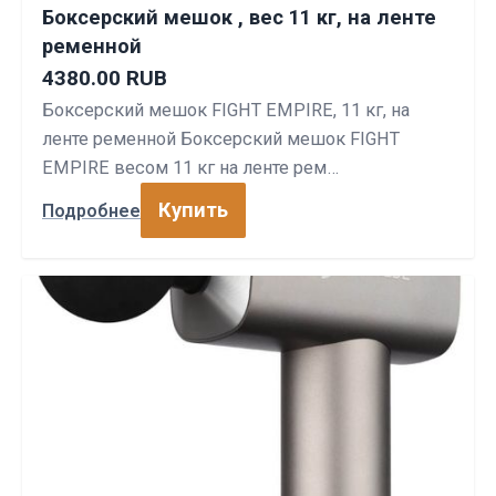
Боксерский мешок , вес 11 кг, на ленте
ременной
4380.00 RUB
Боксерский мешок FIGHT EMPIRE, 11 кг, на
ленте ременной Боксерский мешок FIGHT
EMPIRE весом 11 кг на ленте рем…
Купить
Подробнее