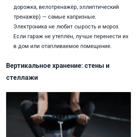
дорожка, велотренажёр, эллиптический
тренажёр) — самые капризные.
Электроника не любит сырость и мороз.
Если гараж не утеплён, лучше перенести их
в дом или отапливаемое помещение.
Вертикальное хранение: стены и
стеллажи