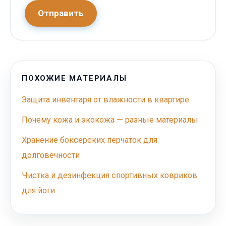
Отправить
ПОХОЖИЕ МАТЕРИАЛЫ
Защита инвентаря от влажности в квартире
Почему кожа и экокожа — разные материалы
Хранение боксерских перчаток для
долговечности
Чистка и дезинфекция спортивных ковриков
для йоги