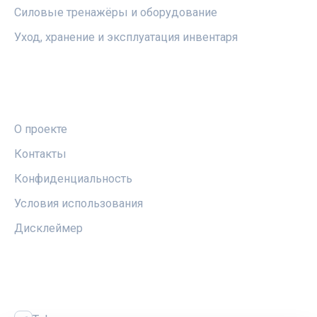
Силовые тренажёры и оборудование
Уход, хранение и эксплуатация инвентаря
ПРАВОВАЯ ИНФОРМАЦИЯ
О проекте
Контакты
Конфиденциальность
Условия использования
Дисклеймер
СОЦСЕТИ