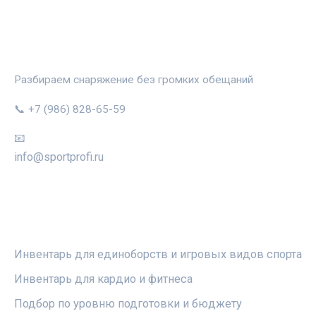
СПОРТПРОФИ
Разбираем снаряжение без громких обещаний
📞 +7 (986) 828-65-59
📧
info@sportprofi.ru
РУБРИКИ
Инвентарь для единоборств и игровых видов спорта
Инвентарь для кардио и фитнеса
Подбор по уровню подготовки и бюджету