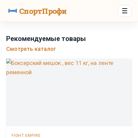
СпортПрофи
☰
Рекомендуемые товары
Смотреть каталог
FIGHT EMPIRE