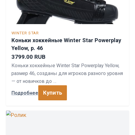
WINTER STAR
Коньки хоккейные Winter Star Powerplay
Yellow, р. 46
3799.00 RUB
Коньки хоккейные Winter Star Powerplay Yellow,
размер 46, созданы для игроков разного уровня
— от новичков до …
Купить
Подробнее