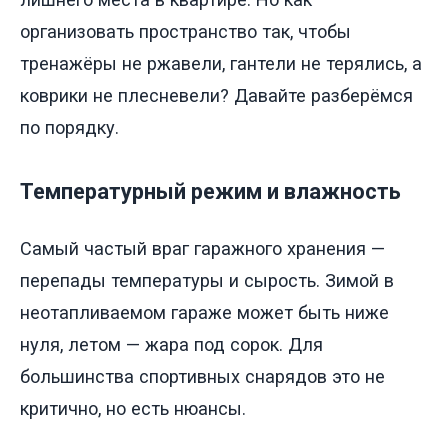
организовать пространство так, чтобы
тренажёры не ржавели, гантели не терялись, а
коврики не плесневели? Давайте разберёмся
по порядку.
Температурный режим и влажность
Самый частый враг гаражного хранения —
перепады температуры и сырость. Зимой в
неотапливаемом гараже может быть ниже
нуля, летом — жара под сорок. Для
большинства спортивных снарядов это не
критично, но есть нюансы.