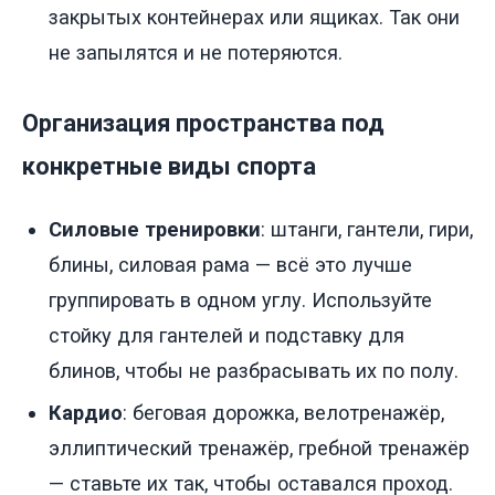
закрытых контейнерах или ящиках. Так они
не запылятся и не потеряются.
Организация пространства под
конкретные виды спорта
Силовые тренировки
: штанги, гантели, гири,
блины, силовая рама — всё это лучше
группировать в одном углу. Используйте
стойку для гантелей и подставку для
блинов, чтобы не разбрасывать их по полу.
Кардио
: беговая дорожка, велотренажёр,
эллиптический тренажёр, гребной тренажёр
— ставьте их так, чтобы оставался проход.