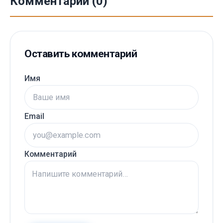
Комментарии (0)
Оставить комментарий
Имя
Email
Комментарий