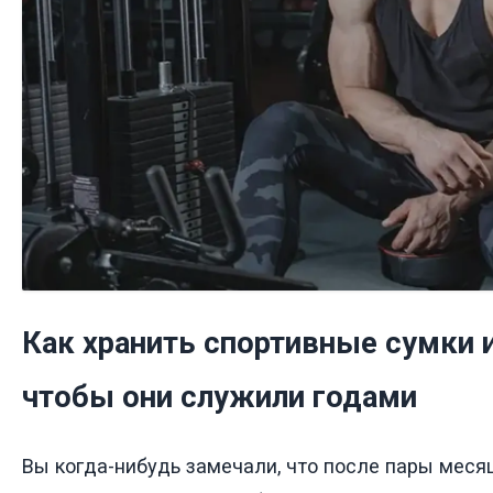
Как хранить спортивные сумки 
чтобы они служили годами
Вы когда-нибудь замечали, что после пары меся