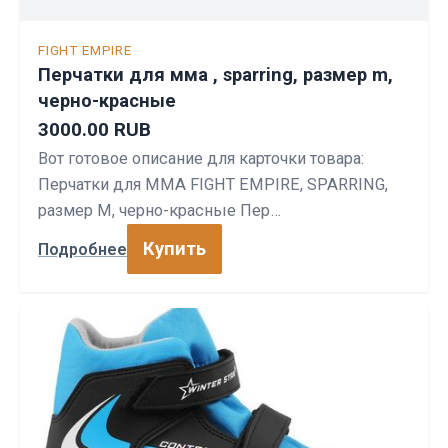
FIGHT EMPIRE
Перчатки для мма , sparring, размер m,
черно-красные
3000.00 RUB
Вот готовое описание для карточки товара:
Перчатки для ММА FIGHT EMPIRE, SPARRING,
размер M, черно-красные Пер…
Купить
Подробнее