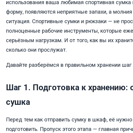
использования ваша любимая спортивная сумка 
форму, появляются неприятные запахи, а молния
ситуация. Спортивные сумки и рюкзаки — не прос
полноценные рабочие инструменты, которые еж
серьёзным нагрузкам. И от того, как вы их хранит
сколько они прослужат.
Давайте разберёмся в правильном хранении шаг 
Шаг 1. Подготовка к хранению: 
сушка
Перед тем как отправить сумку в шкаф, её нужно
подготовить. Пропуск этого этапа — главная прич