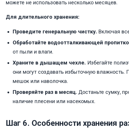
можете не использовать несколько месяцев.
Для длительного хранения:
Проведите генеральную чистку.
Включая все
Обработайте водоотталкивающей пропитко
от пыли и влаги.
Храните в дышащем чехле.
Избегайте полиэ
они могут создавать избыточную влажность. 
мешок или наволочка.
Проверяйте раз в месяц.
Достаньте сумку, пр
наличие плесени или насекомых.
Шаг 6. Особенности хранения р