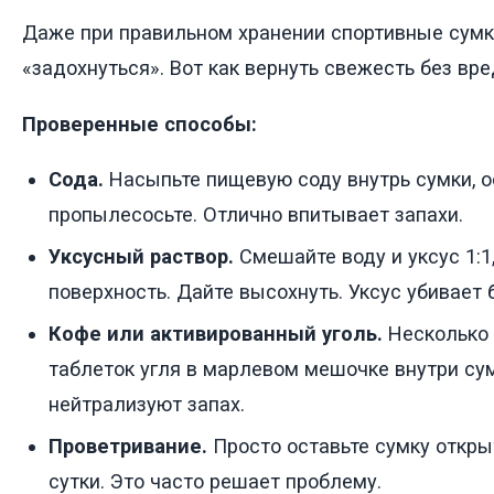
Даже при правильном хранении спортивные сумк
«задохнуться». Вот как вернуть свежесть без вр
Проверенные способы:
Сода.
Насыпьте пищевую соду внутрь сумки, ос
пропылесосьте. Отлично впитывает запахи.
Уксусный раствор.
Смешайте воду и уксус 1:1
поверхность. Дайте высохнуть. Уксус убивает 
Кофе или активированный уголь.
Несколько 
таблеток угля в марлевом мешочке внутри су
нейтрализуют запах.
Проветривание.
Просто оставьте сумку откры
сутки. Это часто решает проблему.