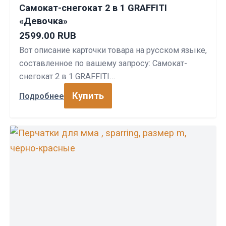
Самокат-снегокат 2 в 1 GRAFFITI
«Девочка»
2599.00 RUB
Вот описание карточки товара на русском языке,
составленное по вашему запросу: Самокат-
снегокат 2 в 1 GRAFFITI…
Купить
Подробнее