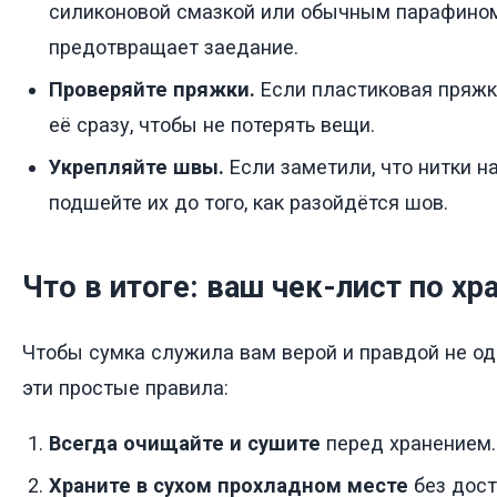
силиконовой смазкой или обычным парафином 
предотвращает заедание.
Проверяйте пряжки.
Если пластиковая пряжк
её сразу, чтобы не потерять вещи.
Укрепляйте швы.
Если заметили, что нитки н
подшейте их до того, как разойдётся шов.
Что в итоге: ваш чек-лист по х
Чтобы сумка служила вам верой и правдой не од
эти простые правила:
Всегда очищайте и сушите
перед хранением.
Храните в сухом прохладном месте
без дост