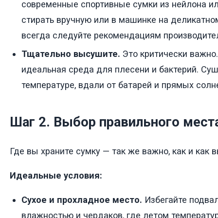
современные спортивные сумки из нейлона и
стирать вручную или в машинке на деликатном
всегда следуйте рекомендациям производите
Тщательно высушите.
Это критически важно
идеальная среда для плесени и бактерий. Су
температуре, вдали от батарей и прямых солн
Шаг 2. Выбор правильного мест
Где вы храните сумку — так же важно, как и как 
Идеальные условия:
Сухое и прохладное место.
Избегайте подва
влажностью и чердаков, где летом температу