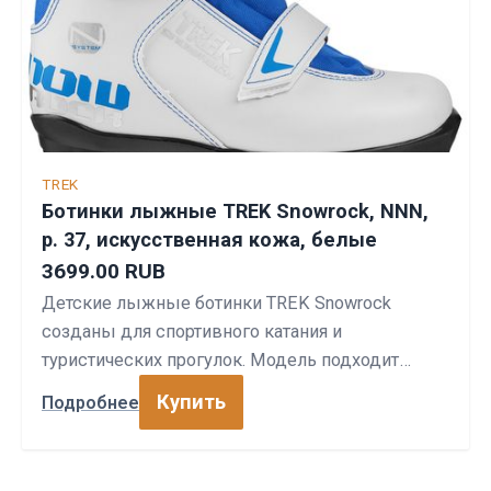
TREK
Ботинки лыжные TREK Snowrock, NNN,
р. 37, искусственная кожа, белые
3699.00 RUB
Детские лыжные ботинки TREK Snowrock
созданы для спортивного катания и
туристических прогулок. Модель подходит…
Купить
Подробнее