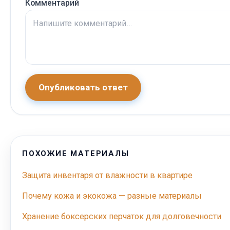
Комментарий
Опубликовать ответ
ПОХОЖИЕ МАТЕРИАЛЫ
Защита инвентаря от влажности в квартире
Почему кожа и экокожа — разные материалы
Хранение боксерских перчаток для долговечности