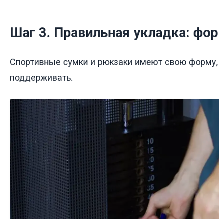
Шаг 3. Правильная укладка: фор
Спортивные сумки и рюкзаки имеют свою форму, 
поддерживать.