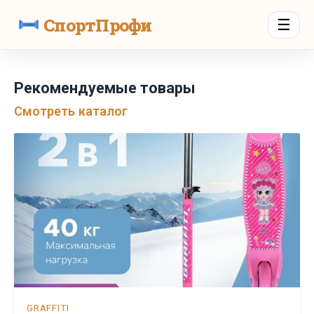
СпортПрофи
☰
Рекомендуемые товары
Смотреть каталог
GRAFFITI