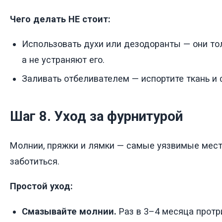
Чего делать НЕ стоит:
Использовать духи или дезодоранты — они то
а не устраняют его.
Заливать отбеливателем — испортите ткань и 
Шаг 8. Уход за фурнитурой
Молнии, пряжки и лямки — самые уязвимые мест
заботиться.
Простой уход:
Смазывайте молнии.
Раз в 3–4 месяца протр