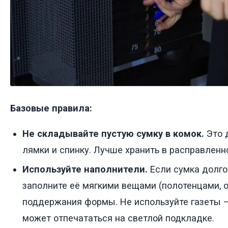
Базовые правила:
Не складывайте пустую сумку в комок.
Это 
лямки и спинку. Лучше хранить в расправленн
Используйте наполнители.
Если сумка долго 
заполните её мягкими вещами (полотенцами, 
поддержания формы. Не используйте газеты —
может отпечататься на светлой подкладке.