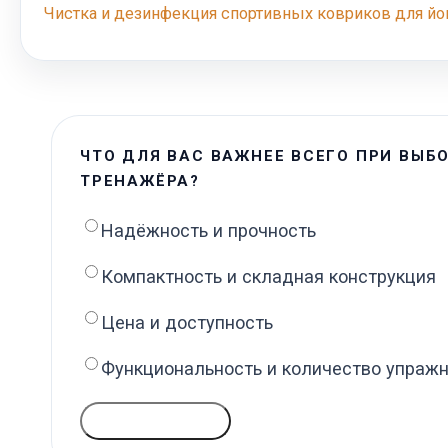
Чистка и дезинфекция спортивных ковриков для йо
ЧТО ДЛЯ ВАС ВАЖНЕЕ ВСЕГО ПРИ ВЫБ
ТРЕНАЖЁРА?
Надёжность и прочность
Компактность и складная конструкция
Цена и доступность
Функциональность и количество упраж
ГОЛОСОВАТЬ