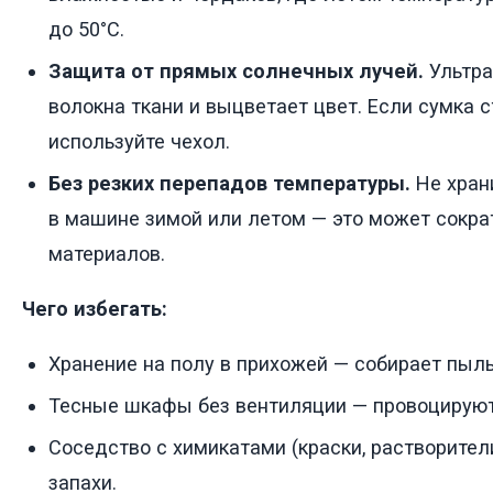
до 50°C.
Защита от прямых солнечных лучей.
Ультра
волокна ткани и выцветает цвет. Если сумка с
используйте чехол.
Без резких перепадов температуры.
Не хран
в машине зимой или летом — это может сокра
материалов.
Чего избегать:
Хранение на полу в прихожей — собирает пыль 
Тесные шкафы без вентиляции — провоцируют
Соседство с химикатами (краски, растворите
запахи.