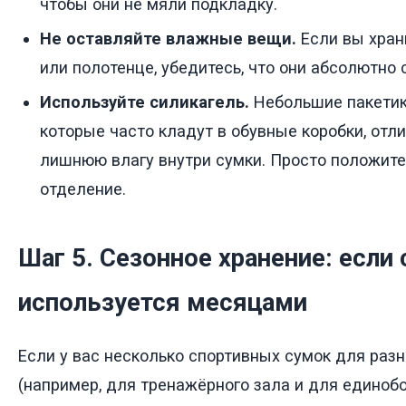
чтобы они не мяли подкладку.
Не оставляйте влажные вещи.
Если вы хран
или полотенце, убедитесь, что они абсолютно 
Используйте силикагель.
Небольшие пакетик
которые часто кладут в обувные коробки, отл
лишнюю влагу внутри сумки. Просто положите
отделение.
Шаг 5. Сезонное хранение: если 
используется месяцами
Если у вас несколько спортивных сумок для раз
(например, для тренажёрного зала и для единобор