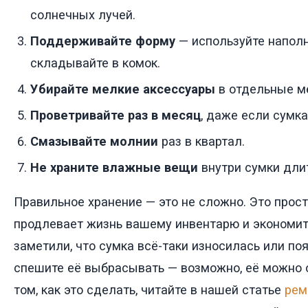
солнечных лучей.
Поддерживайте форму
— используйте наполн
складывайте в комок.
Убирайте мелкие аксессуары
в отдельные м
Проветривайте раз в месяц
, даже если сумка
Смазывайте молнии
раз в квартал.
Не храните влажные вещи
внутри сумки дли
Правильное хранение — это не сложно. Это прост
продлевает жизнь вашему инвентарю и экономит 
заметили, что сумка всё-таки износилась или по
спешите её выбрасывать — возможно, её можно 
том, как это сделать, читайте в нашей статье
рем