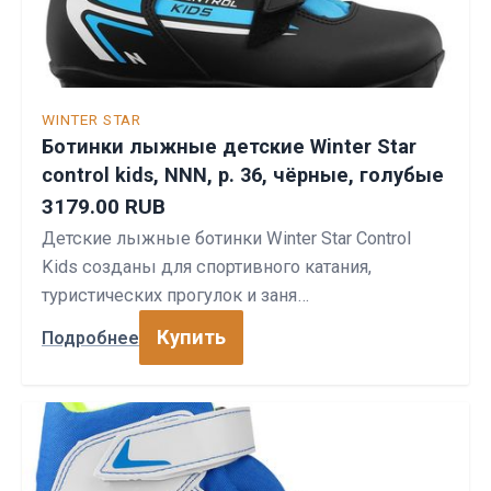
WINTER STAR
Ботинки лыжные детские Winter Star
control kids, NNN, р. 36, чёрные, голубые
3179.00 RUB
Детские лыжные ботинки Winter Star Control
Kids созданы для спортивного катания,
туристических прогулок и заня…
Купить
Подробнее