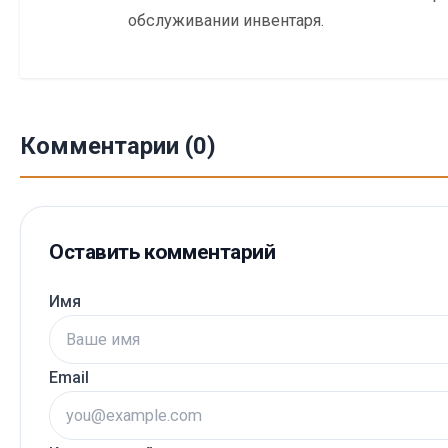
обслуживании инвентаря.
Комментарии (0)
Оставить комментарий
Имя
Email