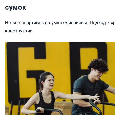
сумок
Не все спортивные сумки одинаковы. Подход к х
конструкции.