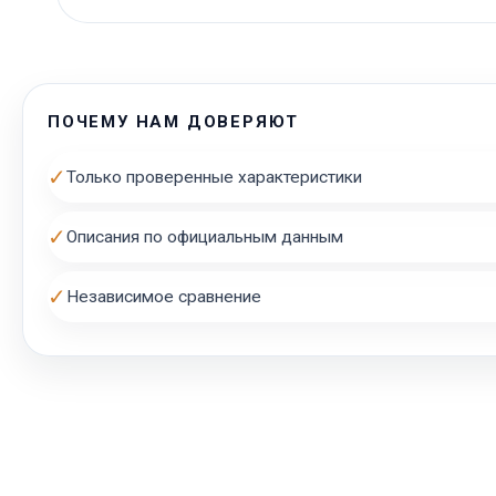
ПОЧЕМУ НАМ ДОВЕРЯЮТ
✓
Только проверенные характеристики
✓
Описания по официальным данным
✓
Независимое сравнение