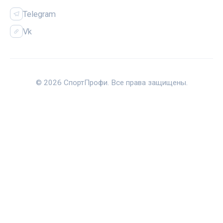
Telegram
Vk
© 2026 СпортПрофи. Все права защищены.