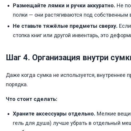
Размещайте лямки и ручки аккуратно.
Не по
полки — они растягиваются под собственным 
Не ставьте тяжёлые предметы сверху.
Если
стопка книг или другой инвентарь, это деформ
Шаг 4. Организация внутри сумк
Даже когда сумка не используется, внутреннее п
порядка.
Что стоит сделать:
Храните аксессуары отдельно.
Мелкие вещи 
гель для душа) лучше убрать в отдельный меш