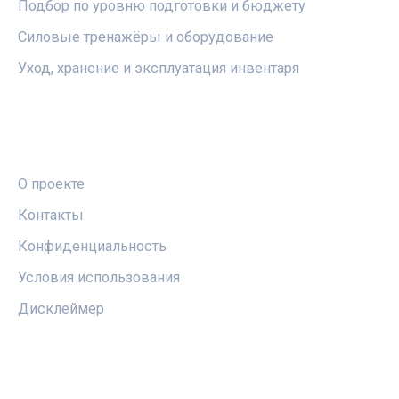
Подбор по уровню подготовки и бюджету
Силовые тренажёры и оборудование
Уход, хранение и эксплуатация инвентаря
ПРАВОВАЯ ИНФОРМАЦИЯ
О проекте
Контакты
Конфиденциальность
Условия использования
Дисклеймер
СОЦСЕТИ