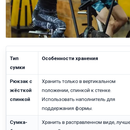
Тип
Особенности хранения
сумки
Рюкзак с
Хранить только в вертикальном
жёсткой
положении, спинкой к стенке.
спинкой
Использовать наполнитель для
поддержания формы.
Сумка-
Хранить в расправленном виде, лучше