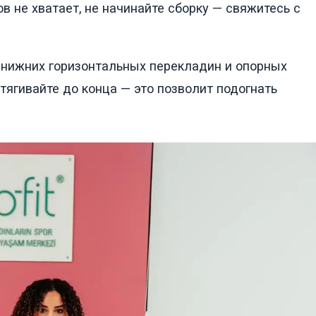
в не хватает, не начинайте сборку — свяжитесь с
 нижних горизонтальных перекладин и опорных
атягивайте до конца — это позволит подогнать