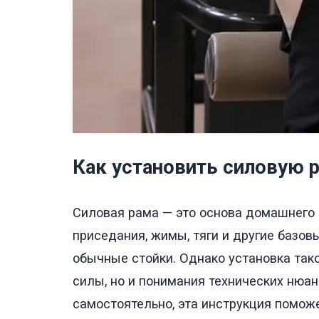
Как установить силовую 
Силовая рама — это основа домашнего 
приседания, жимы, тяги и другие базов
обычные стойки. Однако установка так
силы, но и понимания технических нюан
самостоятельно, эта инструкция помож