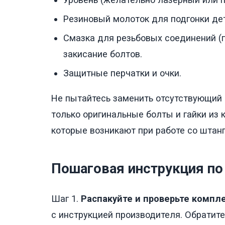
Резиновый молоток для подгонки де
Смазка для резьбовых соединений (
закисание болтов.
Защитные перчатки и очки.
Не пытайтесь заменить отсутствующий
только оригинальные болты и гайки из 
которые возникают при работе со штанг
Пошаговая инструкция по
Шаг 1.
Распакуйте и проверьте компл
с инструкцией производителя. Обратите