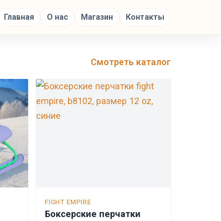
Главная
О нас
Магазин
Контакты
Смотреть каталог
FIGHT EMPIRE
Боксерские перчатки