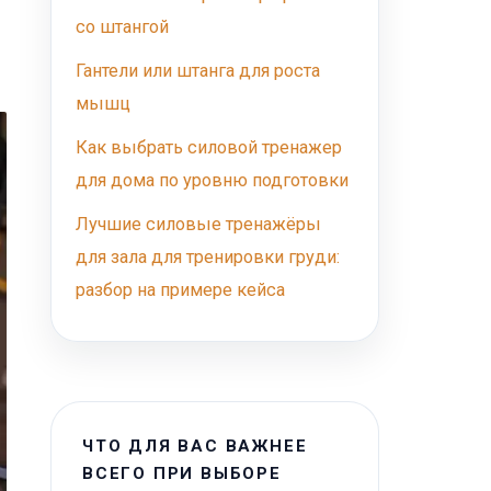
со штангой
Гантели или штанга для роста
мышц
Как выбрать силовой тренажер
для дома по уровню подготовки
Лучшие силовые тренажёры
для зала для тренировки груди:
разбор на примере кейса
ЧТО ДЛЯ ВАС ВАЖНЕЕ
ВСЕГО ПРИ ВЫБОРЕ