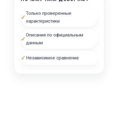
Только проверенные
✓
характеристики
Описания по официальным
✓
данным
✓
Независимое сравнение