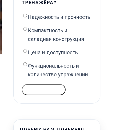
ТРЕНАЖЁРА?
Надёжность и прочность
Компактность и
складная конструкция
Цена и доступность
Функциональность и
количество упражнений
ГОЛОСОВАТЬ
и
ПОЧЕМУ НАМ ДОВЕРЯЮТ