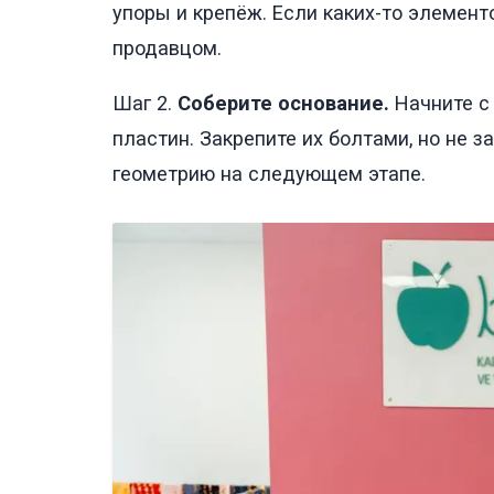
упоры и крепёж. Если каких-то элементо
продавцом.
Шаг 2.
Соберите основание.
Начните с
пластин. Закрепите их болтами, но не з
геометрию на следующем этапе.