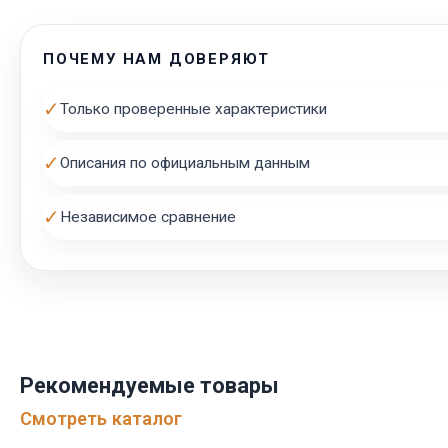
ПОЧЕМУ НАМ ДОВЕРЯЮТ
✓
Только проверенные характеристики
✓
Описания по официальным данным
✓
Независимое сравнение
Рекомендуемые товары
Смотреть каталог