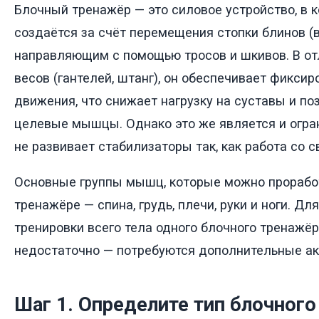
Блочный тренажёр — это силовое устройство, в к
создаётся за счёт перемещения стопки блинов (в
направляющим с помощью тросов и шкивов. В от
весов (гантелей, штанг), он обеспечивает фикси
движения, что снижает нагрузку на суставы и по
целевые мышцы. Однако это же является и огра
не развивает стабилизаторы так, как работа со 
Основные группы мышц, которые можно прорабо
тренажёре — спина, грудь, плечи, руки и ноги. Д
тренировки всего тела одного блочного тренажё
недостаточно — потребуются дополнительные ак
Шаг 1. Определите тип блочног