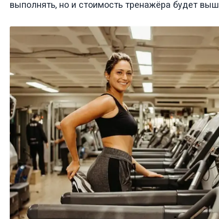
выполнять, но и стоимость тренажёра будет выш