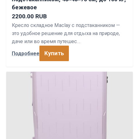
бежевое
2200.00 RUB
Кресло складное Maclay с подстаканником —
это удобное решение для отдыха на природе,
даче или во время путешес…
Купить
Подробнее