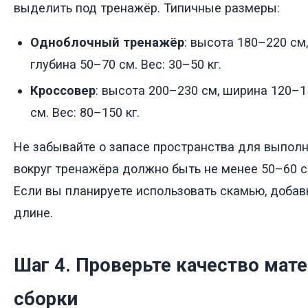
выделить под тренажёр. Типичные размеры:
Одноблочный тренажёр
: высота 180–220 см
глубина 50–70 см. Вес: 30–50 кг.
Кроссовер
: высота 200–230 см, ширина 120–1
см. Вес: 80–150 кг.
Не забывайте о запасе пространства для выпол
вокруг тренажёра должно быть не менее 50–60 с
Если вы планируете использовать скамью, добав
длине.
Шаг 4. Проверьте качество мате
сборки