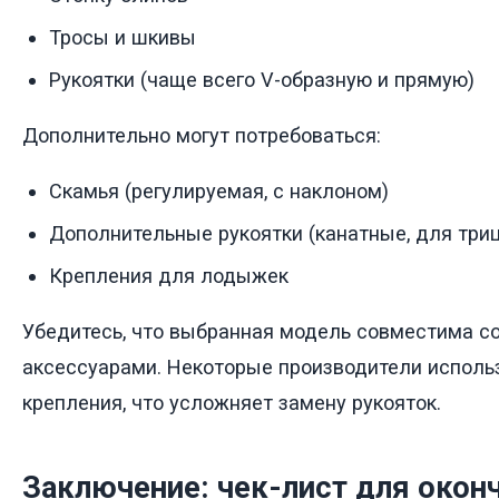
Тросы и шкивы
Рукоятки (чаще всего V-образную и прямую)
Дополнительно могут потребоваться:
Скамья (регулируемая, с наклоном)
Дополнительные рукоятки (канатные, для триц
Крепления для лодыжек
Убедитесь, что выбранная модель совместима с
аксессуарами. Некоторые производители исполь
крепления, что усложняет замену рукояток.
Заключение: чек-лист для окон