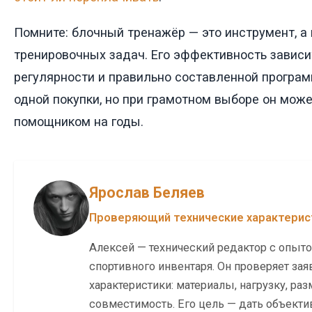
Помните: блочный тренажёр — это инструмент, а
тренировочных задач. Его эффективность зависит
регулярности и правильно составленной програм
одной покупки, но при грамотном выборе он мож
помощником на годы.
Ярослав Беляев
Проверяющий технические характерис
Алексей — технический редактор с опыт
спортивного инвентаря. Он проверяет за
характеристики: материалы, нагрузку, ра
совместимость. Его цель — дать объекти