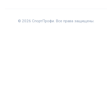
© 2026 СпортПрофи. Все права защищены.