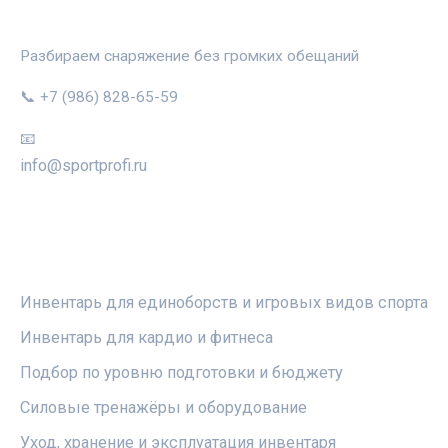
СПОРТПРОФИ
Разбираем снаряжение без громких обещаний
📞 +7 (986) 828-65-59
📧
info@sportprofi.ru
РУБРИКИ
Инвентарь для единоборств и игровых видов спорта
Инвентарь для кардио и фитнеса
Подбор по уровню подготовки и бюджету
Силовые тренажёры и оборудование
Уход, хранение и эксплуатация инвентаря