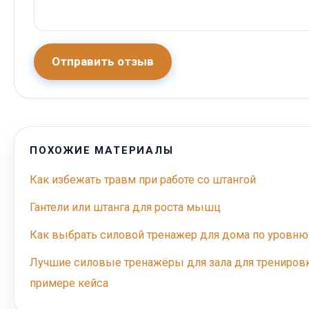
Отправить отзыв
ПОХОЖИЕ МАТЕРИАЛЫ
Как избежать травм при работе со штангой
Гантели или штанга для роста мышц
Как выбрать силовой тренажер для дома по уровню
Лучшие силовые тренажёры для зала для тренировки
примере кейса