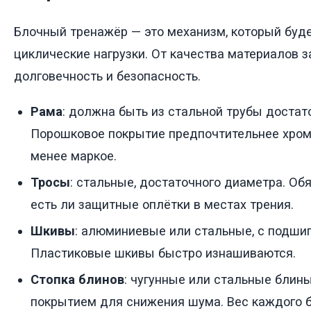
Блочный тренажёр — это механизм, который буд
циклические нагрузки. От качества материалов з
долговечность и безопасность.
Рама
: должна быть из стальной трубы доста
Порошковое покрытие предпочтительнее хром
менее маркое.
Тросы
: стальные, достаточного диаметра. Обя
есть ли защитные оплётки в местах трения.
Шкивы
: алюминиевые или стальные, с подши
Пластиковые шкивы быстро изнашиваются.
Стопка блинов
: чугунные или стальные блин
покрытием для снижения шума. Вес каждого б