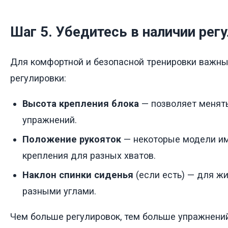
Шаг 5. Убедитесь в наличии рег
Для комфортной и безопасной тренировки важн
регулировки:
Высота крепления блока
— позволяет менять
упражнений.
Положение рукояток
— некоторые модели им
крепления для разных хватов.
Наклон спинки сиденья
(если есть) — для жи
разными углами.
Чем больше регулировок, тем больше упражнени