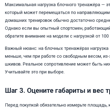
Максимальная нагрузка блочного тренажёра — эт
который может перемещаться по направляющим
домашних тренировок обычно достаточно средне
Однако если вы опытный спортсмен, работающий
обратите внимание на модели с нагрузкой от 100 
Важный нюанс: на блочных тренажёрах нагрузка
меньше, чем при работе со свободным весом, из-
шкивов. Реальное сопротивление может быть ни
Учитывайте это при выборе.
Шаг 3. Оцените габариты и вес 
Перед покупкой обязательно измерьте площадь, 