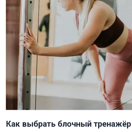
Как выбрать блочный тренажёр