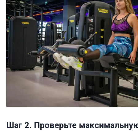
Шаг 2. Проверьте максимальную