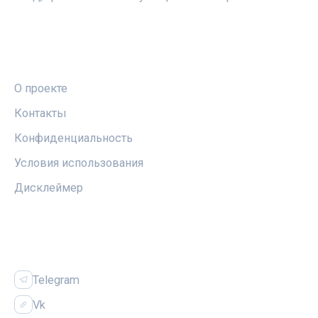
ПРАВОВАЯ ИНФОРМАЦИЯ
О проекте
Контакты
Конфиденциальность
Условия использования
Дисклеймер
СОЦСЕТИ
Telegram
Vk