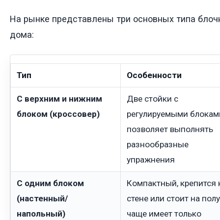
На рынке представлены три основных типа блоч
дома:
Тип
Особенности
С верхним и нижним
Две стойки с
блоком (кроссовер)
регулируемыми блокам
позволяет выполнять
разнообразные
упражнения
С одним блоком
Компактный, крепится 
(настенный/
стене или стоит на полу
напольный)
чаще имеет только