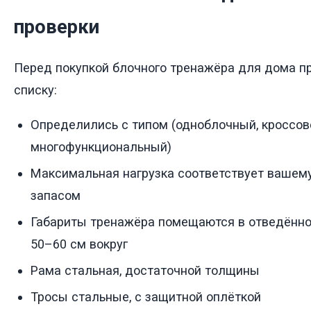
проверки
Перед покупкой блочного тренажёра для дома п
списку:
Определились с типом (одноблочный, кроссов
многофункциональный)
Максимальная нагрузка соответствует вашему
запасом
Габариты тренажёра помещаются в отведённо
50–60 см вокруг
Рама стальная, достаточной толщины
Тросы стальные, с защитной оплёткой