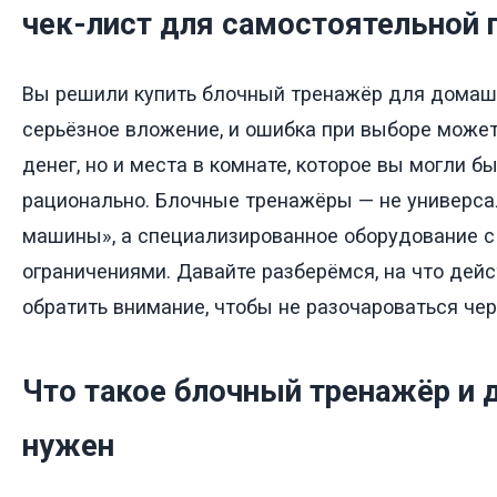
чек-лист для самостоятельной 
Вы решили купить блочный тренажёр для домашн
серьёзное вложение, и ошибка при выборе может
денег, но и места в комнате, которое вы могли б
рационально. Блочные тренажёры — не универса
машины», а специализированное оборудование 
ограничениями. Давайте разберёмся, на что дейс
обратить внимание, чтобы не разочароваться чер
Что такое блочный тренажёр и д
нужен