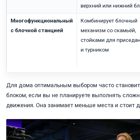
верхний или нижний бл
Многофункциональный
Комбинирует блочный
с блочной станцией
механизм со скамьёй,
стойками для приседа
и турником
Для дома оптимальным выбором часто становит
блоком, если вы не планируете выполнять слож
движения. Она занимает меньше места и стоит 