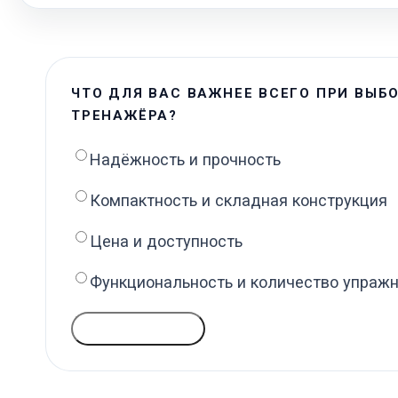
ЧТО ДЛЯ ВАС ВАЖНЕЕ ВСЕГО ПРИ ВЫБ
ТРЕНАЖЁРА?
Надёжность и прочность
Компактность и складная конструкция
Цена и доступность
Функциональность и количество упраж
ГОЛОСОВАТЬ