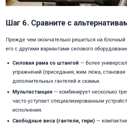
Шаг 6. Сравните с альтернатива
Прежде чем окончательно решиться на блочный 
его с другими вариантами силового оборудовани
Силовая рама со штангой
— более универсал
упражнений (приседания, жим лёжа, становая т
дополнительных гантелей и скамьи.
Мультистанция
— комбинирует несколько тре
часто уступает специализированным устройст
исполнения.
Свободные веса (гантели, гири)
— компактне