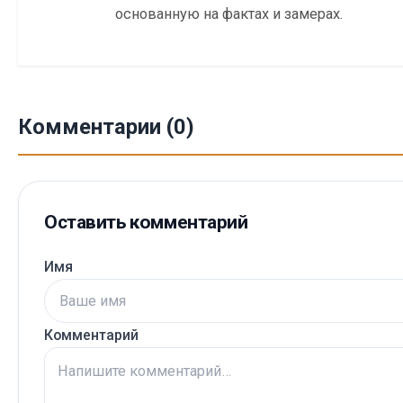
основанную на фактах и замерах.
Комментарии (0)
Оставить комментарий
Имя
Комментарий