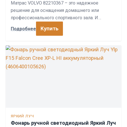
Матрас VOLVO 82210367 – это надежное
решение для оснащения домашнего или
профессионального спортивного зала. И…
Купить
Подробнее
ЯРКИЙ ЛУЧ
Фонарь ручной светодиодный Яркий Луч