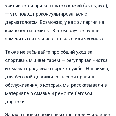
усиливается при контакте с кожей (сыпь, зуд),
— это повод проконсультироваться с
дерматологом. Возможно, у вас аллергия на
компоненты резины. В этом случае лучше
заменить гантели на стальные или чугунные.
Также не забывайте про общий уход за
спортивным инвентарем — регулярная чистка
и смазка продлевают срок службы. Например,
для беговой дорожки есть свои правила
обслуживания, о которых мы рассказывали в
материале о смазке и ремонте беговой
дорожки.
Запах от новых резиновых гантелей — явление