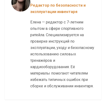
Редактор по безопасности и
эксплуатации инвентаря
Елена — редактор с 7-летним
опытом в сфере спортивного
ритейла. Специализируется на
проверке инструкций по
эксплуатации, уходу и безопасному
использованию силовых
тренажёров и
кардиооборудования. Её
материалы помогают читателям
избежать типичных ошибок при
сборке и обслуживании инвентаря.