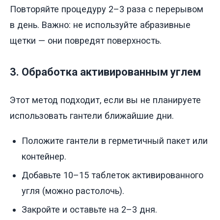
Повторяйте процедуру 2–3 раза с перерывом
в день. Важно: не используйте абразивные
щетки — они повредят поверхность.
3. Обработка активированным углем
Этот метод подходит, если вы не планируете
использовать гантели ближайшие дни.
Положите гантели в герметичный пакет или
контейнер.
Добавьте 10–15 таблеток активированного
угля (можно растолочь).
Закройте и оставьте на 2–3 дня.