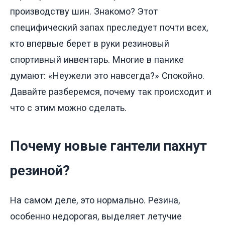
производству шин. Знакомо? Этот
специфический запах преследует почти всех,
кто впервые берет в руки резиновый
спортивный инвентарь. Многие в панике
думают: «Неужели это навсегда?» Спокойно.
Давайте разберемся, почему так происходит и
что с этим можно сделать.
Почему новые гантели пахнут
резиной?
На самом деле, это нормально. Резина,
особенно недорогая, выделяет летучие