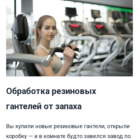
Обработка резиновых
гантелей от запаха
Вы купили новые резиновые гантели, открыли
коробку — и в комнате будто завелся завод по