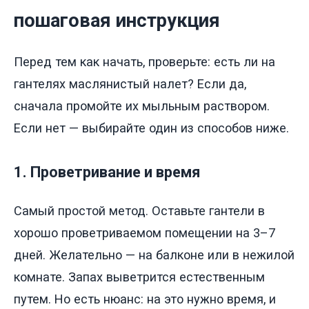
пошаговая инструкция
Перед тем как начать, проверьте: есть ли на
гантелях маслянистый налет? Если да,
сначала промойте их мыльным раствором.
Если нет — выбирайте один из способов ниже.
1. Проветривание и время
Самый простой метод. Оставьте гантели в
хорошо проветриваемом помещении на 3–7
дней. Желательно — на балконе или в нежилой
комнате. Запах выветрится естественным
путем. Но есть нюанс: на это нужно время, и