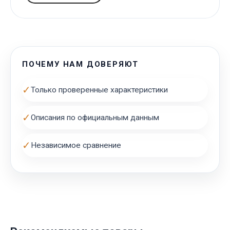
ПОЧЕМУ НАМ ДОВЕРЯЮТ
✓
Только проверенные характеристики
✓
Описания по официальным данным
✓
Независимое сравнение