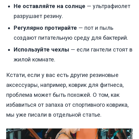
Не оставляйте на солнце
— ультрафиолет
разрушает резину.
Регулярно протирайте
— пот и пыль
создают питательную среду для бактерий.
Используйте чехлы
— если гантели стоят в
жилой комнате.
Кстати, если у вас есть другие резиновые
аксессуары, например, коврик для фитнеса,
проблема может быть похожей. О том, как
избавиться от запаха от спортивного коврика,
мы уже писали в отдельной статье.