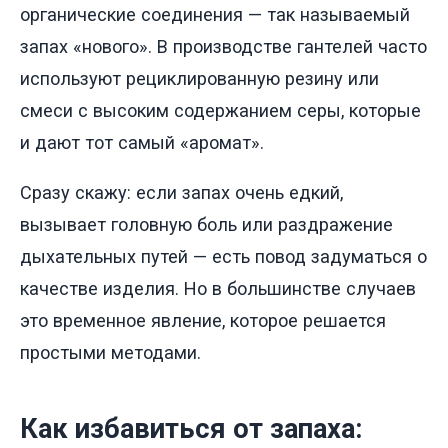
органические соединения — так называемый
запах «нового». В производстве гантелей часто
используют рециклированную резину или
смеси с высоким содержанием серы, которые
и дают тот самый «аромат».
Сразу скажу: если запах очень едкий,
вызывает головную боль или раздражение
дыхательных путей — есть повод задуматься о
качестве изделия. Но в большинстве случаев
это временное явление, которое решается
простыми методами.
Как избавиться от запаха: