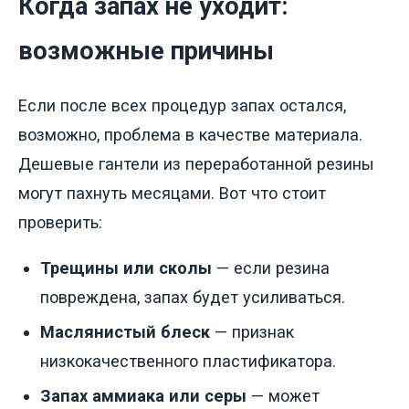
Когда запах не уходит:
возможные причины
Если после всех процедур запах остался,
возможно, проблема в качестве материала.
Дешевые гантели из переработанной резины
могут пахнуть месяцами. Вот что стоит
проверить:
Трещины или сколы
— если резина
повреждена, запах будет усиливаться.
Маслянистый блеск
— признак
низкокачественного пластификатора.
Запах аммиака или серы
— может