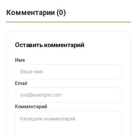
Комментарии (0)
Оставить комментарий
Имя
Email
Комментарий