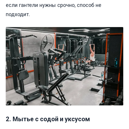
если гантели нужны срочно, способ не
подходит.
2. Мытье с содой и уксусом