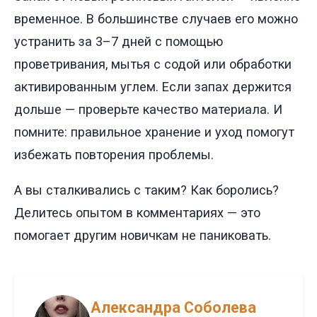
временное. В большинстве случаев его можно
устранить за 3–7 дней с помощью
проветривания, мытья с содой или обработки
активированным углем. Если запах держится
дольше — проверьте качество материала. И
помните: правильное хранение и уход помогут
избежать повторения проблемы.
А вы сталкивались с таким? Как боролись?
Делитесь опытом в комментариях — это
помогает другим новичкам не паниковать.
Александра Соболева