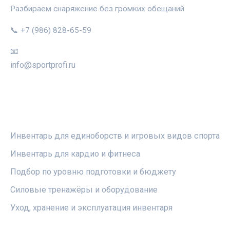
Разбираем снаряжение без громких обещаний
📞 +7 (986) 828-65-59
📧
info@sportprofi.ru
РУБРИКИ
Инвентарь для единоборств и игровых видов спорта
Инвентарь для кардио и фитнеса
Подбор по уровню подготовки и бюджету
Силовые тренажёры и оборудование
Уход, хранение и эксплуатация инвентаря