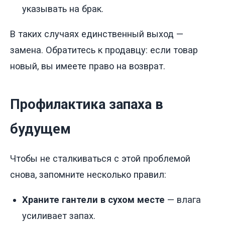
указывать на брак.
В таких случаях единственный выход —
замена. Обратитесь к продавцу: если товар
новый, вы имеете право на возврат.
Профилактика запаха в
будущем
Чтобы не сталкиваться с этой проблемой
снова, запомните несколько правил:
Храните гантели в сухом месте
— влага
усиливает запах.