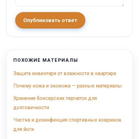
Опубликовать ответ
ПОХОЖИЕ МАТЕРИАЛЫ
Защита инвентаря от влажности в квартире
Почему кожа и экокожа — разные материалы
Хранение боксерских перчаток для
долговечности
Чистка и дезинфекция спортивных ковриков
для йоги