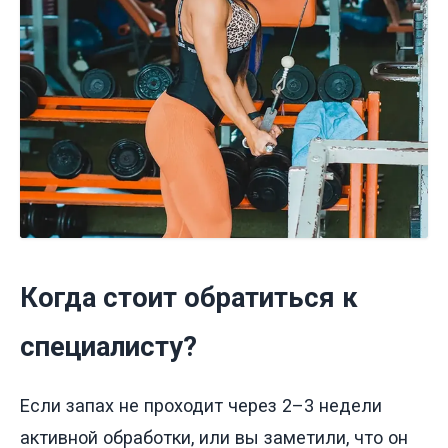
Когда стоит обратиться к
специалисту?
Если запах не проходит через 2–3 недели
активной обработки, или вы заметили, что он