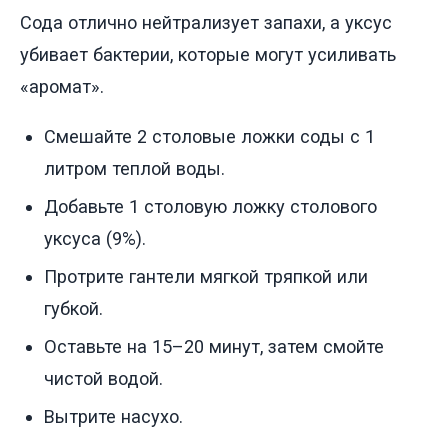
Сода отлично нейтрализует запахи, а уксус
убивает бактерии, которые могут усиливать
«аромат».
Смешайте 2 столовые ложки соды с 1
литром теплой воды.
Добавьте 1 столовую ложку столового
уксуса (9%).
Протрите гантели мягкой тряпкой или
губкой.
Оставьте на 15–20 минут, затем смойте
чистой водой.
Вытрите насухо.