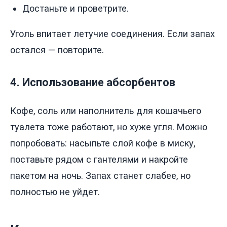
Достаньте и проветрите.
Уголь впитает летучие соединения. Если запах
остался — повторите.
4. Использование абсорбентов
Кофе, соль или наполнитель для кошачьего
туалета тоже работают, но хуже угля. Можно
попробовать: насыпьте слой кофе в миску,
поставьте рядом с гантелями и накройте
пакетом на ночь. Запах станет слабее, но
полностью не уйдет.