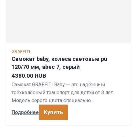
GRAFFITI
Самокат baby, колеса световые pu
120/70 мм, abec 7, серый
4380.00 RUB
Самокат GRAFFITI Baby — это надёжный
трёхколёсный транспорт для детей от 3 лет.
Модель серого цвета специально…
Купить
Подробнее