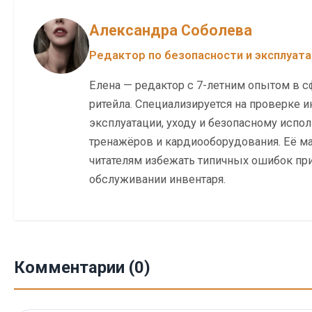
Александра Соболева
Редактор по безопасности и эксплуат
Елена — редактор с 7-летним опытом в с
ритейла. Специализируется на проверке и
эксплуатации, уходу и безопасному исп
тренажёров и кардиооборудования. Её м
читателям избежать типичных ошибок при
обслуживании инвентаря.
Комментарии (0)