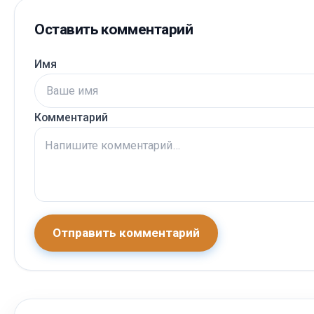
Оставить комментарий
Имя
Комментарий
Отправить комментарий