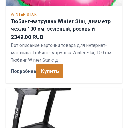
WINTER STAR
Тюбинг-ватрушка Winter Star, диаметр
чехла 100 см, зелёный, розовый
2349.00 RUB
Вот описание карточки товара для интернет-
магазина: Тюбинг-ватрушка Winter Star, 100 см
Тюбинг Winter Star с д…
Купить
Подробнее