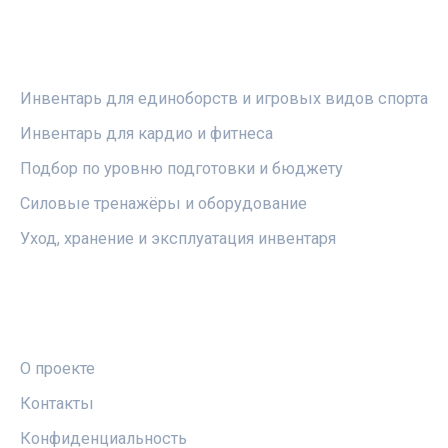
РУБРИКИ
Инвентарь для единоборств и игровых видов спорта
Инвентарь для кардио и фитнеса
Подбор по уровню подготовки и бюджету
Силовые тренажёры и оборудование
Уход, хранение и эксплуатация инвентаря
ПРАВОВАЯ ИНФОРМАЦИЯ
О проекте
Контакты
Конфиденциальность