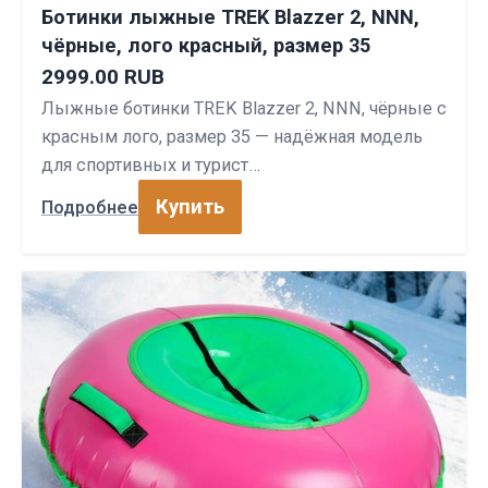
Ботинки лыжные TREK Blazzer 2, NNN,
чёрные, лого красный, размер 35
2999.00 RUB
Лыжные ботинки TREK Blazzer 2, NNN, чёрные с
красным лого, размер 35 — надёжная модель
для спортивных и турист…
Купить
Подробнее