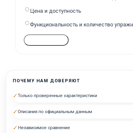
Цена и доступность
Функциональность и количество упраж
ГОЛОСОВАТЬ
ПОЧЕМУ НАМ ДОВЕРЯЮТ
✓
Только проверенные характеристики
✓
Описания по официальным данным
✓
Независимое сравнение