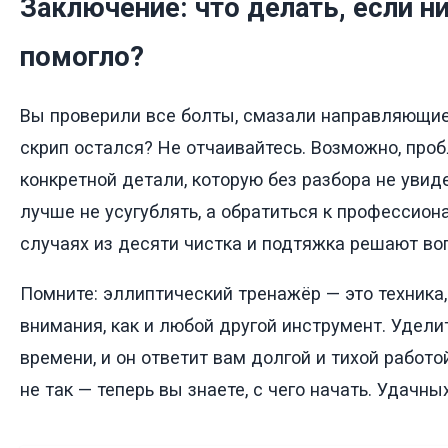
Заключение: что делать, если н
помогло?
Вы проверили все болты, смазали направляющие,
скрип остался? Не отчаивайтесь. Возможно, про
конкретной детали, которую без разбора не увиде
лучше не усугублять, а обратиться к профессион
случаях из десяти чистка и подтяжка решают во
Помните: эллиптический тренажёр — это техника,
внимания, как и любой другой инструмент. Удели
времени, и он ответит вам долгой и тихой работо
не так — теперь вы знаете, с чего начать. Удачны