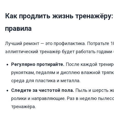
Как продлить жизнь тренажёру:
правила
Лучший ремонт — это профилактика. Потратьте 10
эллиптический тренажёр будет работать годами 
Регулярно протирайте.
После каждой трениро
рукояткам, педалям и дисплею влажной тряпк
среда для пластика и металла.
Следите за чистотой пола.
Пыль и шерсть ж
ролики и направляющие. Раз в неделю пылесо
тренажёра.