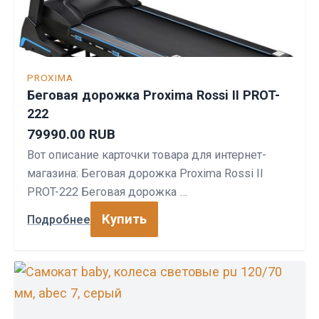
PROXIMA
Беговая дорожка Proxima Rossi II PROT-
222
79990.00 RUB
Вот описание карточки товара для интернет-
магазина: Беговая дорожка Proxima Rossi II
PROT-222 Беговая дорожка …
Купить
Подробнее