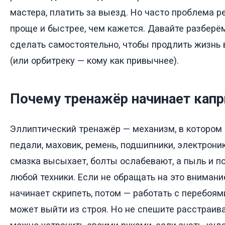
мастера, платить за выезд. Но часто проблема р
проще и быстрее, чем кажется. Давайте разберё
сделать самостоятельно, чтобы продлить жизнь
(или орбитреку — кому как привычнее).
Почему тренажёр начинает капр
Эллиптический тренажёр — механизм, в котором 
педали, маховик, ремень, подшипники, электрони
смазка высыхает, болты ослабевают, а пыль и п
любой техники. Если не обращать на это внимани
начинает скрипеть, потом — работать с перебоями
может выйти из строя. Но не спешите расстраив