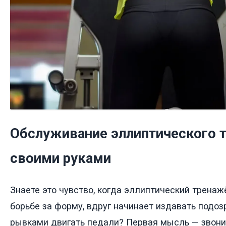
Обслуживание эллиптического 
своими руками
Знаете это чувство, когда эллиптический тренаж
борьбе за форму, вдруг начинает издавать подо
рывками двигать педали? Первая мысль — звонит