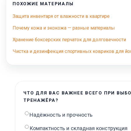
ПОХОЖИЕ МАТЕРИАЛЫ
Защита инвентаря от влажности в квартире
Почему кожа и экокожа — разные материалы
Хранение боксерских перчаток для долговечности
Чистка и дезинфекция спортивных ковриков для йо
ЧТО ДЛЯ ВАС ВАЖНЕЕ ВСЕГО ПРИ ВЫБ
ТРЕНАЖЁРА?
Надёжность и прочность
Компактность и складная конструкция