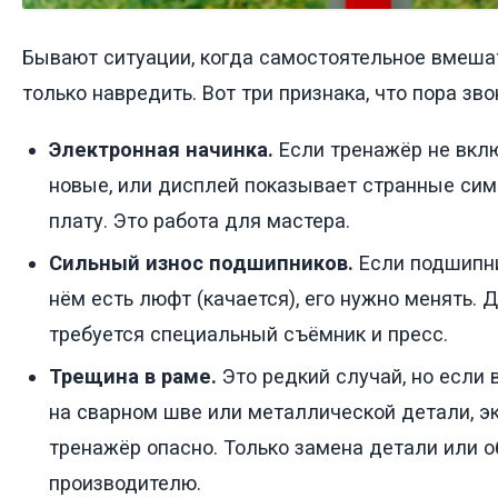
Бывают ситуации, когда самостоятельное вмеша
только навредить. Вот три признака, что пора зво
Электронная начинка.
Если тренажёр не вклю
новые, или дисплей показывает странные сим
плату. Это работа для мастера.
Сильный износ подшипников.
Если подшипник
нём есть люфт (качается), его нужно менять. Д
требуется специальный съёмник и пресс.
Трещина в раме.
Это редкий случай, но если
на сварном шве или металлической детали, э
тренажёр опасно. Только замена детали или 
производителю.