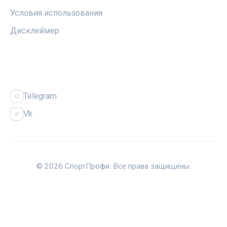
Условия использования
Дисклеймер
СОЦСЕТИ
Telegram
Vk
© 2026 СпортПрофи. Все права защищены.