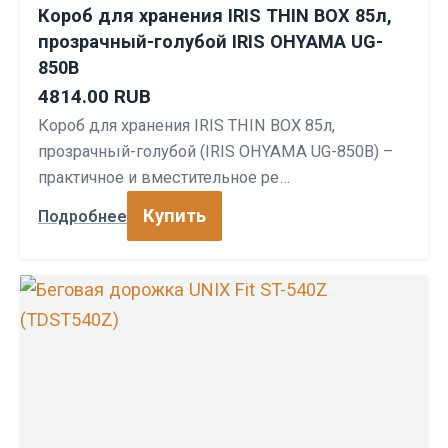
Короб для хранения IRIS THIN BOX 85л,
прозрачный-голубой IRIS OHYAMA UG-
850B
4814.00 RUB
Короб для хранения IRIS THIN BOX 85л,
прозрачный-голубой (IRIS OHYAMA UG-850B) –
практичное и вместительное ре…
Купить
Подробнее