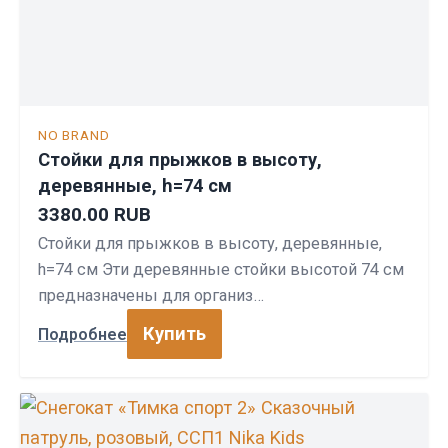
NO BRAND
Стойки для прыжков в высоту,
деревянные, h=74 см
3380.00 RUB
Стойки для прыжков в высоту, деревянные,
h=74 см Эти деревянные стойки высотой 74 см
предназначены для организ…
Купить
Подробнее