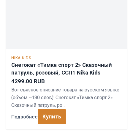
NIKA KIDS
Снегокат «Тимка спорт 2» Сказочный
патруль, розовый, ССП1 Nika Kids
4299.00 RUB
Вот связное описание товара на русском языке
(объём ~180 слов): Снегокат «Тимка спорт 2»
Сказочный патруль, ро…
Купить
Подробнее