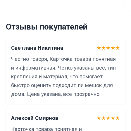
Отзывы покупателей
Светлана Никитина
★★★★★
Честно говоря, Карточка товара понятная
и информативная. Чётко указаны вес, тип
крепления и материал, что помогает
быстро оценить подходит ли мешок для
дома. Цена указана, всё прозрачно.
Алексей Смирнов
★★★★★
Карточка товара понятная и