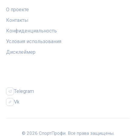
О проекте
Контакты
Конфиденциальность
Условия использования
Дисклеймер
СОЦСЕТИ
Telegram
Vk
© 2026 СпортПрофи. Все права защищены.