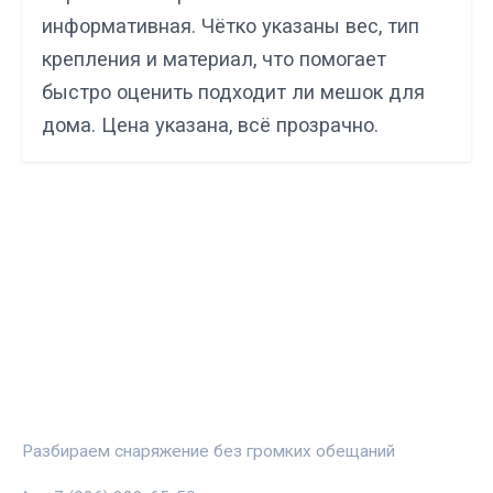
информативная. Чётко указаны вес, тип
крепления и материал, что помогает
быстро оценить подходит ли мешок для
дома. Цена указана, всё прозрачно.
СПОРТПРОФИ
Разбираем снаряжение без громких обещаний