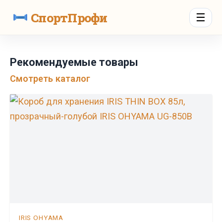
СпортПрофи
☰
Рекомендуемые товары
Смотреть каталог
IRIS OHYAMA