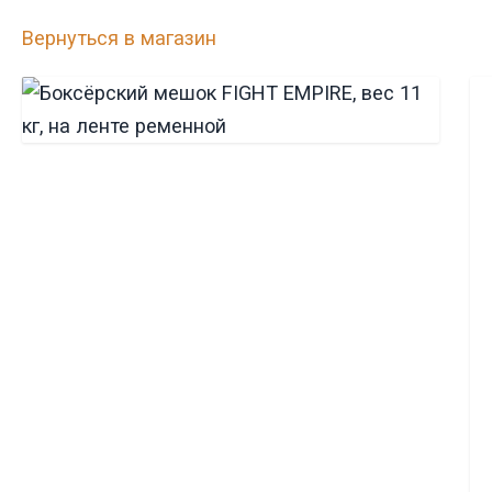
Вернуться в магазин