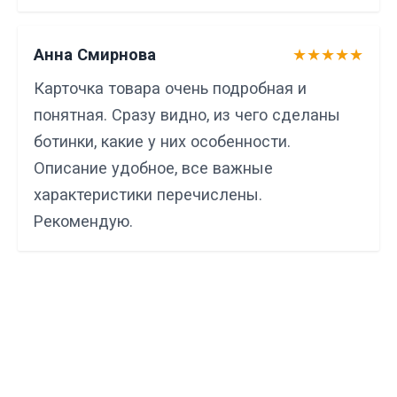
Анна Смирнова
★★★★★
Карточка товара очень подробная и
понятная. Сразу видно, из чего сделаны
ботинки, какие у них особенности.
Описание удобное, все важные
характеристики перечислены.
Рекомендую.