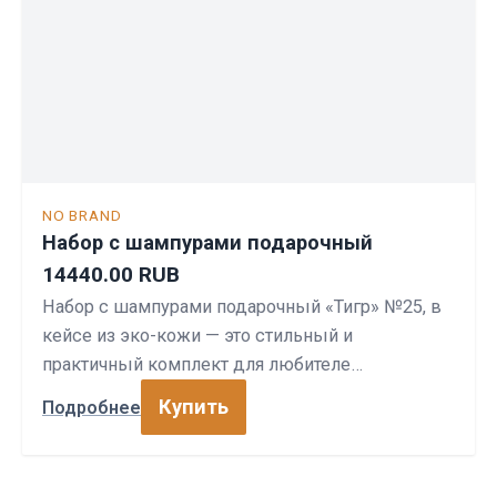
NO BRAND
Набор с шампурами подарочный
14440.00 RUB
Набор с шампурами подарочный «Тигр» №25, в
кейсе из эко-кожи — это стильный и
практичный комплект для любителе…
Купить
Подробнее