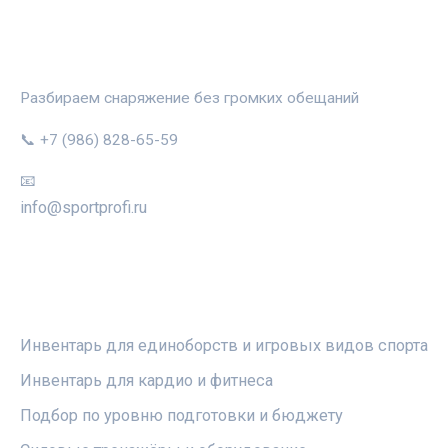
СПОРТПРОФИ
Разбираем снаряжение без громких обещаний
📞 +7 (986) 828-65-59
📧
info@sportprofi.ru
РУБРИКИ
Инвентарь для единоборств и игровых видов спорта
Инвентарь для кардио и фитнеса
Подбор по уровню подготовки и бюджету