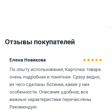
Отзывы покупателей
Елена Новикова
★★★★★
По опыту использования, Карточка товара
очень подробная и понятная. Сразу видно,
из чего сделаны ботинки, какие у них
особенности. Описание удобное, все
важные характеристики перечислены.
Рекомендую.