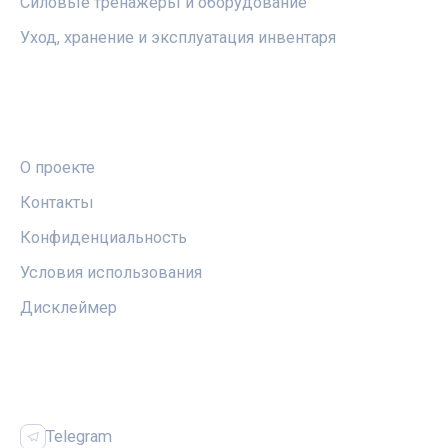
Силовые тренажёры и оборудование
Уход, хранение и эксплуатация инвентаря
ПРАВОВАЯ ИНФОРМАЦИЯ
О проекте
Контакты
Конфиденциальность
Условия использования
Дисклеймер
СОЦСЕТИ
Telegram