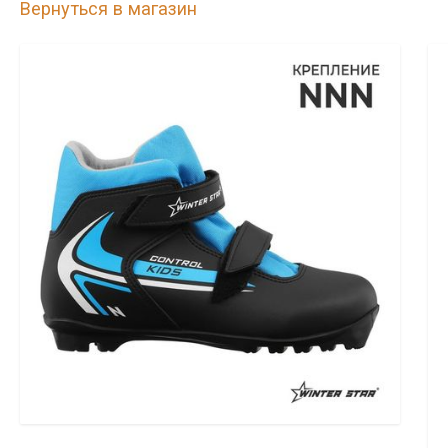
Вернуться в магазин