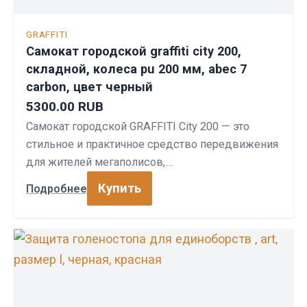
GRAFFITI
Самокат городской graffiti city 200,
складной, колеса pu 200 мм, abec 7
carbon, цвет черный
5300.00 RUB
Самокат городской GRAFFITI City 200 — это
стильное и практичное средство передвижения
для жителей мегаполисов,…
Купить
Подробнее