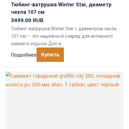
Тюбинг-ватрушка Winter Star, диаметр
чехла 107 см
3499.00 RUB
Тюбинг-ватрушка Winter Star с диаметром чехла
107 см — это надёжный снаряд для активного
зимнего отдыха. Дно и…
Купить
Подробнее