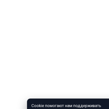
Cookie помогают нам поддерживать