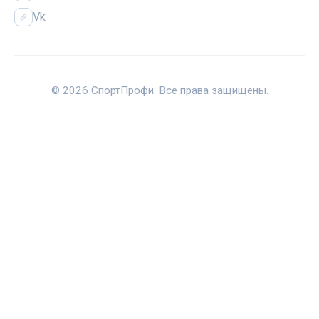
Vk
© 2026 СпортПрофи. Все права защищены.