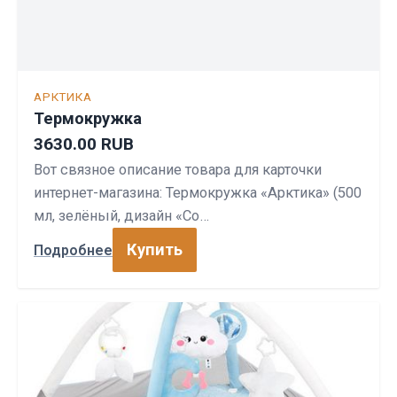
АРКТИКА
Термокружка
3630.00 RUB
Вот связное описание товара для карточки
интернет-магазина: Термокружка «Арктика» (500
мл, зелёный, дизайн «Со…
Купить
Подробнее