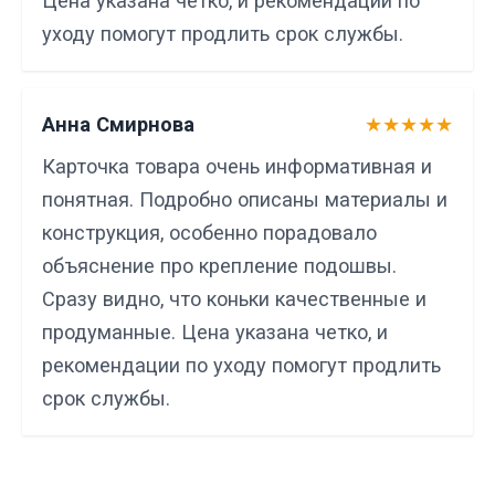
Цена указана четко, и рекомендации по
уходу помогут продлить срок службы.
Анна Смирнова
★★★★★
Карточка товара очень информативная и
понятная. Подробно описаны материалы и
конструкция, особенно порадовало
объяснение про крепление подошвы.
Сразу видно, что коньки качественные и
продуманные. Цена указана четко, и
рекомендации по уходу помогут продлить
срок службы.