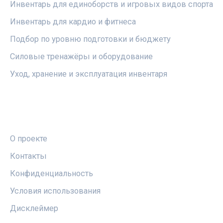
Инвентарь для единоборств и игровых видов спорта
Инвентарь для кардио и фитнеса
Подбор по уровню подготовки и бюджету
Силовые тренажёры и оборудование
Уход, хранение и эксплуатация инвентаря
ПРАВОВАЯ ИНФОРМАЦИЯ
О проекте
Контакты
Конфиденциальность
Условия использования
Дисклеймер