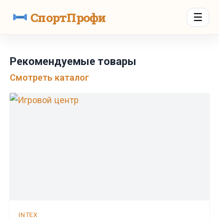
СпортПрофи
☰
Рекомендуемые товары
Смотреть каталог
INTEX