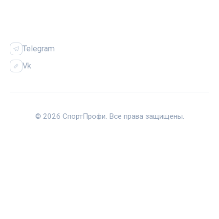
СОЦСЕТИ
Telegram
Vk
© 2026 СпортПрофи. Все права защищены.