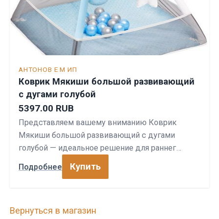
АНТОНОВ Е М ИП
Коврик Мякиши большой развивающий
с дугами голубой
5397.00 RUB
Представляем вашему вниманию Коврик
Мякиши большой развивающий с дугами
голубой — идеальное решение для раннег…
Купить
Подробнее
Вернуться в магазин