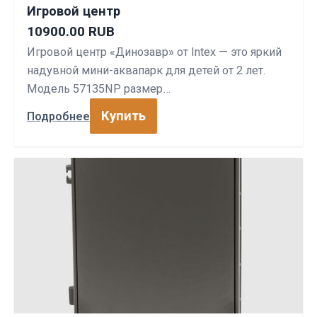
Игровой центр
10900.00 RUB
Игровой центр «Динозавр» от Intex — это яркий
надувной мини-аквапарк для детей от 2 лет.
Модель 57135NP размер…
Купить
Подробнее