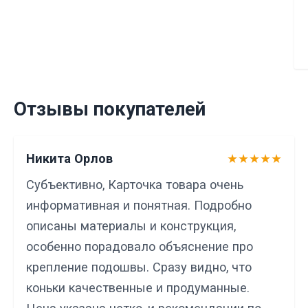
Отзывы покупателей
Никита Орлов
★★★★★
Субъективно, Карточка товара очень
информативная и понятная. Подробно
описаны материалы и конструкция,
особенно порадовало объяснение про
крепление подошвы. Сразу видно, что
коньки качественные и продуманные.