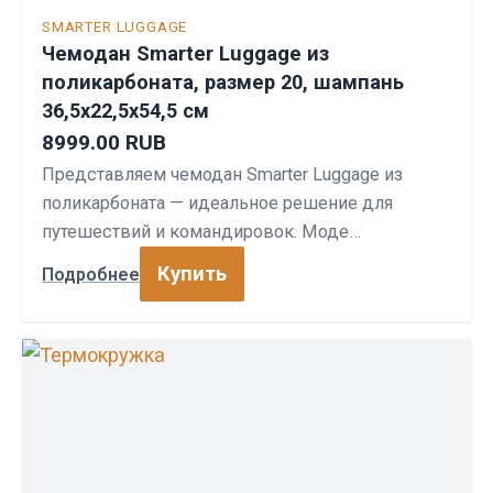
SMARTER LUGGAGE
Чемодан Smarter Luggage из
поликарбоната, размер 20, шампань
36,5х22,5х54,5 см
8999.00 RUB
Представляем чемодан Smarter Luggage из
поликарбоната — идеальное решение для
путешествий и командировок. Моде…
Купить
Подробнее