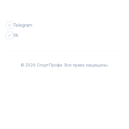
СОЦСЕТИ
Telegram
Vk
© 2026 СпортПрофи. Все права защищены.