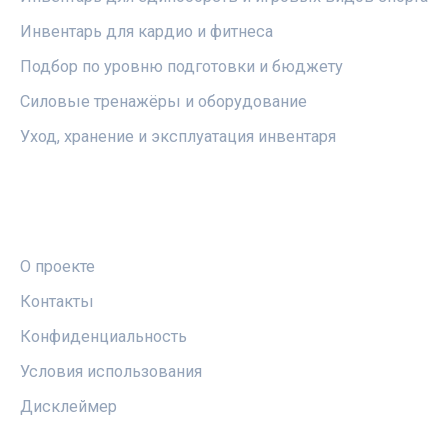
Инвентарь для кардио и фитнеса
Подбор по уровню подготовки и бюджету
Силовые тренажёры и оборудование
Уход, хранение и эксплуатация инвентаря
ПРАВОВАЯ ИНФОРМАЦИЯ
О проекте
Контакты
Конфиденциальность
Условия использования
Дисклеймер