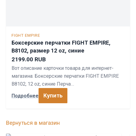
FIGHT EMPIRE
Боксерские перчатки FIGHT EMPIRE,
B8102, размер 12 oz, синие
2199.00 RUB
Вот описание карточки товара для интернет-
магазина: Боксерские перчатки FIGHT EMPIRE
B8102, 12 oz, синие Перча…
Купить
Подробнее
Вернуться в магазин