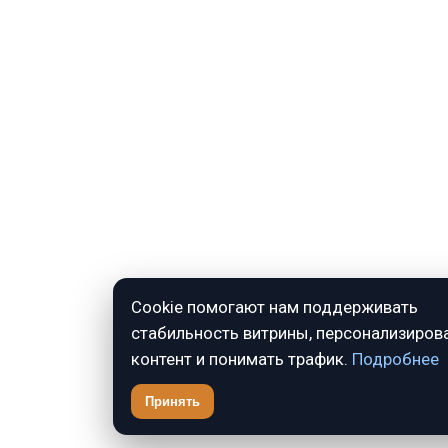
Cookie помогают нам поддерживать
стабильность витрины, персонализиров
контент и понимать трафик.
Подробнее
Принять