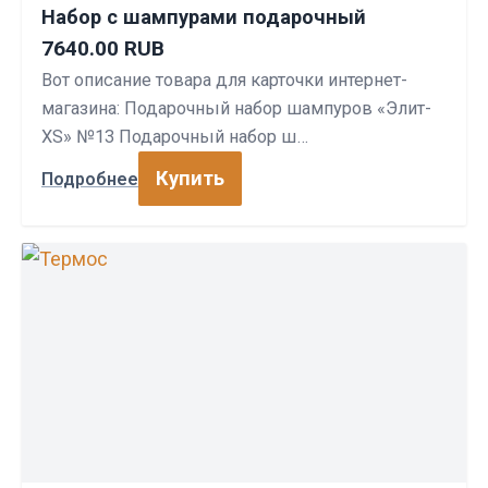
Набор с шампурами подарочный
7640.00 RUB
Вот описание товара для карточки интернет-
магазина: Подарочный набор шампуров «Элит-
XS» №13 Подарочный набор ш…
Купить
Подробнее