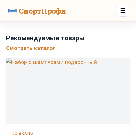
СпортПрофи
☰
Рекомендуемые товары
Смотреть каталог
NO BRAND