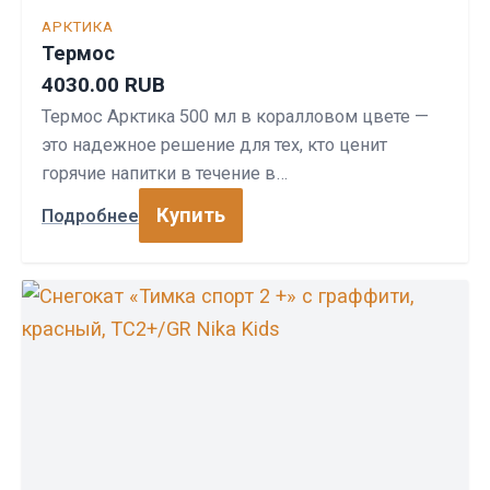
АРКТИКА
Термос
4030.00 RUB
Термос Арктика 500 мл в коралловом цвете —
это надежное решение для тех, кто ценит
горячие напитки в течение в…
Купить
Подробнее