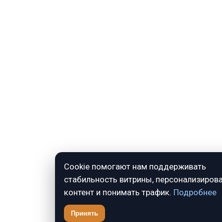
Cookie помогают нам поддерживать
стабильность витрины, персонализиров
контент и понимать трафик.
Подробнее
Принять