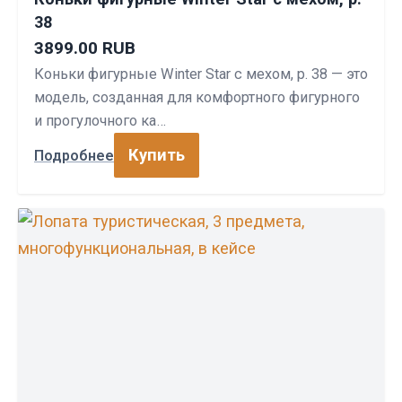
38
3899.00 RUB
Коньки фигурные Winter Star с мехом, р. 38 — это
модель, созданная для комфортного фигурного
и прогулочного ка…
Купить
Подробнее