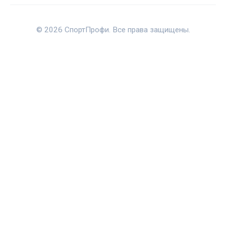
© 2026 СпортПрофи. Все права защищены.