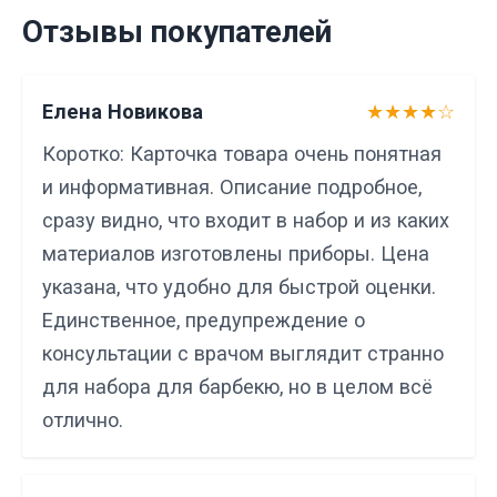
Отзывы покупателей
Елена Новикова
★★★★☆
Коротко: Карточка товара очень понятная
и информативная. Описание подробное,
сразу видно, что входит в набор и из каких
материалов изготовлены приборы. Цена
указана, что удобно для быстрой оценки.
Единственное, предупреждение о
консультации с врачом выглядит странно
для набора для барбекю, но в целом всё
отлично.