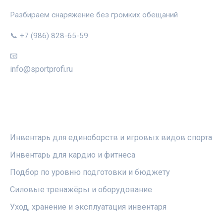
Разбираем снаряжение без громких обещаний
📞 +7 (986) 828-65-59
📧
info@sportprofi.ru
РУБРИКИ
Инвентарь для единоборств и игровых видов спорта
Инвентарь для кардио и фитнеса
Подбор по уровню подготовки и бюджету
Силовые тренажёры и оборудование
Уход, хранение и эксплуатация инвентаря