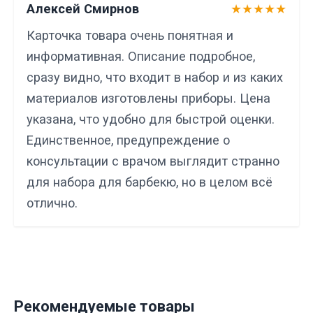
Алексей Смирнов
★★★★★
Карточка товара очень понятная и
информативная. Описание подробное,
сразу видно, что входит в набор и из каких
материалов изготовлены приборы. Цена
указана, что удобно для быстрой оценки.
Единственное, предупреждение о
консультации с врачом выглядит странно
для набора для барбекю, но в целом всё
отлично.
Рекомендуемые товары