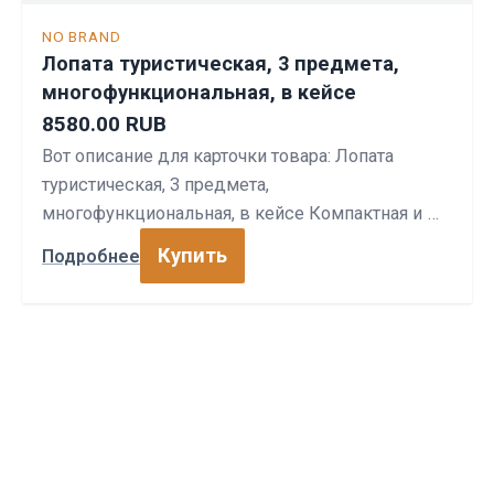
NO BRAND
Лопата туристическая, 3 предмета,
многофункциональная, в кейсе
8580.00 RUB
Вот описание для карточки товара: Лопата
туристическая, 3 предмета,
многофункциональная, в кейсе Компактная и …
Купить
Подробнее
СПОРТПРОФИ