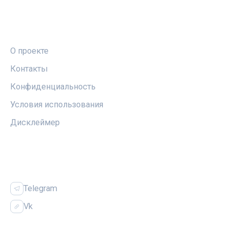
ПРАВОВАЯ ИНФОРМАЦИЯ
О проекте
Контакты
Конфиденциальность
Условия использования
Дисклеймер
СОЦСЕТИ
Telegram
Vk