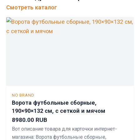
Смотреть каталог
NO BRAND
Ворота футбольные сборные,
190×90×132 см, с сеткой и мячом
8980.00 RUB
Вот описание товара для карточки интернет-
магазина: Ворота футбольные сборные,