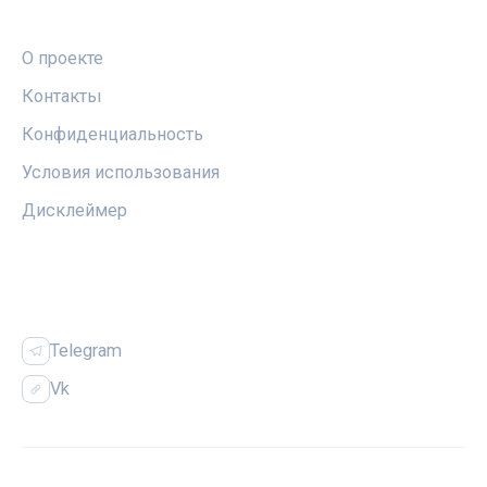
ПРАВОВАЯ ИНФОРМАЦИЯ
О проекте
Контакты
Конфиденциальность
Условия использования
Дисклеймер
СОЦСЕТИ
Telegram
Vk