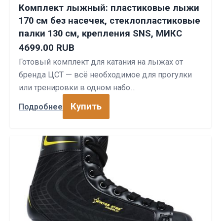
Комплект лыжный: пластиковые лыжи
170 см без насечек, стеклопластиковые
палки 130 см, крепления SNS, МИКС
4699.00 RUB
Готовый комплект для катания на лыжах от
бренда ЦСТ — всё необходимое для прогулки
или тренировки в одном набо…
Купить
Подробнее