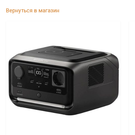
Вернуться в магазин