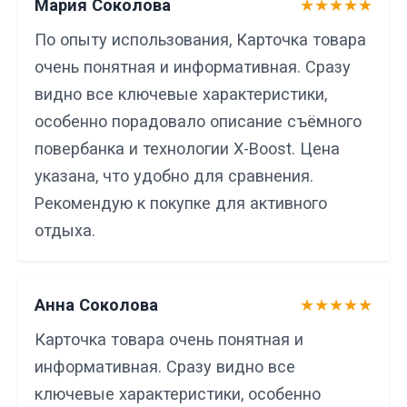
Мария Соколова
★★★★★
По опыту использования, Карточка товара
очень понятная и информативная. Сразу
видно все ключевые характеристики,
особенно порадовало описание съёмного
повербанка и технологии X-Boost. Цена
указана, что удобно для сравнения.
Рекомендую к покупке для активного
отдыха.
Анна Соколова
★★★★★
Карточка товара очень понятная и
информативная. Сразу видно все
ключевые характеристики, особенно