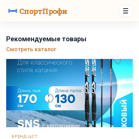
СпортПрофи
☰
Рекомендуемые товары
Смотреть каталог
БРЕНД ЦСТ