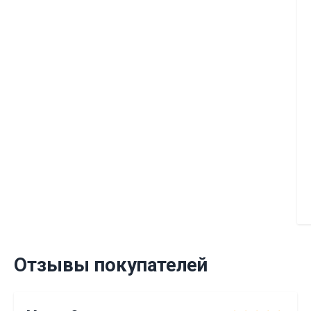
Отзывы покупателей