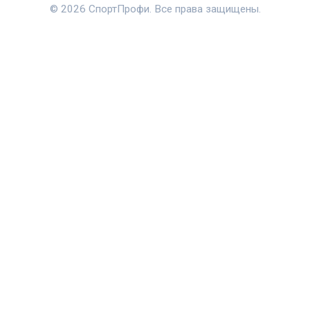
© 2026 СпортПрофи. Все права защищены.