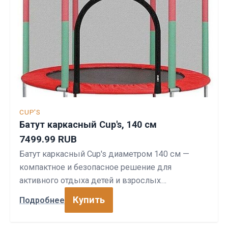
CUP'S
Батут каркасный Cup's, 140 см
7499.99 RUB
Батут каркасный Cup's диаметром 140 см —
компактное и безопасное решение для
активного отдыха детей и взрослых…
Купить
Подробнее