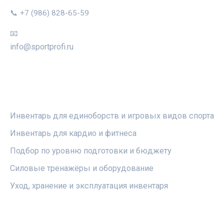
📞 +7 (986) 828-65-59
📧
info@sportprofi.ru
РУБРИКИ
Инвентарь для единоборств и игровых видов спорта
Инвентарь для кардио и фитнеса
Подбор по уровню подготовки и бюджету
Силовые тренажёры и оборудование
Уход, хранение и эксплуатация инвентаря