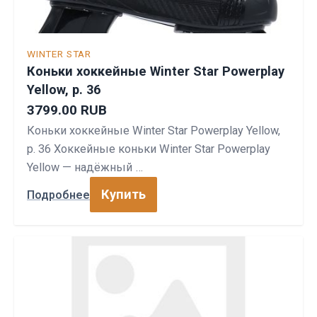
WINTER STAR
Коньки хоккейные Winter Star Powerplay
Yellow, р. 36
3799.00 RUB
Коньки хоккейные Winter Star Powerplay Yellow,
р. 36 Хоккейные коньки Winter Star Powerplay
Yellow — надёжный …
Купить
Подробнее