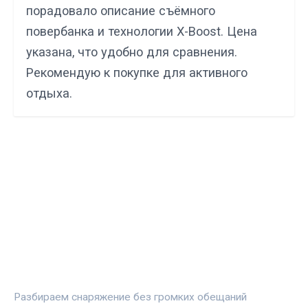
порадовало описание съёмного
повербанка и технологии X-Boost. Цена
указана, что удобно для сравнения.
Рекомендую к покупке для активного
отдыха.
СПОРТПРОФИ
Разбираем снаряжение без громких обещаний