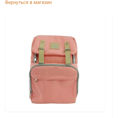
Вернуться в магазин