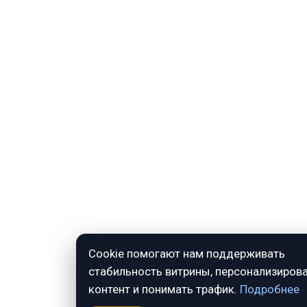
Cookie помогают нам поддерживать
стабильность витрины, персонализиров
контент и понимать трафик.
Подробнее