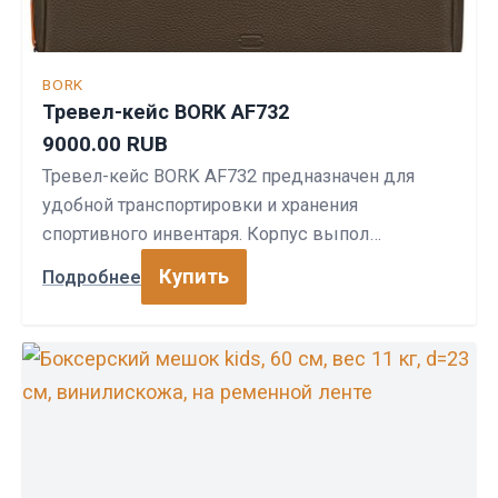
BORK
Тревел-кейс BORK AF732
9000.00 RUB
Тревел-кейс BORK AF732 предназначен для
удобной транспортировки и хранения
спортивного инвентаря. Корпус выпол…
Купить
Подробнее