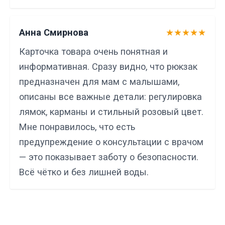
Анна Смирнова
★★★★★
Карточка товара очень понятная и
информативная. Сразу видно, что рюкзак
предназначен для мам с малышами,
описаны все важные детали: регулировка
лямок, карманы и стильный розовый цвет.
Мне понравилось, что есть
предупреждение о консультации с врачом
— это показывает заботу о безопасности.
Всё чётко и без лишней воды.