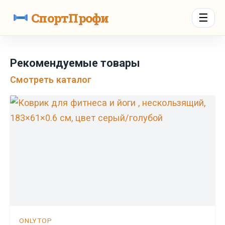
СпортПрофи
☰
Рекомендуемые товары
Смотреть каталог
ONLYTOP