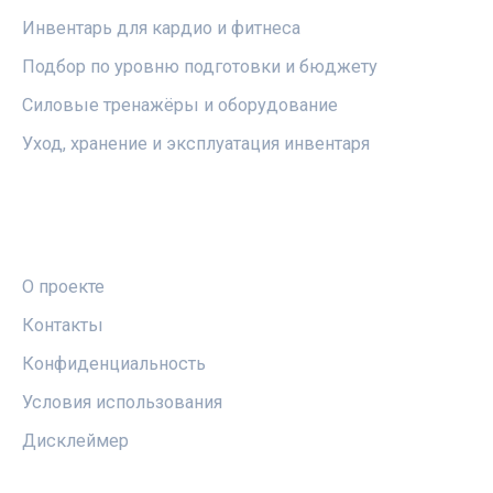
Инвентарь для кардио и фитнеса
Подбор по уровню подготовки и бюджету
Силовые тренажёры и оборудование
Уход, хранение и эксплуатация инвентаря
ПРАВОВАЯ ИНФОРМАЦИЯ
О проекте
Контакты
Конфиденциальность
Условия использования
Дисклеймер