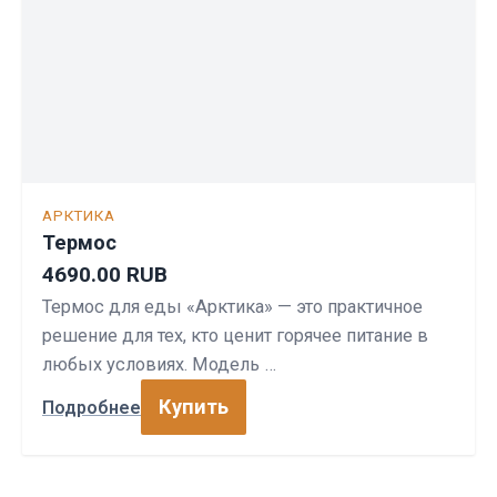
АРКТИКА
Термос
4690.00 RUB
Термос для еды «Арктика» — это практичное
решение для тех, кто ценит горячее питание в
любых условиях. Модель …
Купить
Подробнее