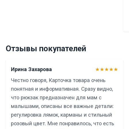
Отзывы покупателей
Ирина Захарова
★★★★★
Честно говоря, Карточка товара очень
понятная и информативная. Сразу видно,
что рюкзак предназначен для мам с
малышами, описаны все важные детали:
регулировка лямок, карманы и стильный
розовый цвет. Мне понравилось, что есть