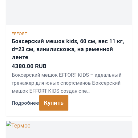
EFFORT
Боксерский мешок kids, 60 см, вес 11 кг,
d=23 см, винилискожа, на ременной
ленте
4380.00 RUB
Боксерский мешок EFFORT KIDS – идеальный
тренажер для юных спортсменов Боксерский
мешок EFFORT KIDS создан спе…
Купить
Подробнее