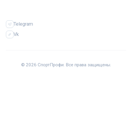
СОЦСЕТИ
Telegram
Vk
© 2026 СпортПрофи. Все права защищены.