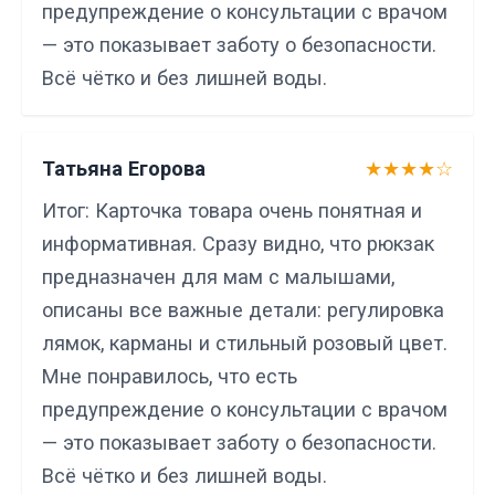
предупреждение о консультации с врачом
— это показывает заботу о безопасности.
Всё чётко и без лишней воды.
Татьяна Егорова
★★★★☆
Итог: Карточка товара очень понятная и
информативная. Сразу видно, что рюкзак
предназначен для мам с малышами,
описаны все важные детали: регулировка
лямок, карманы и стильный розовый цвет.
Мне понравилось, что есть
предупреждение о консультации с врачом
— это показывает заботу о безопасности.
Всё чётко и без лишней воды.