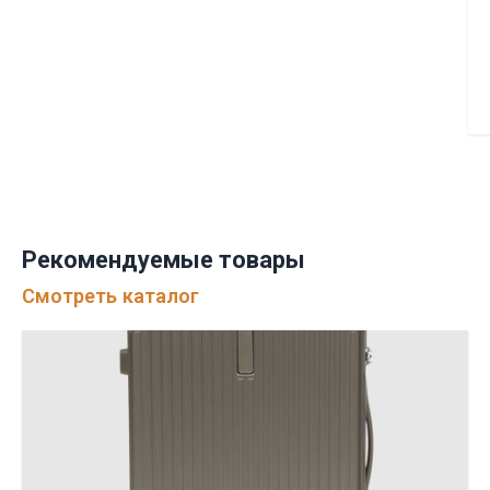
Рекомендуемые товары
Смотреть каталог