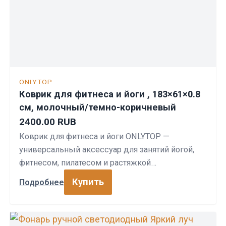
ONLYTOP
Коврик для фитнеса и йоги , 183×61×0.8
см, молочный/темно-коричневый
2400.00 RUB
Коврик для фитнеса и йоги ONLYTOP —
универсальный аксессуар для занятий йогой,
фитнесом, пилатесом и растяжкой…
Купить
Подробнее