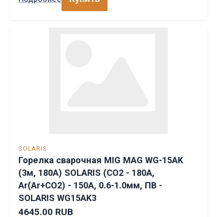
SOLARIS
Горелка сварочная MIG MAG WG-15AK
(3м, 180А) SOLARIS (CO2 - 180A,
Ar(Ar+CO2) - 150A, 0.6-1.0мм, ПВ -
SOLARIS WG15AK3
4645.00 RUB