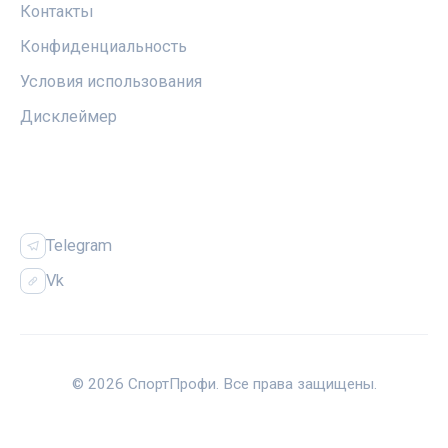
Контакты
Конфиденциальность
Условия использования
Дисклеймер
СОЦСЕТИ
Telegram
Vk
© 2026 СпортПрофи. Все права защищены.