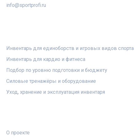
info@sportprofi.ru
РУБРИКИ
Инвентарь для единоборств и игровых видов спорта
Инвентарь для кардио и фитнеса
Подбор по уровню подготовки и бюджету
Силовые тренажёры и оборудование
Уход, хранение и эксплуатация инвентаря
ПРАВОВАЯ ИНФОРМАЦИЯ
О проекте