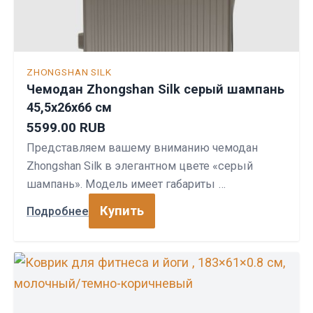
ZHONGSHAN SILK
Чемодан Zhongshan Silk серый шампань
45,5х26х66 см
5599.00 RUB
Представляем вашему вниманию чемодан
Zhongshan Silk в элегантном цвете «серый
шампань». Модель имеет габариты …
Купить
Подробнее