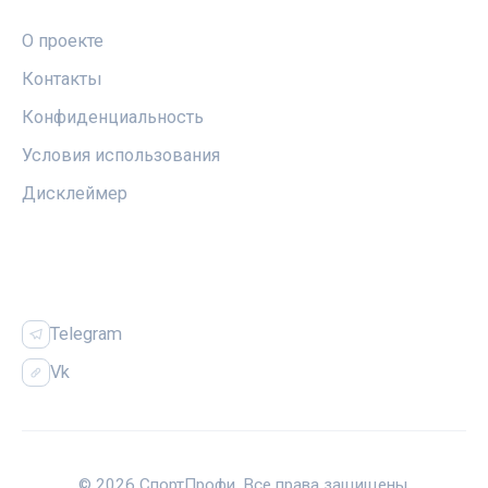
О проекте
Контакты
Конфиденциальность
Условия использования
Дисклеймер
СОЦСЕТИ
Telegram
Vk
© 2026 СпортПрофи. Все права защищены.