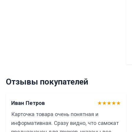
Отзывы покупателей
Иван Петров
★★★★★
Карточка товара очень понятная и
информативная. Сразу видно, что самокат
предназначен для трюков, указаны все