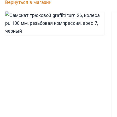
Вернуться в магазин