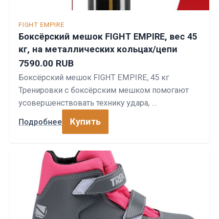
FIGHT EMPIRE
Боксёрский мешок FIGHT EMPIRE, вес 45
кг, на металлических кольцах/цепи
7590.00 RUB
Боксёрский мешок FIGHT EMPIRE, 45 кг
Тренировки с боксёрским мешком помогают
усовершенствовать технику удара, …
Купить
Подробнее