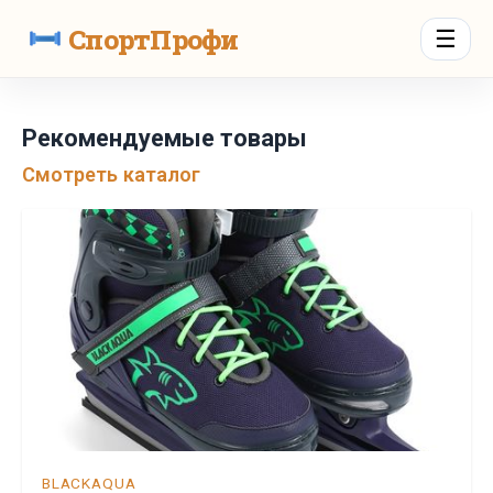
СпортПрофи
☰
Рекомендуемые товары
Смотреть каталог
BLACKAQUA