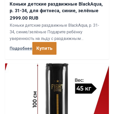
Коньки детские раздвижные BlackAqua,
р. 31-34, для фитнеса, синие, зелёные
2999.00 RUB
Коньки детские раздвижные BlackAqua, р. 31-
34, синие/зелёные Подарите ребёнку
уверенность на льду с раздвижным…
Купить
Подробнее