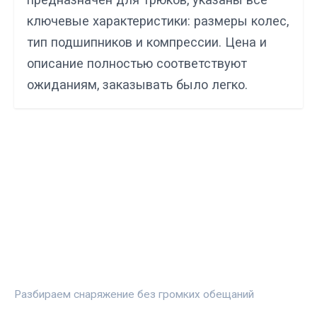
ключевые характеристики: размеры колес,
тип подшипников и компрессии. Цена и
описание полностью соответствуют
ожиданиям, заказывать было легко.
СПОРТПРОФИ
Разбираем снаряжение без громких обещаний