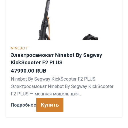
NINEBOT
Электросамокат Ninebot By Segway
KickScooter F2 PLUS
47990.00 RUB
Ninebot By Segway KickScooter F2 PLUS
Электросамокат Ninebot By Segway KickScooter
F2 PLUS — мощная модель для…
Купить
Подробнее