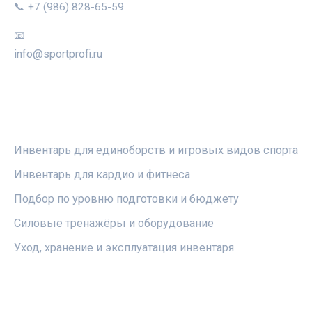
📞 +7 (986) 828-65-59
📧
info@sportprofi.ru
РУБРИКИ
Инвентарь для единоборств и игровых видов спорта
Инвентарь для кардио и фитнеса
Подбор по уровню подготовки и бюджету
Силовые тренажёры и оборудование
Уход, хранение и эксплуатация инвентаря
ПРАВОВАЯ ИНФОРМАЦИЯ