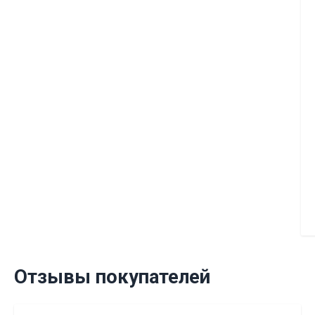
Отзывы покупателей