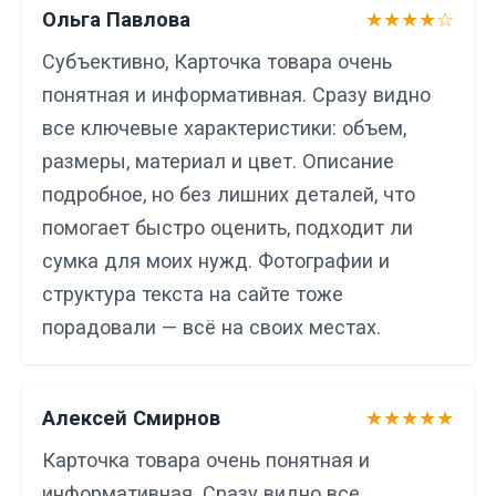
Ольга Павлова
★★★★☆
Субъективно, Карточка товара очень
понятная и информативная. Сразу видно
все ключевые характеристики: объем,
размеры, материал и цвет. Описание
подробное, но без лишних деталей, что
помогает быстро оценить, подходит ли
сумка для моих нужд. Фотографии и
структура текста на сайте тоже
порадовали — всё на своих местах.
Алексей Смирнов
★★★★★
Карточка товара очень понятная и
информативная. Сразу видно все