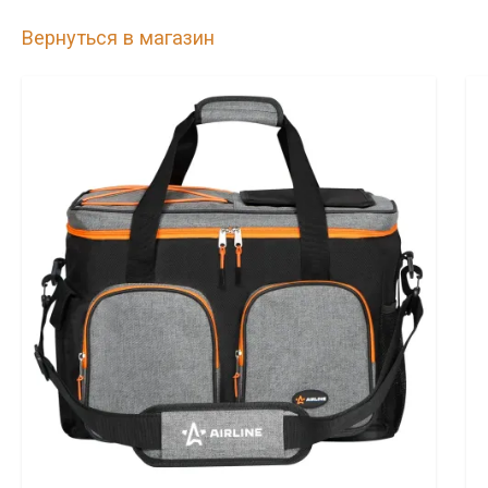
Вернуться в магазин