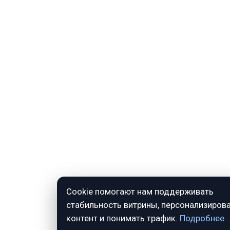
Cookie помогают нам поддерживать
стабильность витрины, персонализиров
контент и понимать трафик.
Подробнее