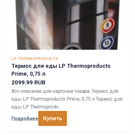
LP THERMOPRODUCTS
Термос для еды LP Thermoproducts
Prime, 0,75 л
2099.99 RUB
Вот описание для карточки товара: Термос для
еды LP Thermoproducts Prime, 0,75 л Термос для
еды LP Thermoprodu…
Купить
Подробнее