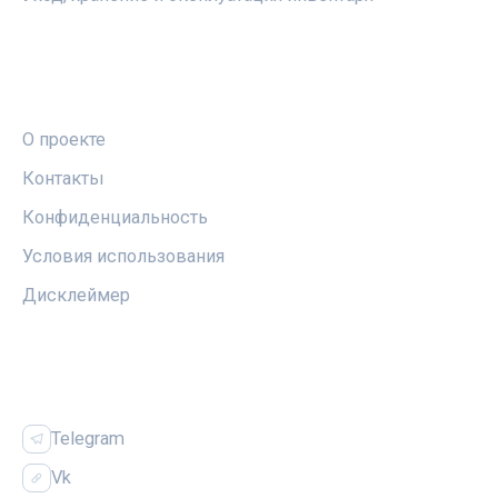
ПРАВОВАЯ ИНФОРМАЦИЯ
О проекте
Контакты
Конфиденциальность
Условия использования
Дисклеймер
СОЦСЕТИ
Telegram
Vk