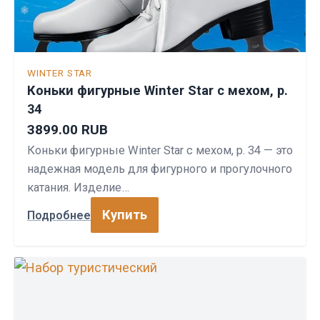
WINTER STAR
Коньки фигурные Winter Star с мехом, р.
34
3899.00 RUB
Коньки фигурные Winter Star с мехом, р. 34 — это
надежная модель для фигурного и прогулочного
катания. Изделие…
Купить
Подробнее