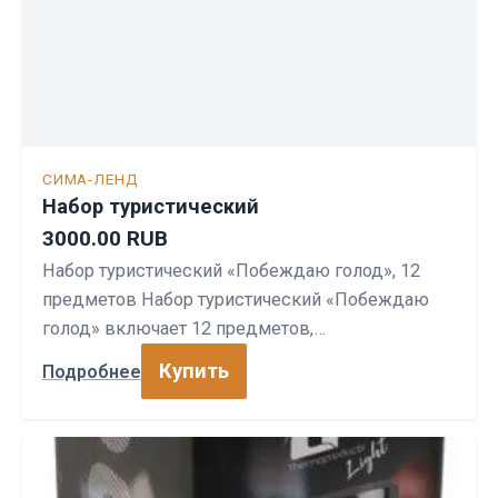
СИМА-ЛЕНД
Набор туристический
3000.00 RUB
Набор туристический «Побеждаю голод», 12
предметов Набор туристический «Побеждаю
голод» включает 12 предметов,…
Купить
Подробнее