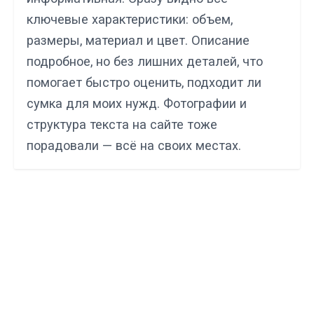
ключевые характеристики: объем,
размеры, материал и цвет. Описание
подробное, но без лишних деталей, что
помогает быстро оценить, подходит ли
сумка для моих нужд. Фотографии и
структура текста на сайте тоже
порадовали — всё на своих местах.