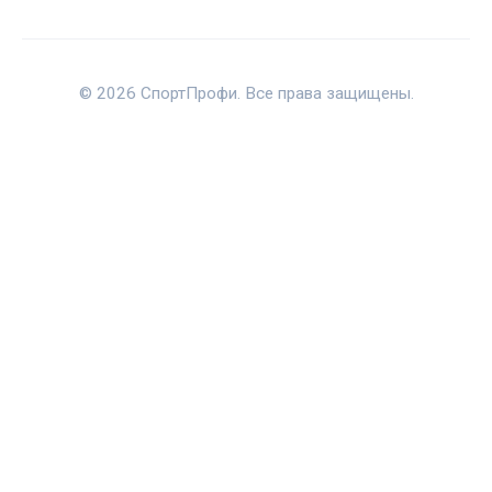
© 2026 СпортПрофи. Все права защищены.