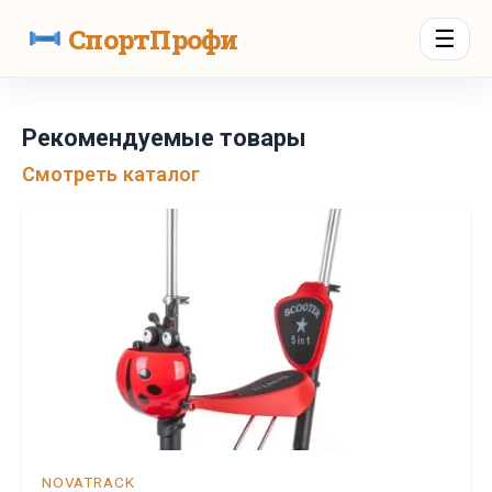
СпортПрофи
☰
Рекомендуемые товары
Смотреть каталог
NOVATRACK