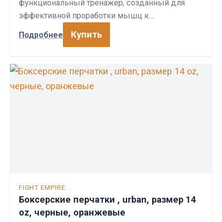
функциональный тренажёр, созданный для
эффективной проработки мышц к…
Купить
Подробнее
FIGHT EMPIRE
Боксерские перчатки , urban, размер 14
oz, черные, оранжевые