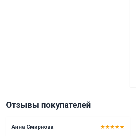
Отзывы покупателей
Анна Смирнова
★★★★★