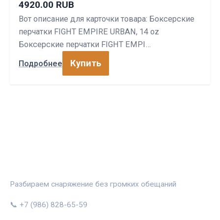
4920.00 RUB
Вот описание для карточки товара: Боксерские
перчатки FIGHT EMPIRE URBAN, 14 oz
Боксерские перчатки FIGHT EMPI…
Купить
Подробнее
СПОРТПРОФИ
Разбираем снаряжение без громких обещаний
📞 +7 (986) 828-65-59