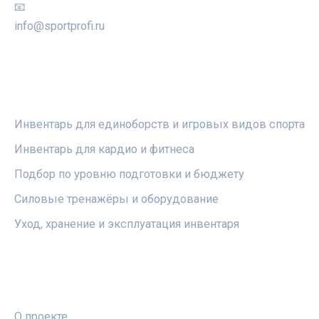
📧
info@sportprofi.ru
РУБРИКИ
Инвентарь для единоборств и игровых видов спорта
Инвентарь для кардио и фитнеса
Подбор по уровню подготовки и бюджету
Силовые тренажёры и оборудование
Уход, хранение и эксплуатация инвентаря
ПРАВОВАЯ ИНФОРМАЦИЯ
О проекте