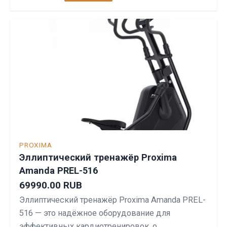
PROXIMA
Эллиптический тренажёр Proxima
Amanda PREL-516
69990.00 RUB
Эллиптический тренажёр Proxima Amanda PREL-
516 — это надёжное оборудование для
эффективных кардиотренировок, о…