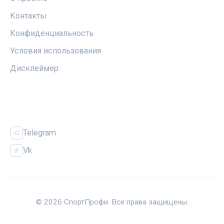
Контакты
Конфиденциальность
Условия использования
Дисклеймер
СОЦСЕТИ
Telegram
Vk
© 2026 СпортПрофи. Все права защищены.