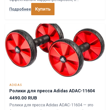
Купить
Подробнее
ADIDAS
Ролики для пресса Adidas ADAC-11604
4490.00 RUB
Ролики для пресса Adidas ADAC-11604 — это