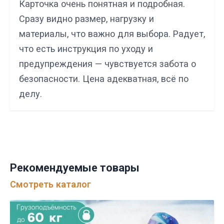
Карточка очень понятная и подробная.
Сразу видно размер, нагрузку и
материалы, что важно для выбора. Радует,
что есть инструкция по уходу и
предупреждения — чувствуется забота о
безопасности. Цена адекватная, всё по
делу.
Рекомендуемые товары
Смотреть каталог