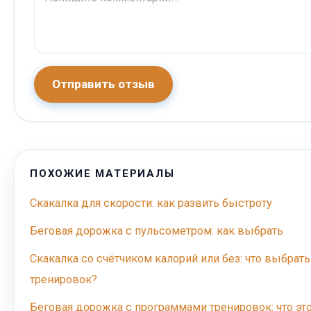
Отправить отзыв
ПОХОЖИЕ МАТЕРИАЛЫ
Скакалка для скорости: как развить быстроту
Беговая дорожка с пульсометром: как выбрать
Скакалка со счётчиком калорий или без: что выбра
тренировок?
Беговая дорожка с программами тренировок: что эт