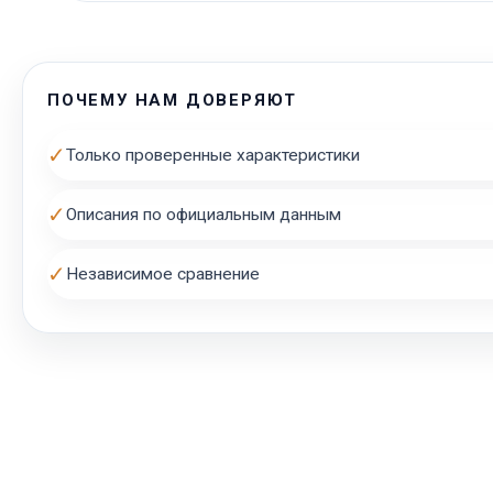
ПОЧЕМУ НАМ ДОВЕРЯЮТ
✓
Только проверенные характеристики
✓
Описания по официальным данным
✓
Независимое сравнение