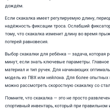
дождём.
Если скакалка имеет регулируемую длину, перио
надёжность фиксации троса. Ослабший фиксатор
тому, что скакалка изменит длину во время прыж
потерей равновесия.
Выбор скакалки для ребёнка — задача, которая 
минут, если знать ключевые параметры. Главное
материал и тип ручек. Для начинающих оптимал
модель из ПВХ или нейлона. Для более опытных
можно рассмотреть скоростную скакалку со ста
Помните, что скакалка — это не просто развлече
спортивный инвентарь, который при правильном