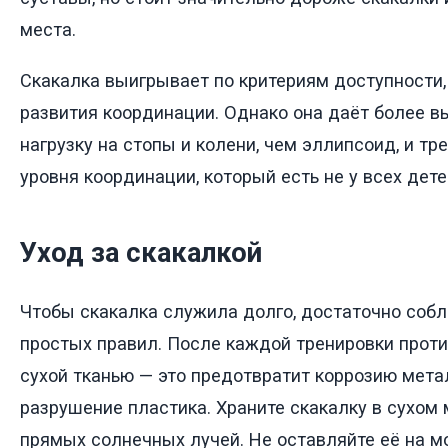
места.
Скакалка выигрывает по критериям доступности,
развития координации. Однако она даёт более 
нагрузку на стопы и колени, чем эллипсоид, и тр
уровня координации, который есть не у всех дете
Уход за скакалкой
Чтобы скакалка служила долго, достаточно соб
простых правил. После каждой тренировки проти
сухой тканью — это предотвратит коррозию мета
разрушение пластика. Храните скакалку в сухом 
прямых солнечных лучей. Не оставляйте её на м