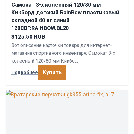
Самокат 3-х колесный 120/80 мм
Кикборд детский RainBow пластиковый
складной 60 кг синий
120CBP.RAINBOW.BL20
3125.50 RUB
Вот описание карточки товара для интернет-
магазина спортивного инвентаря: Самокат 3-х
колесный 120/80 мм Кикбо…
Купить
Подробнее