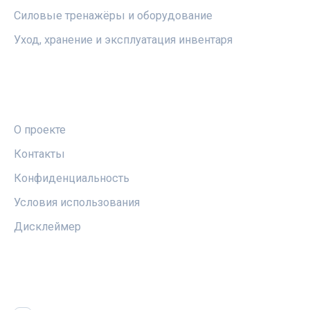
Силовые тренажёры и оборудование
Уход, хранение и эксплуатация инвентаря
ПРАВОВАЯ ИНФОРМАЦИЯ
О проекте
Контакты
Конфиденциальность
Условия использования
Дисклеймер
СОЦСЕТИ