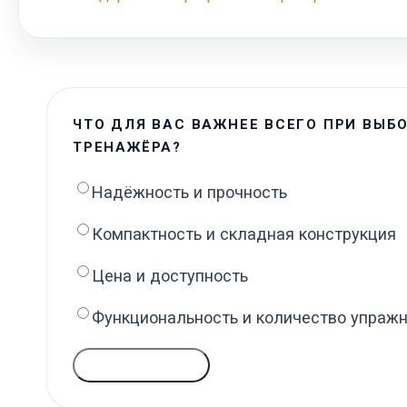
ЧТО ДЛЯ ВАС ВАЖНЕЕ ВСЕГО ПРИ ВЫБ
ТРЕНАЖЁРА?
Надёжность и прочность
Компактность и складная конструкция
Цена и доступность
Функциональность и количество упраж
ГОЛОСОВАТЬ