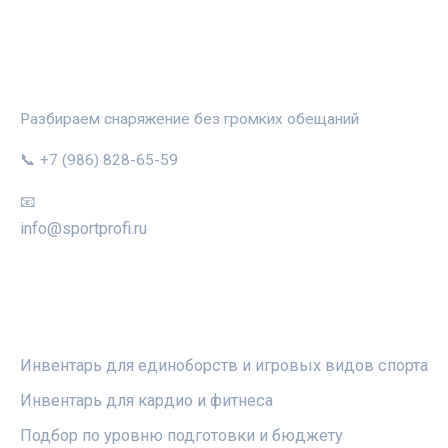
СПОРТПРОФИ
Разбираем снаряжение без громких обещаний
📞 +7 (986) 828-65-59
📧
info@sportprofi.ru
РУБРИКИ
Инвентарь для единоборств и игровых видов спорта
Инвентарь для кардио и фитнеса
Подбор по уровню подготовки и бюджету