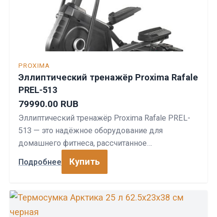
PROXIMA
Эллиптический тренажёр Proxima Rafale
PREL-513
79990.00 RUB
Эллиптический тренажёр Proxima Rafale PREL-
513 — это надёжное оборудование для
домашнего фитнеса, рассчитанное…
Купить
Подробнее