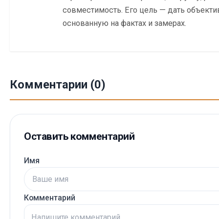
совместимость. Его цель — дать объекти
основанную на фактах и замерах.
Комментарии (0)
Оставить комментарий
Имя
Комментарий