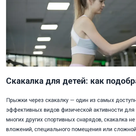
Скакалка для детей: как подобр
Прыжки через скакалку — один из самых доступн
эффективных видов физической активности для д
многих других спортивных снарядов, скакалка не
вложений, специального помещения или сложной 