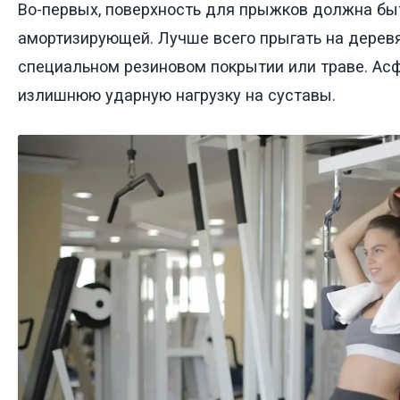
Во-первых, поверхность для прыжков должна бы
амортизирующей. Лучше всего прыгать на деревя
специальном резиновом покрытии или траве. Асф
излишнюю ударную нагрузку на суставы.