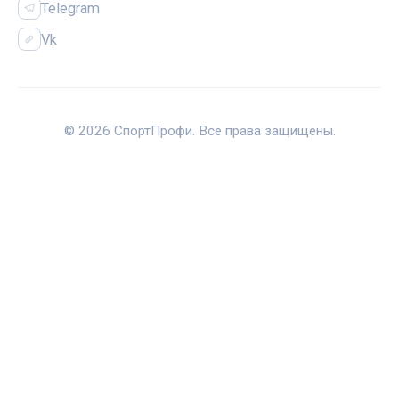
Telegram
Vk
© 2026 СпортПрофи. Все права защищены.