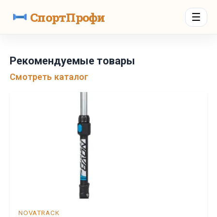
СпортПрофи
☰
Рекомендуемые товары
Смотреть каталог
NOVATRACK