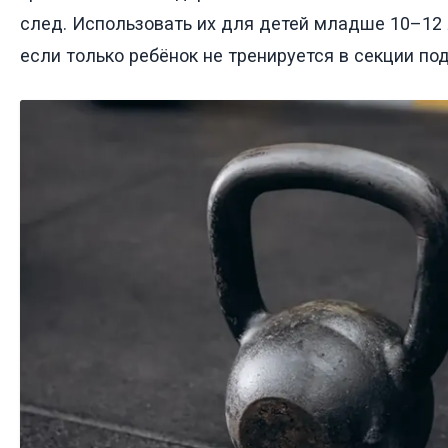
след. Использовать их для детей младше 10–12 
если только ребёнок не тренируется в секции по