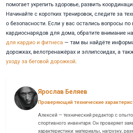
помогает укрепить здоровье, развить координац
Начинайте с коротких тренировок, следите за тех
о безопасности. Если у вас остались вопросы по
кардиоснарядов для дома, обратите внимание н
для кардио и фитнеса
— там вы найдёте информ
дорожках, велотренажёрах и эллипсоидах, а так
уходу за беговой дорожкой
.
Ярослав Беляев
Проверяющий технические характерис
Алексей — технический редактор с опыт
спортивного инвентаря. Он проверяет за
характеристики: материалы, нагрузку, ра