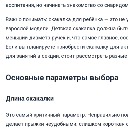
воспитания, но начинать знакомство со снарядом
Важно понимать: скакалка для ребёнка — это не
взрослой модели. Детская скакалка должна быть
меньший диаметр ручек и, что самое главное, соо
Если вы планируете приобрести скакалку для ак
для занятий в секции, стоит рассмотреть разные
Основные параметры выбора
Длина скакалки
Это самый критичный параметр. Неправильно по
делает прыжки неудобными: слишком короткая с