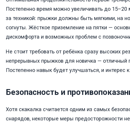
Постепенно время можно увеличивать до 15–20 
за техникой: прыжки должны быть мягкими, на но
согнуты. Жёсткое приземление на пятки — основ
дискомфорта и возможных проблем с позвоночн
Не стоит требовать от ребёнка сразу высоких ре
непрерывных прыжков для новичка — отличный п
Постепенно навык будет улучшаться, и интерес к
Безопасность и противопоказан
Хотя скакалка считается одним из самых безоп
снарядов, некоторые меры предосторожности н