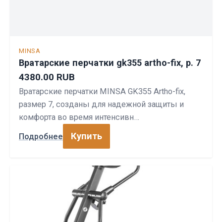
MINSA
Вратарские перчатки gk355 artho-fix, р. 7
4380.00 RUB
Вратарские перчатки MINSA GK355 Artho-fix,
размер 7, созданы для надежной защиты и
комфорта во время интенсивн…
Купить
Подробнее