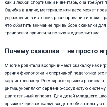
как и любой спортивный инвентарь, она требует 
Ошибка в длине, материале или весе может прев
упражнение в источник разочарования и даже тр
что обратить внимание при выборе скакалки для
тренировки приносили пользу и удовольствие.
Почему скакалка — не просто иг
Многие родители воспринимают скакалку как игру
зрения физиологии и спортивной педагогики это
кардиотренажёр. Регулярные прыжки развивают 
ритма, укрепляют сердечно-сосудистую систему 
двигательный аппарат. Для детей младшего шко
прыжки через скакалку входят в обязательную п