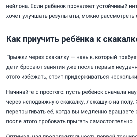
нейлона. Если ребёнок проявляет устойчивый ин
хочет улучшать результаты, можно рассмотреть 
Как приучить ребёнка к скакалк
Прыжки через скакалку — навык, который требуе
дети бросают занятия уже после первых неудач
этого избежать, стоит придерживаться нескольки
Начинайте с простого: пусть ребёнок сначала на
через неподвижную скакалку, лежащую на полу.
перепрыгивать её, когда вы медленно вращаете 
после этого пробовать прыгать самостоятельно.
Оптимальная продолжительность первой трениро