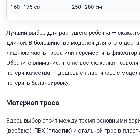
160–175 см
250–280 см
Лучший выбор для растущего ребёнка — скакалк
длиной. В большинстве моделей для этого доста
лишнюю часть троса или переместить фиксатор в
Обратите внимание, что не все скакалки позволя
потери качества — дешёвые пластиковые модели
потерять балансировку.
Материал троса
Здесь выбор стоит между тремя основными вари
(верёвка), ПВХ (пластик) и стальной трос в пласт