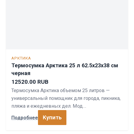
АРКТИКА
Термосумка Арктика 25 л 62.5x23x38 см
черная
12520.00 RUB
Термосумка Арктика объемом 25 литров —
универсальный помощник для города, пикника,
пляжа и ежедневных дел. Мод…
Купить
Подробнее