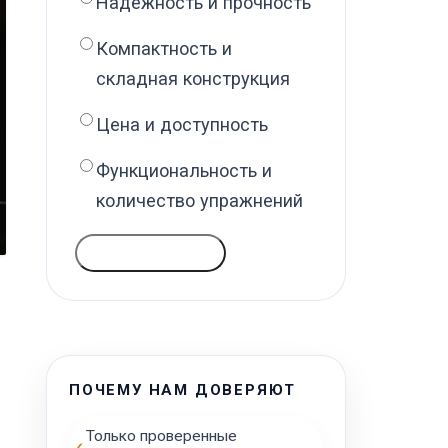
Надёжность и прочность
Компактность и
складная конструкция
Цена и доступность
Функциональность и
количество упражнений
ГОЛОСОВАТЬ
ПОЧЕМУ НАМ ДОВЕРЯЮТ
Только проверенные