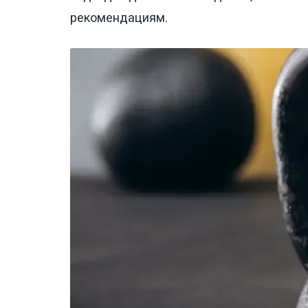
рекомендациям.