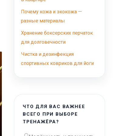
Почему кожа и экокожа —
разные материалы
Хранение боксерских перчаток
для долговечности
Чистка и дезинфекция
спортивных ковриков для йоги
ЧТО ДЛЯ ВАС ВАЖНЕЕ
ВСЕГО ПРИ ВЫБОРЕ
ТРЕНАЖЁРА?