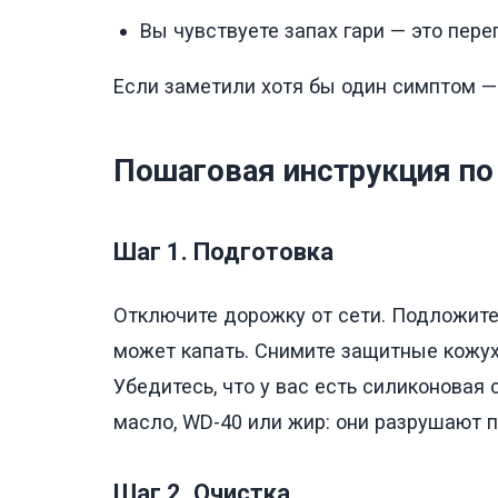
Вы чувствуете запах гари — это пере
Если заметили хотя бы один симптом —
Пошаговая инструкция по
Шаг 1. Подготовка
Отключите дорожку от сети. Подложите
может капать. Снимите защитные кожухи
Убедитесь, что у вас есть силиконовая
масло, WD-40 или жир: они разрушают 
Шаг 2. Очистка