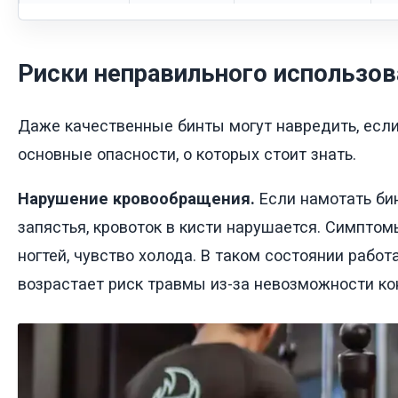
Риски неправильного использов
Даже качественные бинты могут навредить, если
основные опасности, о которых стоит знать.
Нарушение кровообращения.
Если намотать бин
запястья, кровоток в кисти нарушается. Симпто
ногтей, чувство холода. В таком состоянии работ
возрастает риск травмы из-за невозможности ко