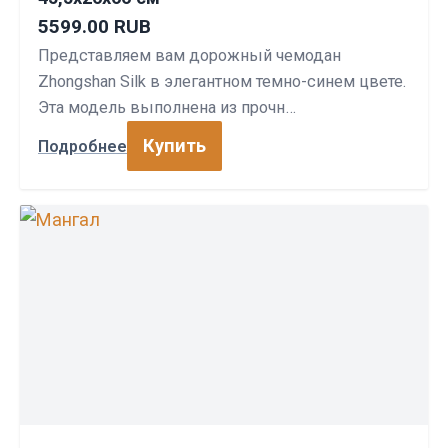
5599.00 RUB
Представляем вам дорожный чемодан
Zhongshan Silk в элегантном темно-синем цвете.
Эта модель выполнена из прочн…
Купить
Подробнее