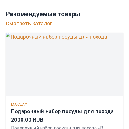
Рекомендуемые товары
Смотреть каталог
MACLAY
Подарочный набор посуды для похода
2000.00 RUB
Подарочный набор посуды для похода «В