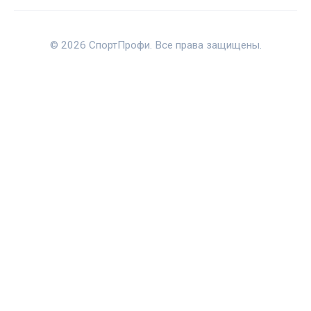
© 2026 СпортПрофи. Все права защищены.