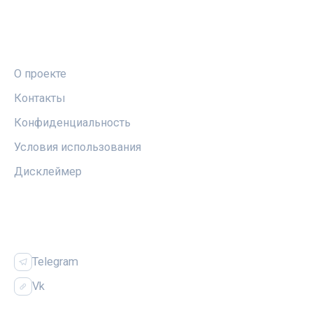
ПРАВОВАЯ ИНФОРМАЦИЯ
О проекте
Контакты
Конфиденциальность
Условия использования
Дисклеймер
СОЦСЕТИ
Telegram
Vk