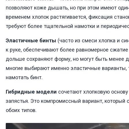
позволяют коже дышать, но при этом имеют оди
временем хлопок растягивается, фиксация стано
требуют более тщательной намотки и периодиче
Эластичные бинты
(часто из смеси хлопка и си
к руке, обеспечивают более равномерное сжатие
дольше сохраняют форму, но могут быть менее 
многие выбирают именно эластичные варианты, т
намотать бинт.
Гибридные модели
сочетают хлопковую основу 
запястья. Это компромиссный вариант, который
обоих типов.