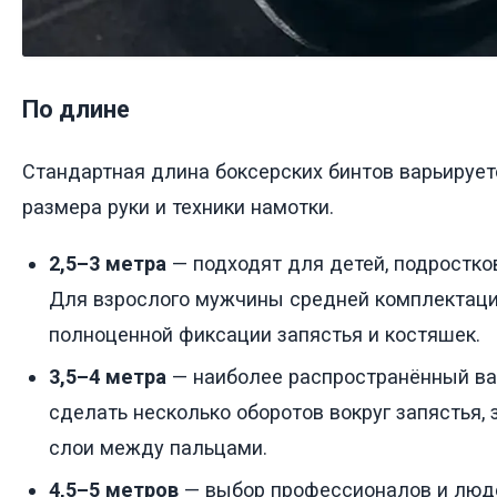
По длине
Стандартная длина боксерских бинтов варьируетс
размера руки и техники намотки.
2,5–3 метра
— подходят для детей, подростко
Для взрослого мужчины средней комплектации
полноценной фиксации запястья и костяшек.
3,5–4 метра
— наиболее распространённый ва
сделать несколько оборотов вокруг запястья,
слои между пальцами.
4,5–5 метров
— выбор профессионалов и люде