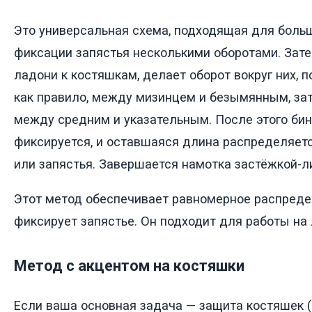
Это универсальная схема, подходящая для больш
фиксации запястья несколькими оборотами. Зате
ладони к костяшкам, делает оборот вокруг них, 
как правило, между мизинцем и безымянным, за
между средним и указательным. После этого бин
фиксируется, и оставшаяся длина распределяет
или запястья. Завершается намотка застёжкой-л
Этот метод обеспечивает равномерное распреде
фиксирует запястье. Он подходит для работы на 
Метод с акцентом на костяшки
Если ваша основная задача — защита костяшек (