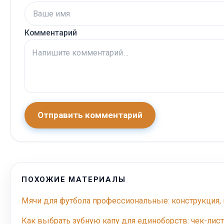
Комментарий
Отправить комментарий
ПОХОЖИЕ МАТЕРИАЛЫ
Мячи для футбола профессиональные: конструкция,
Как выбрать зубную капу для единоборств: чек-лис