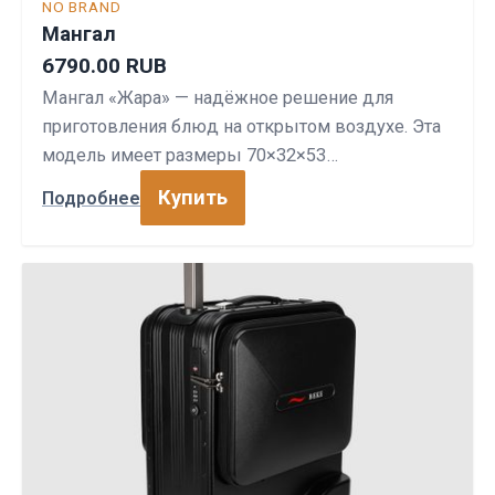
NO BRAND
Мангал
6790.00 RUB
Мангал «Жара» — надёжное решение для
приготовления блюд на открытом воздухе. Эта
модель имеет размеры 70×32×53…
Купить
Подробнее