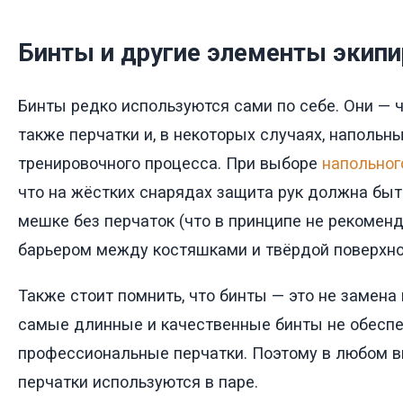
Бинты и другие элементы экип
Бинты редко используются сами по себе. Они — 
также перчатки и, в некоторых случаях, напольн
тренировочного процесса. При выборе
напольног
что на жёстких снарядах защита рук должна быт
мешке без перчаток (что в принципе не рекомен
барьером между костяшками и твёрдой поверхно
Также стоит помнить, что бинты — это не замена
самые длинные и качественные бинты не обеспе
профессиональные перчатки. Поэтому в любом в
перчатки используются в паре.