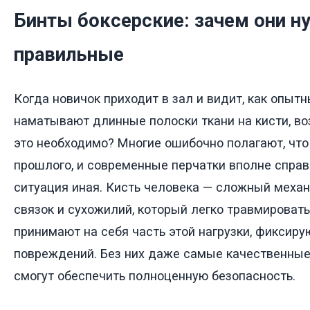
Бинты боксерские: зачем они н
правильные
Когда новичок приходит в зал и видит, как опы
наматывают длинные полоски ткани на кисти, во
это необходимо? Многие ошибочно полагают, что
прошлого, и современные перчатки вполне справ
ситуация иная. Кисть человека — сложный механ
связок и сухожилий, который легко травмировать
принимают на себя часть этой нагрузки, фиксир
повреждений. Без них даже самые качественны
смогут обеспечить полноценную безопасность.