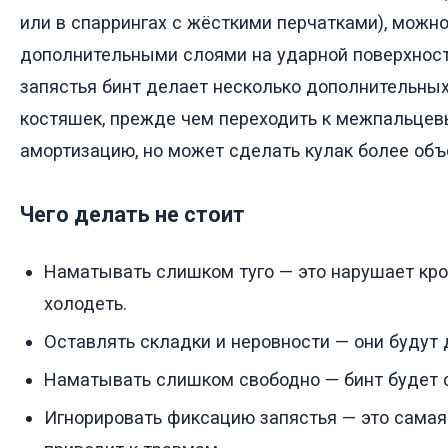
или в спаррингах с жёсткими перчатками), можно
дополнительными слоями на ударной поверхност
запястья бинт делает несколько дополнительных
костяшек, прежде чем переходить к межпальцев
амортизацию, но может сделать кулак более об
Чего делать не стоит
Наматывать слишком туго — это нарушает кро
холодеть.
Оставлять складки и неровности — они будут д
Наматывать слишком свободно — бинт будет с
Игнорировать фиксацию запястья — это самая