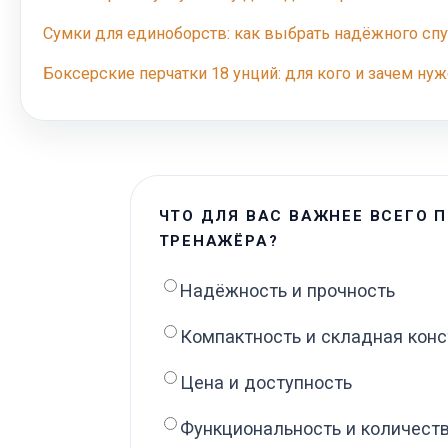
Сумки для единоборств: как выбрать надёжного спу
Боксерские перчатки 18 унций: для кого и зачем нуж
ЧТО ДЛЯ ВАС ВАЖНЕЕ ВСЕГО 
ТРЕНАЖЁРА?
Надёжность и прочность
Компактность и складная конс
Цена и доступность
Функциональность и количест