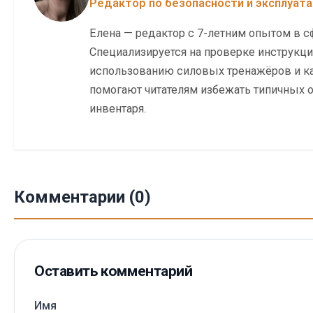
Редактор по безопасности и эксплуат
Елена — редактор с 7-летним опытом в с
Специализируется на проверке инструкци
использованию силовых тренажёров и к
помогают читателям избежать типичных 
инвентаря.
Комментарии (0)
Оставить комментарий
Имя