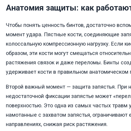
Анатомия защиты: как работаю
Чтобы понять ценность бинтов, достаточно вспом
момент удара. Пястные кости, соединяющие зап
колоссальную компрессионную нагрузку. Если к
образом, эти кости могут смещаться относитель
растяжения связок и даже переломы. Бинты соз
удерживает кости в правильном анатомическом 
Второй важный момент — защита запястья. При 
недостаточной фиксации запястье может «перел
поверхностью. Это одна из самых частых травм 
намотанные с захватом запястья, ограничивают 
направлениях, снижая риск растяжения.