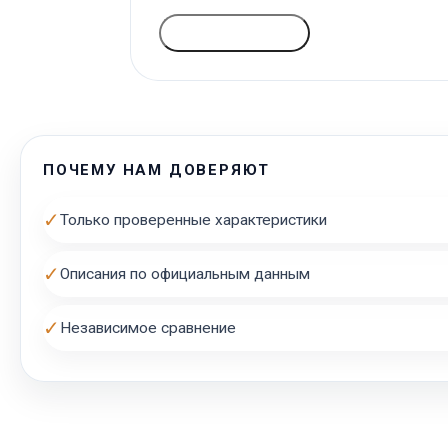
ГОЛОСОВАТЬ
ПОЧЕМУ НАМ ДОВЕРЯЮТ
✓
Только проверенные характеристики
✓
Описания по официальным данным
✓
Независимое сравнение