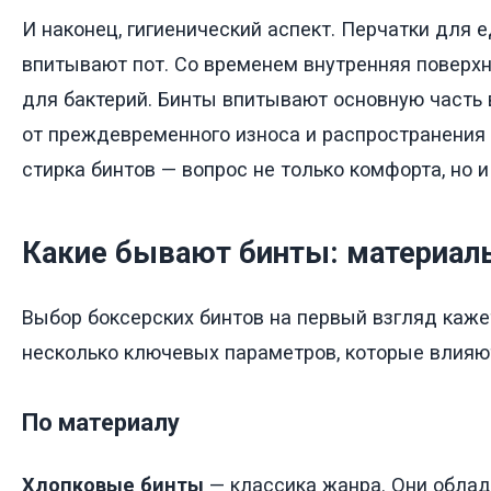
И наконец, гигиенический аспект. Перчатки для 
впитывают пот. Со временем внутренняя поверхн
для бактерий. Бинты впитывают основную часть 
от преждевременного износа и распространения 
стирка бинтов — вопрос не только комфорта, но и
Какие бывают бинты: материал
Выбор боксерских бинтов на первый взгляд каже
несколько ключевых параметров, которые влияю
По материалу
Хлопковые бинты
— классика жанра. Они обла