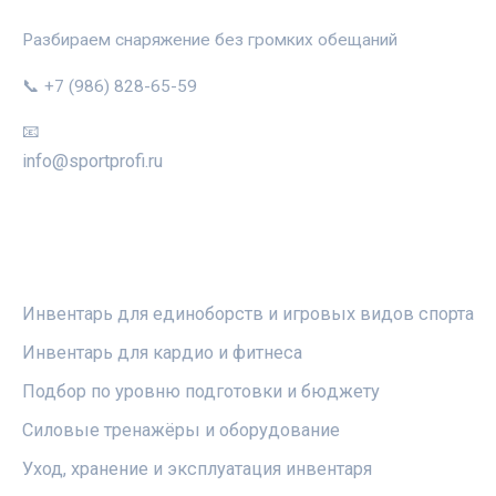
Разбираем снаряжение без громких обещаний
📞 +7 (986) 828-65-59
📧
info@sportprofi.ru
РУБРИКИ
Инвентарь для единоборств и игровых видов спорта
Инвентарь для кардио и фитнеса
Подбор по уровню подготовки и бюджету
Силовые тренажёры и оборудование
Уход, хранение и эксплуатация инвентаря