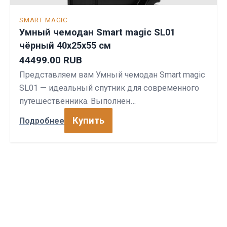
SMART MAGIC
Умный чемодан Smart magic SL01
чёрный 40х25х55 см
44499.00 RUB
Представляем вам Умный чемодан Smart magic
SL01 — идеальный спутник для современного
путешественника. Выполнен…
Купить
Подробнее
СПОРТПРОФИ