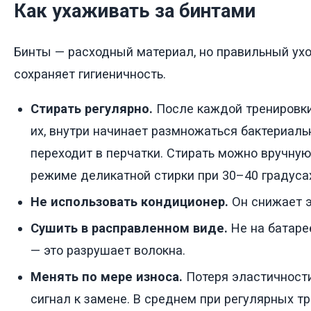
Как ухаживать за бинтами
Бинты — расходный материал, но правильный ухо
сохраняет гигиеничность.
Стирать регулярно.
После каждой тренировки
их, внутри начинает размножаться бактериаль
переходит в перчатки. Стирать можно вручну
режиме деликатной стирки при 30–40 градуса
Не использовать кондиционер.
Он снижает э
Сушить в расправленном виде.
Не на батаре
— это разрушает волокна.
Менять по мере износа.
Потеря эластичности
сигнал к замене. В среднем при регулярных т