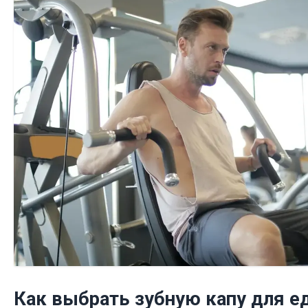
Как выбрать зубную капу для е