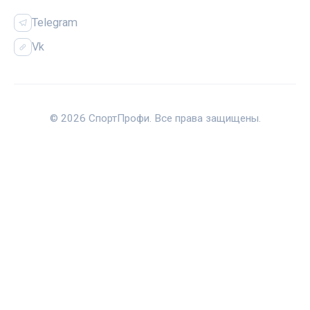
Telegram
Vk
© 2026 СпортПрофи. Все права защищены.