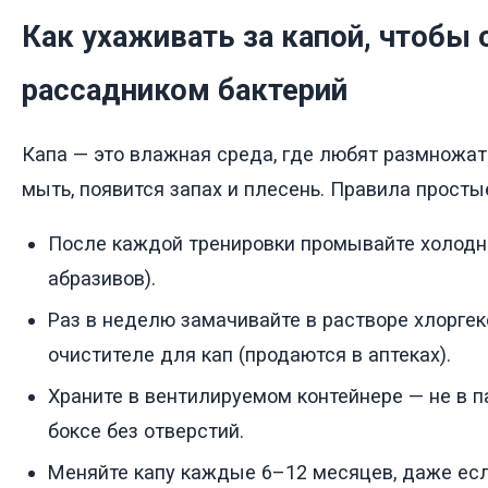
Как ухаживать за капой, чтобы 
рассадником бактерий
Капа — это влажная среда, где любят размножать
мыть, появится запах и плесень. Правила просты
После каждой тренировки промывайте холодн
абразивов).
Раз в неделю замачивайте в растворе хлорге
очистителе для кап (продаются в аптеках).
Храните в вентилируемом контейнере — не в п
боксе без отверстий.
Меняйте капу каждые 6–12 месяцев, даже ес