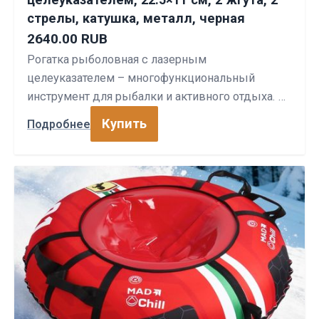
стрелы, катушка, металл, черная
2640.00 RUB
Рогатка рыболовная с лазерным
целеуказателем – многофункциональный
инструмент для рыбалки и активного отдыха. …
Купить
Подробнее