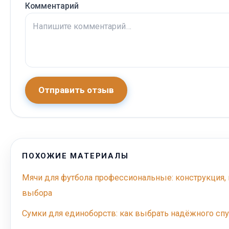
Комментарий
Отправить отзыв
ПОХОЖИЕ МАТЕРИАЛЫ
Мячи для футбола профессиональные: конструкция, 
выбора
Сумки для единоборств: как выбрать надёжного спу