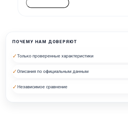
ГОЛОСОВАТЬ
ПОЧЕМУ НАМ ДОВЕРЯЮТ
✓
Только проверенные характеристики
✓
Описания по официальным данным
✓
Независимое сравнение