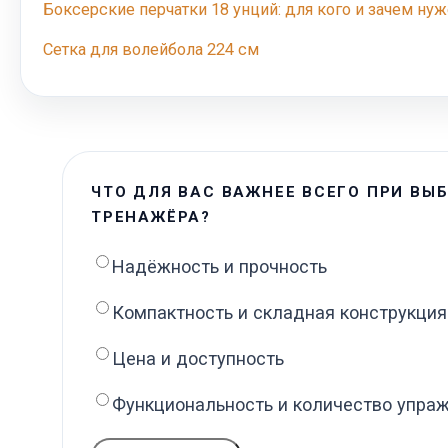
Боксерские перчатки 18 унций: для кого и зачем нуж
Сетка для волейбола 224 см
ЧТО ДЛЯ ВАС ВАЖНЕЕ ВСЕГО ПРИ ВЫ
ТРЕНАЖЁРА?
Надёжность и прочность
Компактность и складная конструкция
Цена и доступность
Функциональность и количество упра