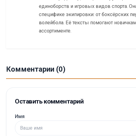
единоборств и игровых видов спорта. Он
специфике экипировки: от боксёрских пе
волейбола. Её тексты помогают новичкам 
ассортименте.
Комментарии (0)
Оставить комментарий
Имя