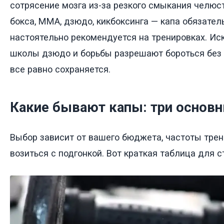
сотрясение мозга из-за резкого смыкания челюс
бокса, ММА, дзюдо, кикбоксинга — капа обязател
настоятельно рекомендуется на тренировках. Ис
школы дзюдо и борьбы разрешают бороться без 
все равно сохраняется.
Какие бывают капы: три основн
Выбор зависит от вашего бюджета, частоты трен
возиться с подгонкой. Вот краткая таблица для с