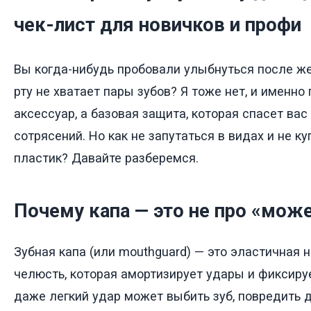
чек-лист для новичков и профи
Вы когда-нибудь пробовали улыбнуться после жес
рту не хватает пары зубов? Я тоже нет, и именно 
аксессуар, а базовая защита, которая спасет вас
сотрясений. Но как не запутаться в видах и не к
пластик? Давайте разберемся.
Почему капа — это не про «мож
Зубная капа (или mouthguard) — это эластичная
челюсть, которая амортизирует удары и фиксируе
даже легкий удар может выбить зуб, повредить 