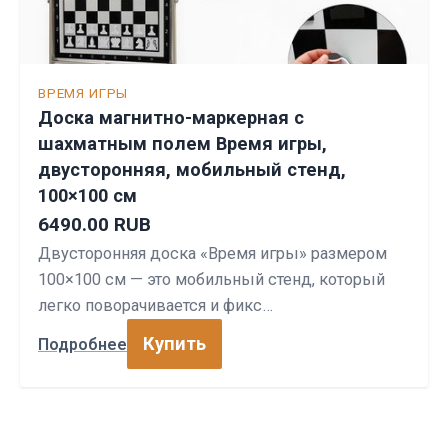
ВРЕМЯ ИГРЫ
Доска магнитно-маркерная с
шахматным полем Время игры,
двусторонняя, мобильный стенд,
100×100 см
6490.00 RUB
Двусторонняя доска «Время игры» размером
100×100 см — это мобильный стенд, который
легко поворачивается и фикс…
Купить
Подробнее