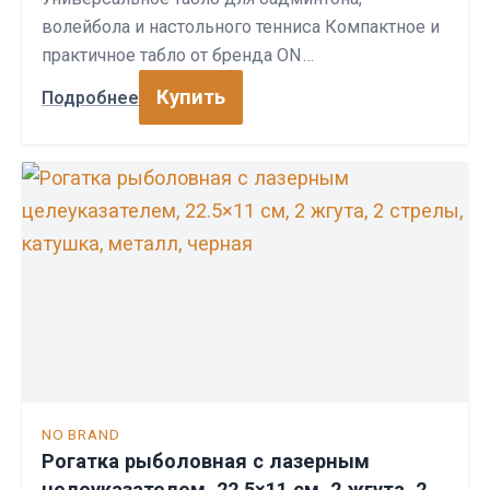
волейбола и настольного тенниса Компактное и
практичное табло от бренда ON…
Купить
Подробнее
NO BRAND
Рогатка рыболовная с лазерным
целеуказателем, 22.5×11 см, 2 жгута, 2