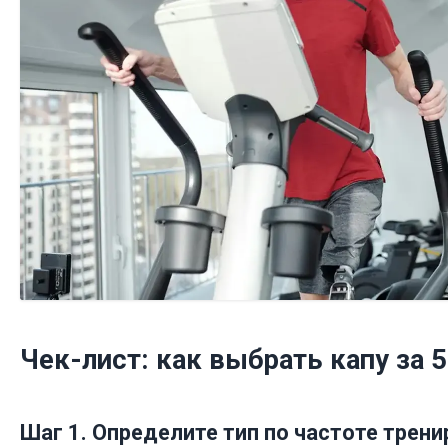
Чек-лист: как выбрать капу за 
Шаг 1. Определите тип по частоте трен