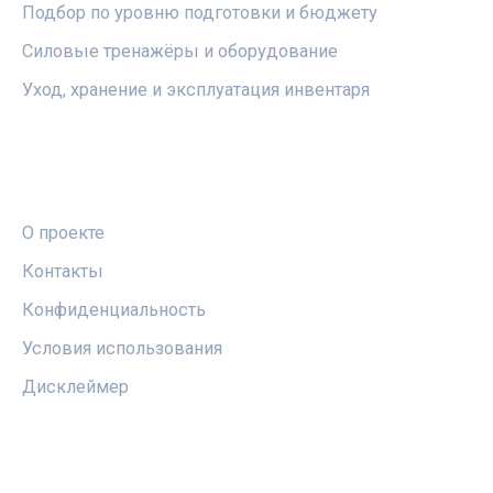
Подбор по уровню подготовки и бюджету
Силовые тренажёры и оборудование
Уход, хранение и эксплуатация инвентаря
ПРАВОВАЯ ИНФОРМАЦИЯ
О проекте
Контакты
Конфиденциальность
Условия использования
Дисклеймер
СОЦСЕТИ