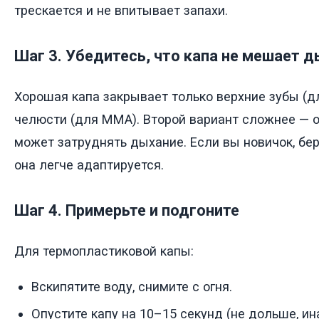
трескается и не впитывает запахи.
Шаг 3. Убедитесь, что капа не мешает 
Хорошая капа закрывает только верхние зубы (дл
челюсти (для ММА). Второй вариант сложнее — о
может затруднять дыхание. Если вы новичок, бе
она легче адаптируется.
Шаг 4. Примерьте и подгоните
Для термопластиковой капы:
Вскипятите воду, снимите с огня.
Опустите капу на 10–15 секунд (не дольше, ин