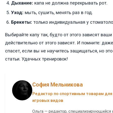
Дыхание:
капа не должна перекрывать рот.
Уход:
мыть, сушить, менять раз в год.
Брекеты:
только индивидуальная у стоматоло
Выбирайте капу так, будто от этого зависят ваши
действительно от этого зависят. И помните: даж
спасет, если вы не научитесь защищаться, но эт
статьи. Удачных тренировок!
София Мельникова
Редактор по спортивным товарам для
игровых видов
Ольга — редактор, специализирующийся 