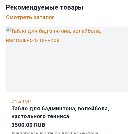
Рекомендуемые товары
Смотреть каталог
ONLYTOP
Табло для бадминтона, волейбола,
настольного тенниса
3500.00 RUB
Универсальное табло для бадминтона,