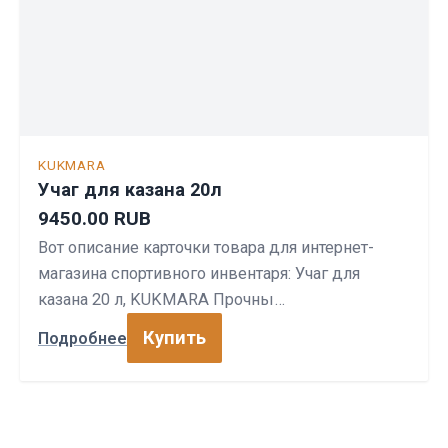
KUKMARA
Учаг для казана 20л
9450.00 RUB
Вот описание карточки товара для интернет-
магазина спортивного инвентаря: Учаг для
казана 20 л, KUKMARA Прочны…
Купить
Подробнее