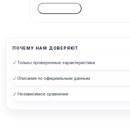
ГОЛОСОВАТЬ
ПОЧЕМУ НАМ ДОВЕРЯЮТ
✓
Только проверенные характеристики
✓
Описания по официальным данным
✓
Независимое сравнение