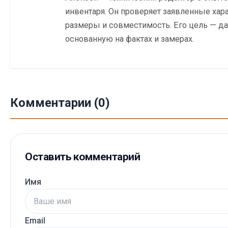
инвентаря. Он проверяет заявленные хара
размеры и совместимость. Его цель — да
основанную на фактах и замерах.
Комментарии (0)
Оставить комментарий
Имя
Email