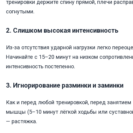
тренировки держите спину прямой, плечи распра
согнутыми.
2. Слишком высокая интенсивность
Из-за отсутствия ударной нагрузки легко переоц
Начинайте с 15–20 минут на низком сопротивлен
интенсивность постепенно.
3. Игнорирование разминки и заминки
Как и перед любой тренировкой, перед занятием
мышцы (5–10 минут лёгкой ходьбы или суставной
— растяжка.