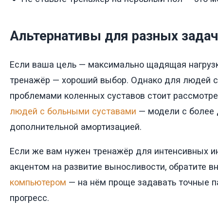
Альтернативы для разных задач
Если ваша цель — максимально щадящая нагрузк
тренажёр — хороший выбор. Однако для людей 
проблемами коленных суставов стоит рассмотр
людей с больными суставами
— модели с более
дополнительной амортизацией.
Если же вам нужен тренажёр для интенсивных и
акцентом на развитие выносливости, обратите в
компьютером
— на нём проще задавать точные п
прогресс.