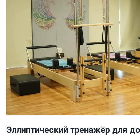
Эллиптический тренажёр для д