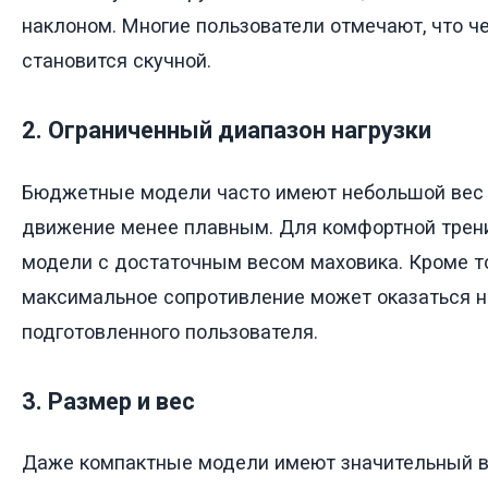
наклоном. Многие пользователи отмечают, что ч
становится скучной.
2. Ограниченный диапазон нагрузки
Бюджетные модели часто имеют небольшой вес 
движение менее плавным. Для комфортной трен
модели с достаточным весом маховика. Кроме т
максимальное сопротивление может оказаться 
подготовленного пользователя.
3. Размер и вес
Даже компактные модели имеют значительный в