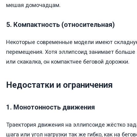
мешая домочадцам.
5. Компактность (относительная)
Некоторые современные модели имеют складную
перемещения. Хотя эллипсоид занимает больше 
или скакалка, он компактнее беговой дорожки.
Недостатки и ограничения
1. Монотонность движения
Траектория движения на эллипсоиде жёстко зад
шага или угол нагрузки так же гибко, как на бе