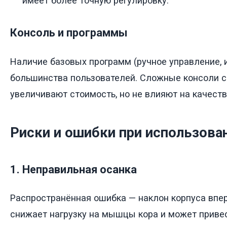
имеет более точную регулировку.
Консоль и программы
Наличие базовых программ (ручное управление, 
большинства пользователей. Сложные консоли с
увеличивают стоимость, но не влияют на качеств
Риски и ошибки при использова
1. Неправильная осанка
Распространённая ошибка — наклон корпуса вперё
снижает нагрузку на мышцы кора и может привес