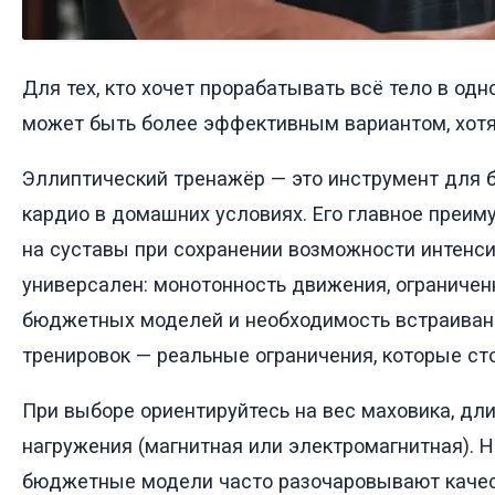
Для тех, кто хочет прорабатывать всё тело в одн
может быть более эффективным вариантом, хотя 
Эллиптический тренажёр — это инструмент для 
кардио в домашних условиях. Его главное преим
на суставы при сохранении возможности интенси
универсален: монотонность движения, ограничен
бюджетных моделей и необходимость встраиван
тренировок — реальные ограничения, которые ст
При выборе ориентируйтесь на вес маховика, дли
нагружения (магнитная или электромагнитная). 
бюджетные модели часто разочаровывают каче