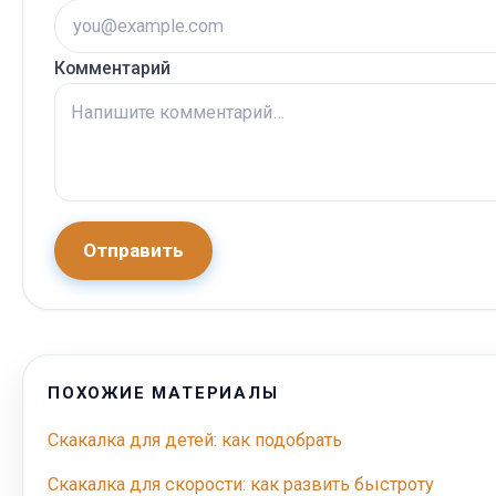
Комментарий
Отправить
ПОХОЖИЕ МАТЕРИАЛЫ
Скакалка для детей: как подобрать
Скакалка для скорости: как развить быстроту