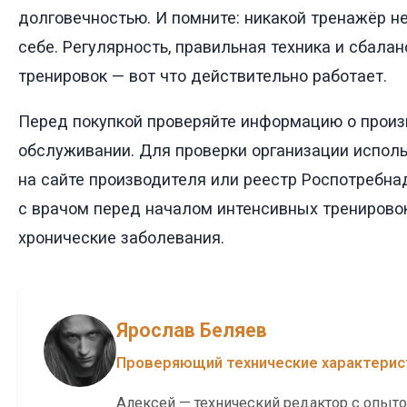
долговечностью. И помните: никакой тренажёр не
себе. Регулярность, правильная техника и сбала
тренировок — вот что действительно работает.
Перед покупкой проверяйте информацию о произ
обслуживании. Для проверки организации испол
на сайте производителя или реестр Роспотребнад
с врачом перед началом интенсивных тренировок,
хронические заболевания.
Ярослав Беляев
Проверяющий технические характерис
Алексей — технический редактор с опыто