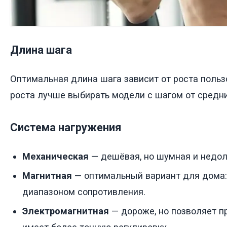
Длина шага
Оптимальная длина шага зависит от роста поль
роста лучше выбирать модели с шагом от средни
Система нагружения
Механическая
— дешёвая, но шумная и недол
Магнитная
— оптимальный вариант для дома: 
диапазоном сопротивления.
Электромагнитная
— дороже, но позволяет п