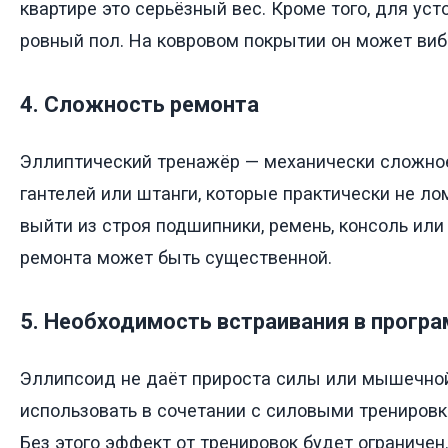
квартире это серьёзный вес. Кроме того, для ус
ровный пол. На ковровом покрытии он может виб
4. Сложность ремонта
Эллиптический тренажёр — механически сложное 
гантелей или штанги, которые практически не ло
выйти из строя подшипники, ремень, консоль или
ремонта может быть существенной.
5. Необходимость встраивания в прогр
Эллипсоид не даёт прироста силы или мышечной
использовать в сочетании с силовыми трениров
Без этого эффект от тренировок будет ограничен