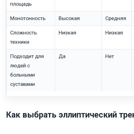
площадь
Монотонность
Высокая
Средняя
Сложность
Низкая
Низкая
техники
Подходит для
Да
Нет
людей с
больными
суставами
Как выбрать эллиптический тр