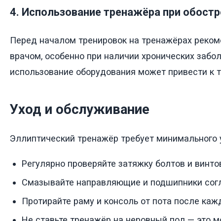
4. Использование тренажёра при обостр
Перед началом тренировок на тренажёрах реком
врачом, особенно при наличии хронических забо
использование оборудования может привести к 
Уход и обслуживание
Эллиптический тренажёр требует минимального 
Регулярно проверяйте затяжку болтов и винто
Смазывайте направляющие и подшипники согл
Протирайте раму и консоль от пота после каж
Не ставьте тренажёр на неровный пол — это м