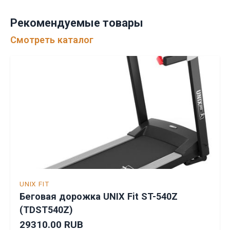
Рекомендуемые товары
Смотреть каталог
UNIX FIT
Беговая дорожка UNIX Fit ST-540Z
(TDST540Z)
29310.00 RUB