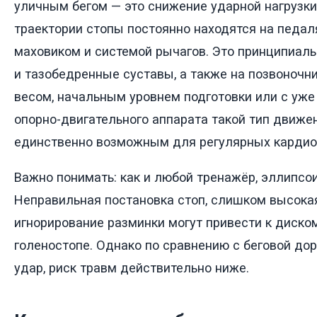
уличным бегом — это снижение ударной нагрузки
траектории стопы постоянно находятся на педал
маховиком и системой рычагов. Это принципиаль
и тазобедренные суставы, а также на позвоночн
весом, начальным уровнем подготовки или с у
опорно-двигательного аппарата такой тип движе
единственно возможным для регулярных кардио
Важно понимать: как и любой тренажёр, эллипсои
Неправильная постановка стоп, слишком высока
игнорирование разминки могут привести к диско
голеностопе. Однако по сравнению с беговой до
удар, риск травм действительно ниже.