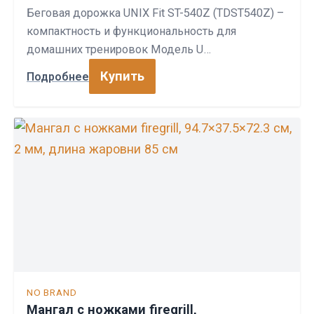
Беговая дорожка UNIX Fit ST-540Z (TDST540Z) –
компактность и функциональность для
домашних тренировок Модель U…
Купить
Подробнее
NO BRAND
Мангал с ножками firegrill,