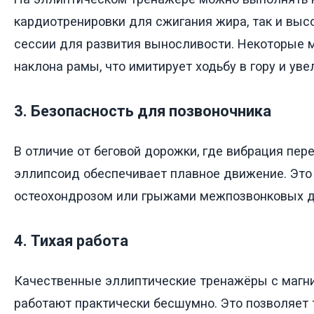
кардиотренировки для сжигания жира, так и вы
сессии для развития выносливости. Некоторые 
наклона рамы, что имитирует ходьбу в гору и уве
3. Безопасность для позвоночника
В отличие от беговой дорожки, где вибрация пер
эллипсоид обеспечивает плавное движение. Это
остеохондрозом или грыжами межпозвонковых д
4. Тихая работа
Качественные эллиптические тренажёры с магн
работают практически бесшумно. Это позволяет 