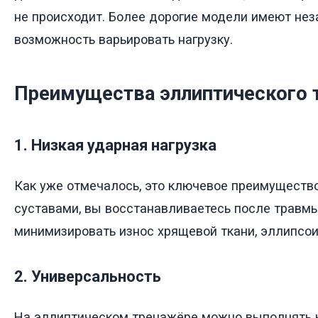
не происходит. Более дорогие модели имеют нез
возможность варьировать нагрузку.
Преимущества эллиптического 
1. Низкая ударная нагрузка
Как уже отмечалось, это ключевое преимущество
суставами, вы восстанавливаетесь после травмы
минимизировать износ хрящевой ткани, эллипсои
2. Универсальность
На эллиптическом тренажёре можно выполнять 