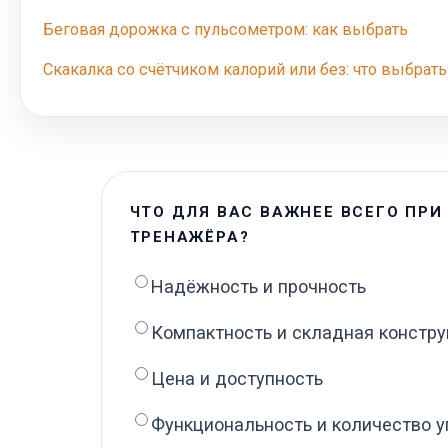
Беговая дорожка с пульсометром: как выбрать
Скакалка со счётчиком калорий или без: что выбра
ЧТО ДЛЯ ВАС ВАЖНЕЕ ВСЕГО ПРИ
ТРЕНАЖЁРА?
Надёжность и прочность
Компактность и складная констру
Цена и доступность
Функциональность и количество 