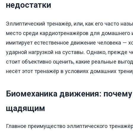
недостатки
Эллиптический тренажёр, или, как его часто наз
место среди кардиотренажёров для домашнего и
имитирует естественное движение человека — хо
ударной нагрузкой на суставы. Однако, прежде ч
стоит объективно оценить, какие реальные выго
несёт этот тренажёр в условиях домашних трени
Биомеханика движения: почему
щадящим
Главное преимущество эллиптического тренажёр