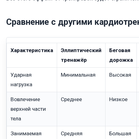
Сравнение с другими кардиотр
Характеристика
Эллиптический
Беговая
тренажёр
дорожка
Ударная
Минимальная
Высокая
нагрузка
Вовлечение
Среднее
Низкое
верхней части
тела
Занимаемая
Средняя
Большая