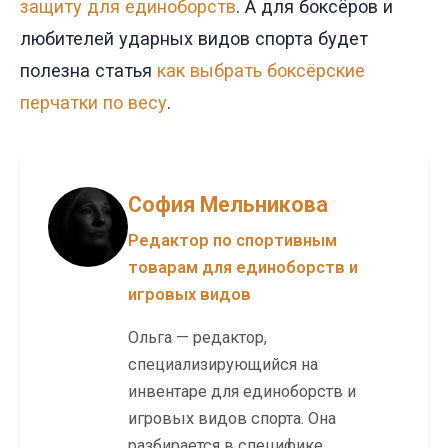
защиту для единоборств
. А для боксёров и
любителей ударных видов спорта будет
полезна статья
как выбрать боксёрские
перчатки по весу
.
София Мельникова
Редактор по спортивным
товарам для единоборств и
игровых видов
Ольга — редактор,
специализирующийся на
инвентаре для единоборств и
игровых видов спорта. Она
разбирается в специфике