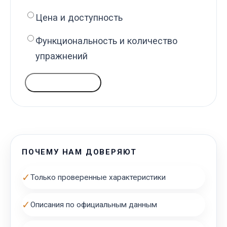
Цена и доступность
Функциональность и количество
упражнений
ГОЛОСОВАТЬ
ПОЧЕМУ НАМ ДОВЕРЯЮТ
✓
Только проверенные характеристики
✓
Описания по официальным данным