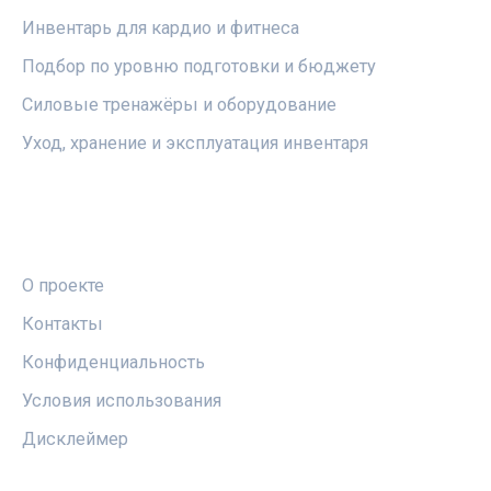
Инвентарь для кардио и фитнеса
Подбор по уровню подготовки и бюджету
Силовые тренажёры и оборудование
Уход, хранение и эксплуатация инвентаря
ПРАВОВАЯ ИНФОРМАЦИЯ
О проекте
Контакты
Конфиденциальность
Условия использования
Дисклеймер