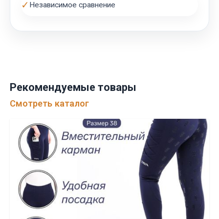
✓
Независимое сравнение
Рекомендуемые товары
Смотреть каталог