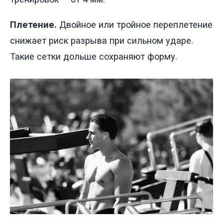
Плетение.
Двойное или тройное переплетение
снижает риск разрыва при сильном ударе.
Такие сетки дольше сохраняют форму.