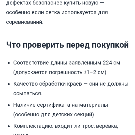
дефектах безопаснее купить новую —
особенно если сетка используется для
соревнований.
Что проверить перед покупкой
Соответствие длины заявленным 224 см
(допускается погрешность ±1–2 см).
Качество обработки краёв — они не должны
осыпаться.
Наличие сертификата на материалы
(особенно для детских секций).
Комплектацию: входит ли трос, верёвка,