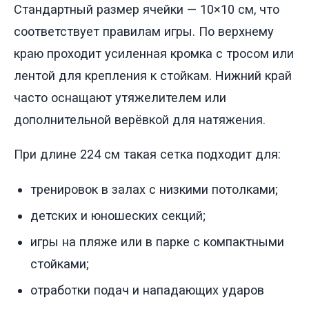
Стандартный размер ячейки — 10×10 см, что
соответствует правилам игры. По верхнему
краю проходит усиленная кромка с тросом или
лентой для крепления к стойкам. Нижний край
часто оснащают утяжелителем или
дополнительной верёвкой для натяжения.
При длине 224 см такая сетка подходит для:
тренировок в залах с низкими потолками;
детских и юношеских секций;
игры на пляже или в парке с компактными
стойками;
отработки подач и нападающих ударов