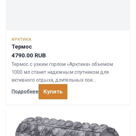
АРКТИКА
Термос
4790.00 RUB
Термос с узким горлом «Арктика» объемом
1000 мл станет надежным спутником для
активного отдыха, длительных пое…
Купить
Подробнее