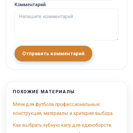
Комментарий
Отправить комментарий
ПОХОЖИЕ МАТЕРИАЛЫ
Мячи для футбола профессиональные:
конструкция, материалы и критерии выбора
Как выбрать зубную капу для единоборств: