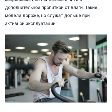
дополнительной пропиткой от влаги. Такие
модели дороже, но служат дольше при
активной эксплуатации.