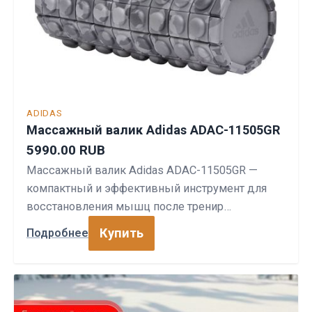
ADIDAS
Массажный валик Adidas ADAC-11505GR
5990.00 RUB
Массажный валик Adidas ADAC-11505GR —
компактный и эффективный инструмент для
восстановления мышц после тренир…
Купить
Подробнее