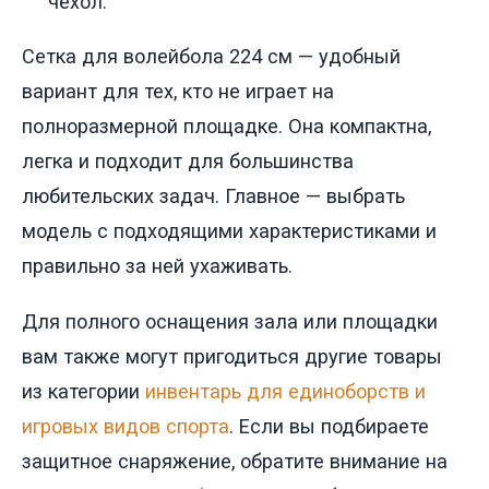
чехол.
Сетка для волейбола 224 см — удобный
вариант для тех, кто не играет на
полноразмерной площадке. Она компактна,
легка и подходит для большинства
любительских задач. Главное — выбрать
модель с подходящими характеристиками и
правильно за ней ухаживать.
Для полного оснащения зала или площадки
вам также могут пригодиться другие товары
из категории
инвентарь для единоборств и
игровых видов спорта
. Если вы подбираете
защитное снаряжение, обратите внимание на