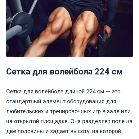
Сетка для волейбола 224 см
Сетка для волейбола длиной 224 см — это
стандартный элемент оборудования для
любительских и тренировочных игр в зале или
на открытой площадке. Она разделяет поле на
две половины и задаёт высоту, на которой