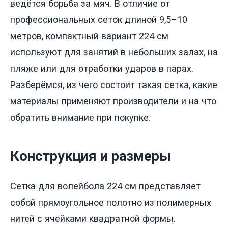
ведётся борьба за мяч. В отличие от
профессиональных сеток длиной 9,5–10
метров, компактный вариант 224 см
используют для занятий в небольших залах, на
пляже или для отработки ударов в парах.
Разберёмся, из чего состоит такая сетка, какие
материалы применяют производители и на что
обратить внимание при покупке.
Конструкция и размеры
Сетка для волейбола 224 см представляет
собой прямоугольное полотно из полимерных
нитей с ячейками квадратной формы.