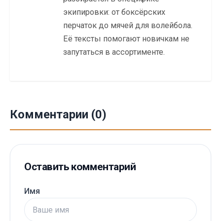
экипировки: от боксёрских
перчаток до мячей для волейбола.
Её тексты помогают новичкам не
запутаться в ассортименте.
Комментарии (0)
Оставить комментарий
Имя