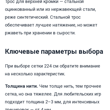
Трос для верхней кромки — стальной
оцинкованный или из нержавеющей стали,
реже синтетический. Стальной трос
обеспечивает лучшее натяжение, но может
ржаветь при хранении в сырости.
Ключевые параметры выбора
При выборе сетки 224 см обратите внимание
на несколько характеристик.
Толщина нити.
Чем толще нить, тем прочнее
сетка, но она тяжелее. Для любительских игр
подходит толщина 2–3 мм, для интенсивных
тренировок — от 4 мм.