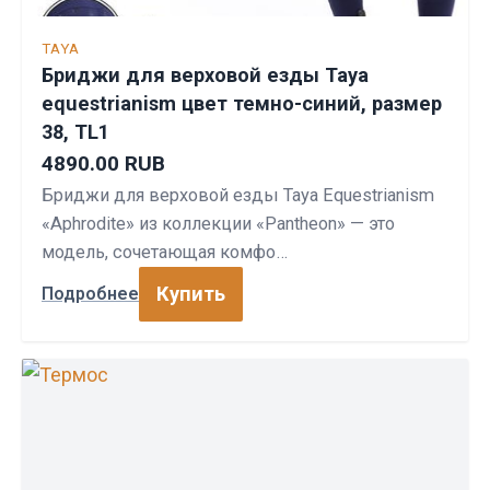
TAYA
Бриджи для верховой езды Taya
equestrianism цвет темно-синий, размер
38, TL1
4890.00 RUB
Бриджи для верховой езды Taya Equestrianism
«Aphrodite» из коллекции «Pantheon» — это
модель, сочетающая комфо…
Купить
Подробнее