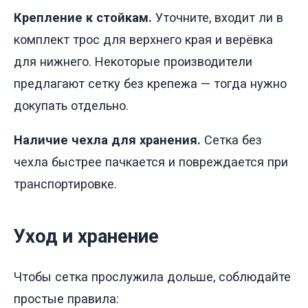
Крепление к стойкам.
Уточните, входит ли в
комплект трос для верхнего края и верёвка
для нижнего. Некоторые производители
предлагают сетку без крепежа — тогда нужно
докупать отдельно.
Наличие чехла для хранения.
Сетка без
чехла быстрее пачкается и повреждается при
транспортировке.
Уход и хранение
Чтобы сетка прослужила дольше, соблюдайте
простые правила: