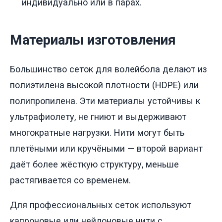
индивидуально или в парах.
Материалы изготовления
Большинство сеток для волейбола делают из
полиэтилена высокой плотности (HDPE) или
полипропилена. Эти материалы устойчивы к
ультрафиолету, не гниют и выдерживают
многократные нагрузки. Нити могут быть
плетёными или кручёными — второй вариант
даёт более жёсткую структуру, меньше
растягивается со временем.
Для профессиональных сеток используют
капроновые или нейлоновые нити с