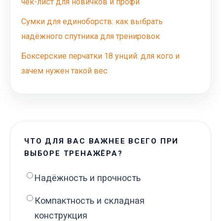
чек-лист для новичков и профи
Сумки для единоборств: как выбрать
надёжного спутника для тренировок
Боксерские перчатки 18 унций: для кого и
зачем нужен такой вес
ЧТО ДЛЯ ВАС ВАЖНЕЕ ВСЕГО ПРИ
ВЫБОРЕ ТРЕНАЖЁРА?
Надёжность и прочность
Компактность и складная
конструкция