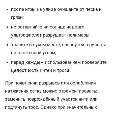
после игры на улице очищайте от песка и
грязи;
не оставляйте на солнце надолго —
ультрафиолет разрушает полимеры;
храните в сухом месте, свёрнутой в рулон, а
не сложенной углом;
перед каждым использованием проверяйте
целостность нитей и троса.
При появлении разрывов или ослаблении
натяжения сетку можно отремонтировать:
заменить повреждённый участок нити или
подтянуть трос. Однако при значительных