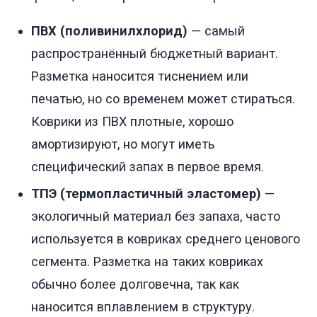
ПВХ (поливинилхлорид)
— самый
распространённый бюджетный вариант.
Разметка наносится тиснением или
печатью, но со временем может стираться.
Коврики из ПВХ плотные, хорошо
амортизируют, но могут иметь
специфический запах в первое время.
ТПЭ (термопластичный эластомер)
—
экологичный материал без запаха, часто
используется в ковриках среднего ценового
сегмента. Разметка на таких ковриках
обычно более долговечна, так как
наносится вплавлением в структуру.