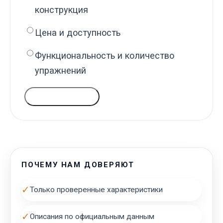
конструкция
Цена и доступность
Функциональность и количество
упражнений
ГОЛОСОВАТЬ
ПОЧЕМУ НАМ ДОВЕРЯЮТ
✓
Только проверенные характеристики
✓
Описания по официальным данным