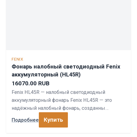
FENIX
Фонарь налобный светодиодный Fenix
аккумуляторный (HL45R)
16070.00 RUB
Fenix HL45R — налобный светодиодный
аккумуляторный фонарь Fenix HL45R — это
надёжный налобный фонарь, созданны…
Купить
Подробнее