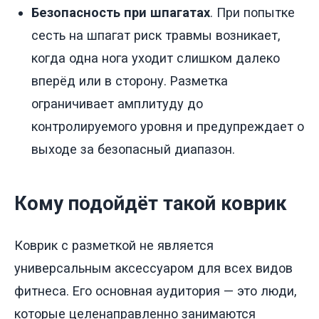
Безопасность при шпагатах
. При попытке
сесть на шпагат риск травмы возникает,
когда одна нога уходит слишком далеко
вперёд или в сторону. Разметка
ограничивает амплитуду до
контролируемого уровня и предупреждает о
выходе за безопасный диапазон.
Кому подойдёт такой коврик
Коврик с разметкой не является
универсальным аксессуаром для всех видов
фитнеса. Его основная аудитория — это люди,
которые целенаправленно занимаются