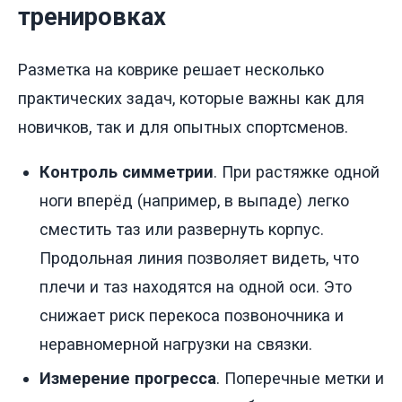
тренировках
Разметка на коврике решает несколько
практических задач, которые важны как для
новичков, так и для опытных спортсменов.
Контроль симметрии
. При растяжке одной
ноги вперёд (например, в выпаде) легко
сместить таз или развернуть корпус.
Продольная линия позволяет видеть, что
плечи и таз находятся на одной оси. Это
снижает риск перекоса позвоночника и
неравномерной нагрузки на связки.
Измерение прогресса
. Поперечные метки и