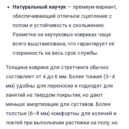
Натуральный каучук
— премиум-вариант,
обеспечивающий отличное сцепление с
полом и устойчивость к скольжению.
Разметка на каучуковых ковриках чаще
всего выштампована, что гарантирует её
сохранность на весь срок службы.
Толщина коврика для стретчинга обычно
составляет от 4 до 6 мм. Более тонкие (3–4
мм) удобны для переноски и подходят для
занятий на твёрдом покрытии, но дают
меньше амортизации для суставов. Более
толстые (6–8 мм) комфортны для коленей и
локтей при выполнении растяжки на полу, но