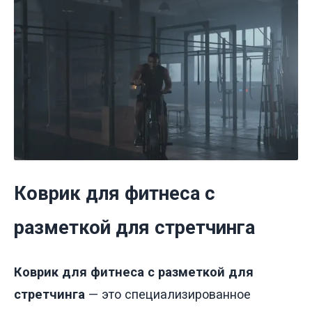
Коврик для фитнеса с
разметкой для стретчинга
Коврик для фитнеса с разметкой для
стретчинга
— это специализированное