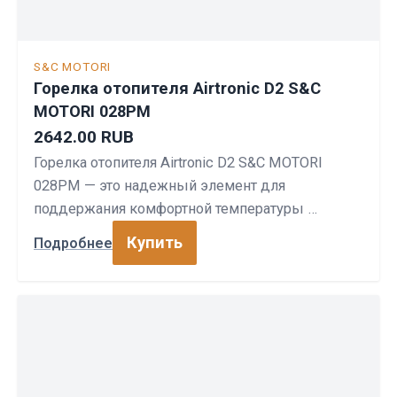
S&C MOTORI
Горелка отопителя Airtronic D2 S&C
MOTORI 028PM
2642.00 RUB
Горелка отопителя Airtronic D2 S&C MOTORI
028PM — это надежный элемент для
поддержания комфортной температуры …
Купить
Подробнее