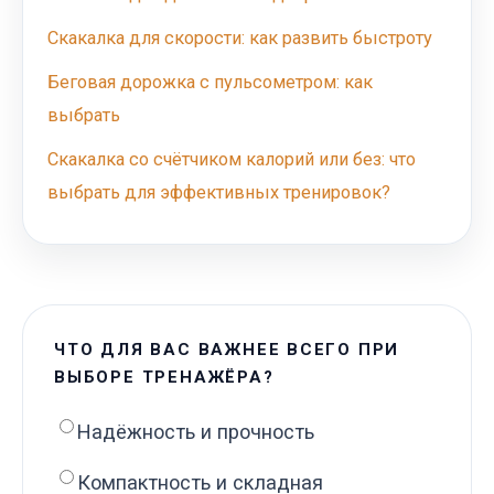
Скакалка для скорости: как развить быстроту
Беговая дорожка с пульсометром: как
выбрать
Скакалка со счётчиком калорий или без: что
выбрать для эффективных тренировок?
ЧТО ДЛЯ ВАС ВАЖНЕЕ ВСЕГО ПРИ
ВЫБОРЕ ТРЕНАЖЁРА?
Надёжность и прочность
Компактность и складная