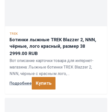
TREK
Ботинки лыжные TREK Blazzer 2, NNN,
чёрные, лого красный, размер 38
2999.00 RUB
Вот описание карточки товара для интернет-
магазина: Лыжные ботинки TREK Blazzer 2,
NNN, чёрные с красным лого,…
Купить
Подробнее