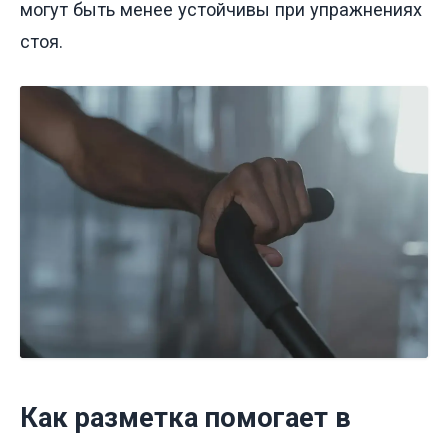
могут быть менее устойчивы при упражнениях
стоя.
Как разметка помогает в