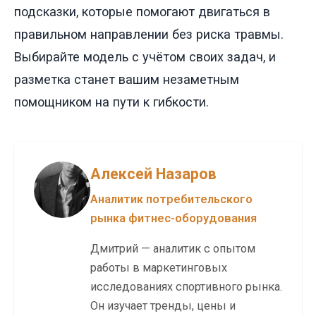
подсказки, которые помогают двигаться в
правильном направлении без риска травмы.
Выбирайте модель с учётом своих задач, и
разметка станет вашим незаметным
помощником на пути к гибкости.
Алексей Назаров
Аналитик потребительского
рынка фитнес-оборудования
Дмитрий — аналитик с опытом
работы в маркетинговых
исследованиях спортивного рынка.
Он изучает тренды, цены и