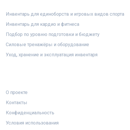
РУБРИКИ
Инвентарь для единоборств и игровых видов спорта
Инвентарь для кардио и фитнеса
Подбор по уровню подготовки и бюджету
Силовые тренажёры и оборудование
Уход, хранение и эксплуатация инвентаря
ПРАВОВАЯ ИНФОРМАЦИЯ
О проекте
Контакты
Конфиденциальность
Условия использования