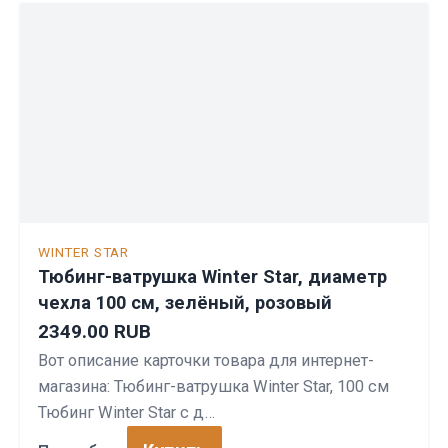
WINTER STAR
Тюбинг-ватрушка Winter Star, диаметр
чехла 100 см, зелёный, розовый
2349.00 RUB
Вот описание карточки товара для интернет-
магазина: Тюбинг-ватрушка Winter Star, 100 см
Тюбинг Winter Star с д…