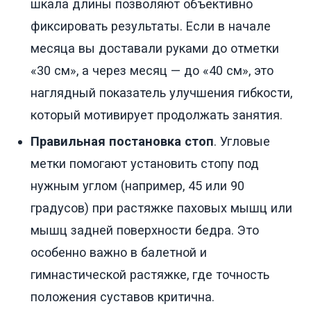
шкала длины позволяют объективно
фиксировать результаты. Если в начале
месяца вы доставали руками до отметки
«30 см», а через месяц — до «40 см», это
наглядный показатель улучшения гибкости,
который мотивирует продолжать занятия.
Правильная постановка стоп
. Угловые
метки помогают установить стопу под
нужным углом (например, 45 или 90
градусов) при растяжке паховых мышц или
мышц задней поверхности бедра. Это
особенно важно в балетной и
гимнастической растяжке, где точность
положения суставов критична.