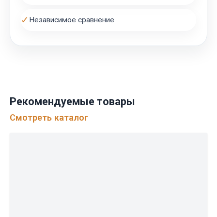
✓
Независимое сравнение
Рекомендуемые товары
Смотреть каталог