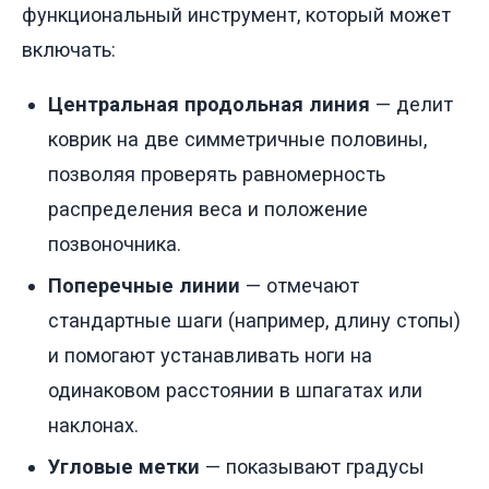
функциональный инструмент, который может
включать:
Центральная продольная линия
— делит
коврик на две симметричные половины,
позволяя проверять равномерность
распределения веса и положение
позвоночника.
Поперечные линии
— отмечают
стандартные шаги (например, длину стопы)
и помогают устанавливать ноги на
одинаковом расстоянии в шпагатах или
наклонах.
Угловые метки
— показывают градусы