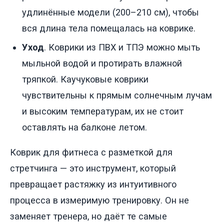
удлинённые модели (200–210 см), чтобы
вся длина тела помещалась на коврике.
Уход
. Коврики из ПВХ и ТПЭ можно мыть
мыльной водой и протирать влажной
тряпкой. Каучуковые коврики
чувствительны к прямым солнечным лучам
и высоким температурам, их не стоит
оставлять на балконе летом.
Коврик для фитнеса с разметкой для
стретчинга — это инструмент, который
превращает растяжку из интуитивного
процесса в измеримую тренировку. Он не
заменяет тренера, но даёт те самые