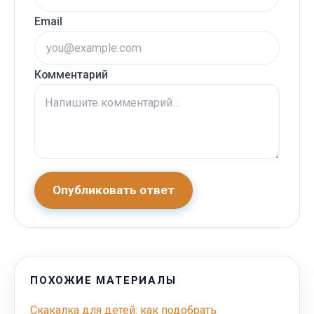
Email
Комментарий
Опубликовать ответ
ПОХОЖИЕ МАТЕРИАЛЫ
Скакалка для детей: как подобрать