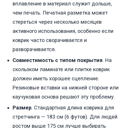
вплавление в материал служит дольше,
чем печать. Печатная разметка может
стереться через несколько месяцев
активного использования, особенно если
коврик часто сворачивается и
разворачивается.
Совместимость с типом покрытия
. На
скользком ламинате или плитке коврик
должен иметь хорошее сцепление.
Резиновые вставки на нижней стороне или
каучуковая основа решают эту проблему.
Размер
. Стандартная длина коврика для
стретчинга — 183 см (6 футов). Для людей
ростом выше 175 см лучше выбирать