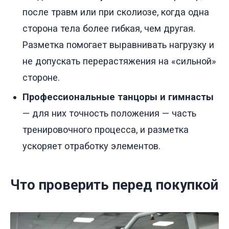
после травм или при сколиозе, когда одна
сторона тела более гибкая, чем другая.
Разметка помогает выравнивать нагрузку и
не допускать перерастяжения на «сильной»
стороне.
Профессиональные танцоры и гимнасты
— для них точность положения — часть
тренировочного процесса, и разметка
ускоряет отработку элементов.
Что проверить перед покупкой