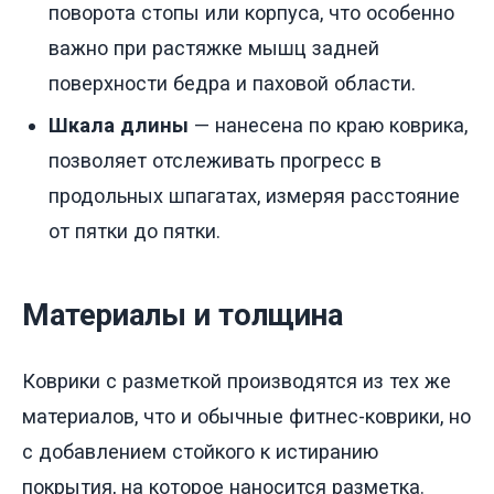
поворота стопы или корпуса, что особенно
важно при растяжке мышц задней
поверхности бедра и паховой области.
Шкала длины
— нанесена по краю коврика,
позволяет отслеживать прогресс в
продольных шпагатах, измеряя расстояние
от пятки до пятки.
Материалы и толщина
Коврики с разметкой производятся из тех же
материалов, что и обычные фитнес-коврики, но
с добавлением стойкого к истиранию
покрытия, на которое наносится разметка.