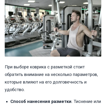
При выборе коврика с разметкой стоит
обратить внимание на несколько параметров,
которые влияют на его долговечность и
удобство.
Способ нанесения разметки
. Тиснение или