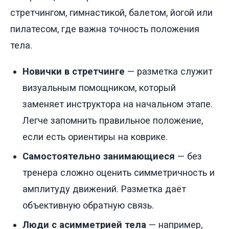
стретчингом, гимнастикой, балетом, йогой или
пилатесом, где важна точность положения
тела.
Новички в стретчинге
— разметка служит
визуальным помощником, который
заменяет инструктора на начальном этапе.
Легче запомнить правильное положение,
если есть ориентиры на коврике.
Самостоятельно занимающиеся
— без
тренера сложно оценить симметричность и
амплитуду движений. Разметка даёт
объективную обратную связь.
Люди с асимметрией тела
— например,