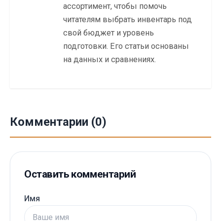
ассортимент, чтобы помочь
читателям выбрать инвентарь под
свой бюджет и уровень
подготовки. Его статьи основаны
на данных и сравнениях.
Комментарии (0)
Оставить комментарий
Имя