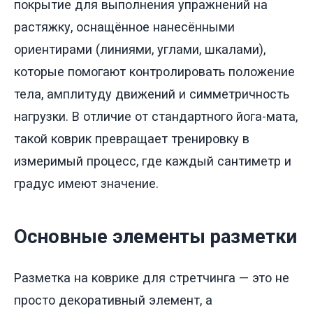
покрытие для выполнения упражнений на
растяжку, оснащённое нанесёнными
ориентирами (линиями, углами, шкалами),
которые помогают контролировать положение
тела, амплитуду движений и симметричность
нагрузки. В отличие от стандартного йога-мата,
такой коврик превращает тренировку в
измеримый процесс, где каждый сантиметр и
градус имеют значение.
Основные элементы разметки
Разметка на коврике для стретчинга — это не
просто декоративный элемент, а