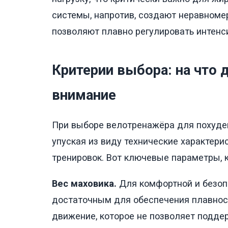
системы, напротив, создают неравноме
позволяют плавно регулировать интенс
Критерии выбора: на что 
внимание
При выборе велотренажёра для похуден
упуская из виду технические характер
тренировок. Вот ключевые параметры, к
Вес маховика.
Для комфортной и безоп
достаточным для обеспечения плавност
движение, которое не позволяет подде