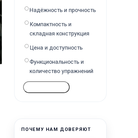
Надёжность и прочность
Компактность и
складная конструкция
Цена и доступность
Функциональность и
количество упражнений
ГОЛОСОВАТЬ
ПОЧЕМУ НАМ ДОВЕРЯЮТ