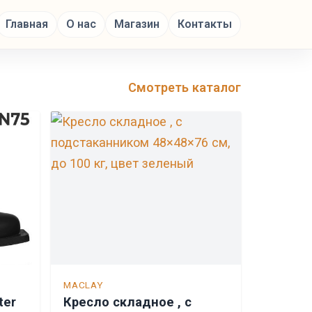
Главная
О нас
Магазин
Контакты
Смотреть каталог
MACLAY
ter
Кресло складное , с