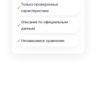
Только проверенные
✓
характеристики
Описания по официальным
✓
данным
✓
Независимое сравнение