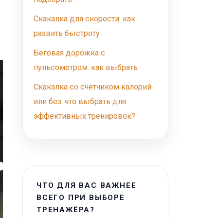
Скакалка для скорости: как
развить быстроту
Беговая дорожка с
пульсометром: как выбрать
Скакалка со счётчиком калорий
или без: что выбрать для
эффективных тренировок?
ЧТО ДЛЯ ВАС ВАЖНЕЕ
ВСЕГО ПРИ ВЫБОРЕ
ТРЕНАЖЁРА?