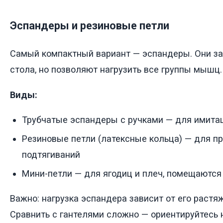
Эспандеры и резиновые петли
Самый компактный вариант — эспандеры. Они з
стола, но позволяют нагрузить все группы мышц.
Виды:
Трубчатые эспандеры с ручками — для имитац
Резиновые петли (латексные кольца) — для пр
подтягиваний
Мини-петли — для ягодиц и плеч, помещаются
Важно: нагрузка эспандера зависит от его растяже
Сравнить с гантелями сложно — ориентируйтесь 