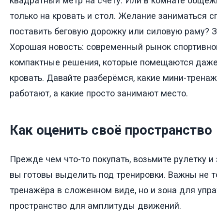
квадратный метр на счету. Или в комнате общежи
только на кровать и стол. Желание заниматься сп
поставить беговую дорожку или силовую раму? З
Хорошая новость: современный рынок спортивно
компактные решения, которые помещаются даже
кровать. Давайте разберёмся, какие мини-трена
работают, а какие просто занимают место.
Как оценить своё пространство
Прежде чем что-то покупать, возьмите рулетку и 
вы готовы выделить под тренировки. Важны не т
тренажёра в сложенном виде, но и зона для упр
пространство для амплитуды движений.