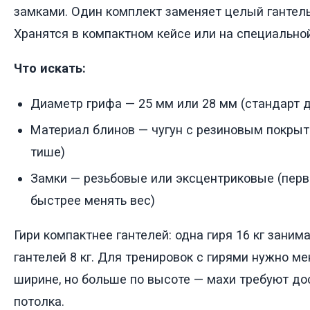
замками. Один комплект заменяет целый гантельн
Хранятся в компактном кейсе или на специально
Что искать:
Диаметр грифа — 25 мм или 28 мм (стандарт 
Материал блинов — чугун с резиновым покрыти
тише)
Замки — резьбовые или эксцентриковые (пер
быстрее менять вес)
Гири компактнее гантелей: одна гиря 16 кг заним
гантелей 8 кг. Для тренировок с гирями нужно м
ширине, но больше по высоте — махи требуют д
потолка.