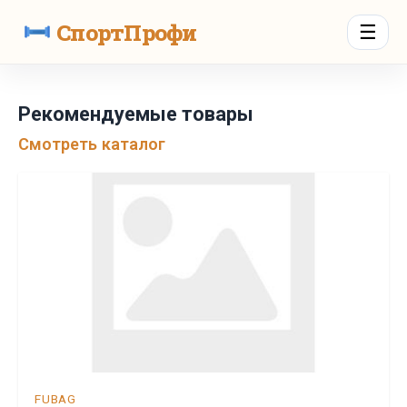
СпортПрофи
☰
Рекомендуемые товары
Смотреть каталог
FUBAG