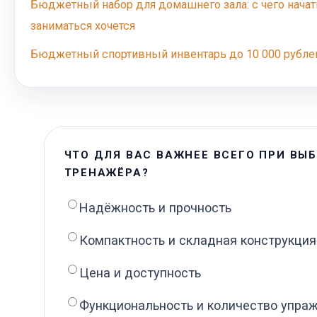
Бюджетный набор для домашнего зала: с чего начать,
заниматься хочется
Бюджетный спортивный инвентарь до 10 000 рубле
ЧТО ДЛЯ ВАС ВАЖНЕЕ ВСЕГО ПРИ ВЫ
ТРЕНАЖЁРА?
Надёжность и прочность
Компактность и складная конструкция
Цена и доступность
Функциональность и количество упра