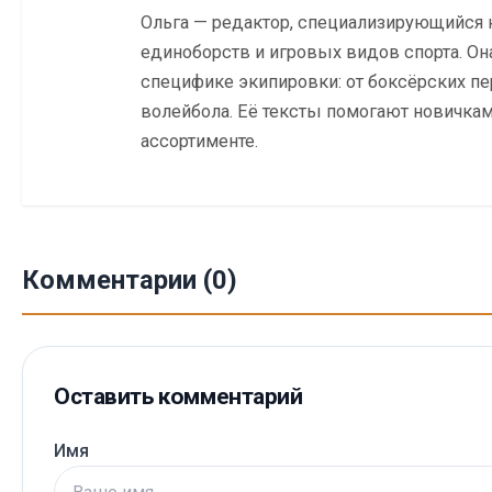
Ольга — редактор, специализирующийся 
единоборств и игровых видов спорта. Он
специфике экипировки: от боксёрских пе
волейбола. Её тексты помогают новичкам 
ассортименте.
Комментарии (0)
Оставить комментарий
Имя