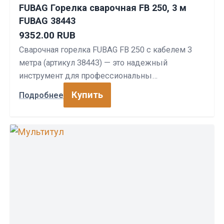
FUBAG Горелка сварочная FB 250, 3 м
FUBAG 38443
9352.00 RUB
Сварочная горелка FUBAG FB 250 с кабелем 3
метра (артикул 38443) — это надежный
инструмент для профессиональны…
Купить
Подробнее