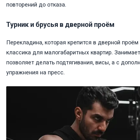
повторений до отказа.
Турник и брусья в дверной проём
Перекладина, которая крепится в дверной проём 
классика для малогабаритных квартир. Занимает 
позволяет делать подтягивания, висы, а с допо
упражнения на пресс.