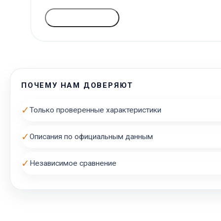
ГОЛОСОВАТЬ
ПОЧЕМУ НАМ ДОВЕРЯЮТ
✓
Только проверенные характеристики
✓
Описания по официальным данным
✓
Независимое сравнение