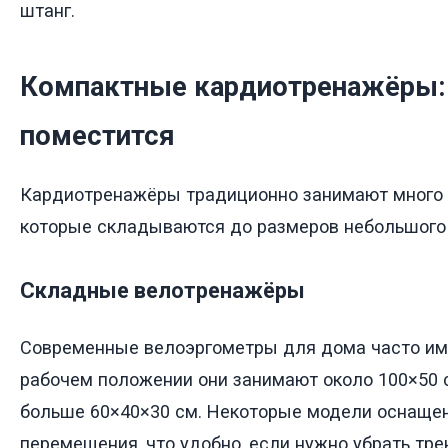
штанг.
Компактные кардиотренажёры: 
поместится
Кардиотренажёры традиционно занимают много м
которые складываются до размеров небольшого
Складные велотренажёры
Современные велоэргометры для дома часто им
рабочем положении они занимают около 100×50 с
больше 60×40×30 см. Некоторые модели оснаще
перемещения, что удобно, если нужно убрать тре