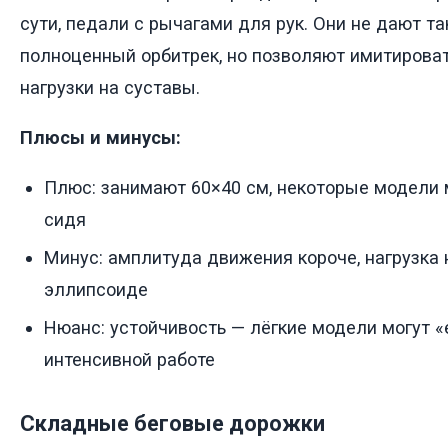
сути, педали с рычагами для рук. Они не дают та
полноценный орбитрек, но позволяют имитирова
нагрузки на суставы.
Плюсы и минусы:
Плюс: занимают 60×40 см, некоторые модели
сидя
Минус: амплитуда движения короче, нагрузка
эллипсоиде
Нюанс: устойчивость — лёгкие модели могут «
интенсивной работе
Складные беговые дорожки