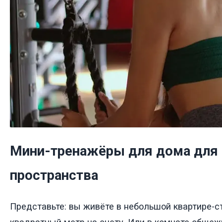
Мини-тренажёры для дома для 
пространства
Представьте: вы живёте в небольшой квартире-с