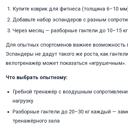
Купите коврик для фитнеса (толщина 6–10 мм
Добавьте набор эспандеров с разным сопрот
Через месяц — разборные гантели до 10–15 кг
Для опытных спортсменов важнее возможность п
Эспандеры не дадут такого же роста, как гантели
велотренажёр может показаться «игрушечным».
Что выбрать опытному:
Гребной тренажёр с воздушным сопротивлени
нагрузку
Разборные гантели до 20–30 кг каждый — зам
тренажёрного зала