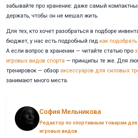
забывайте про хранение: даже самый компактны
держать, чтобы он не мешал жить.
Для тех, кто хочет разобраться в подборе инвент
бюджет, у нас есть подробный гид
как подобрать
А если вопрос в хранении — читайте статью про
х
игровых видов спорта
— принципы те же. Для лю
тренировок — обзор
аксессуаров для силовых тр
занимают много места.
София Мельникова
Редактор по спортивным товарам для
игровых видов