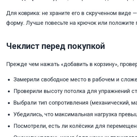
Для коврика: не храните его в скрученном виде 
форму. Лучше повесьте на крючок или положите
Чеклист перед покупкой
Прежде чем нажать «добавить в корзину», провер
Замерили свободное место в рабочем и слож
Проверили высоту потолка для упражнений с
Выбрали тип сопротивления (механический, м
Убедились, что максимальная нагрузка превы
Посмотрели, есть ли колёсики для перемещен