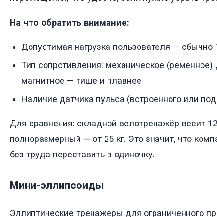
На что обратить внимание:
Допустимая нагрузка пользователя — обычно 
Тип сопротивления: механическое (ремённое) 
магнитное — тише и плавнее
Наличие датчика пульса (встроенного или под
Для сравнения: складной велотренажёр весит 12–
полноразмерный — от 25 кг. Это значит, что ко
без труда переставить в одиночку.
Мини-эллипсоиды
Эллиптические тренажёры для ограниченного про