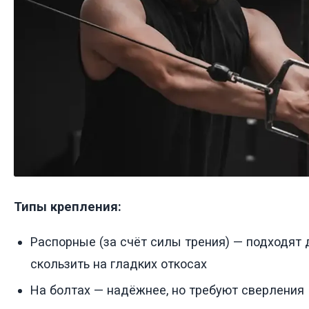
Типы крепления:
Распорные (за счёт силы трения) — подходят 
скользить на гладких откосах
На болтах — надёжнее, но требуют сверления