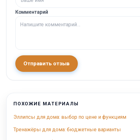
Комментарий
Отправить отзыв
ПОХОЖИЕ МАТЕРИАЛЫ
Эллипсы для дома: выбор по цене и функциям
Тренажёры для дома: бюджетные варианты