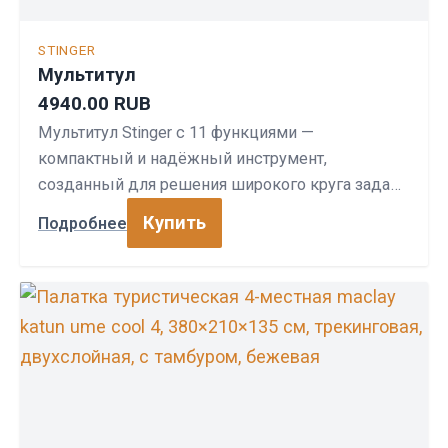
STINGER
Мультитул
4940.00 RUB
Мультитул Stinger с 11 функциями —
компактный и надёжный инструмент,
созданный для решения широкого круга зада…
Купить
Подробнее