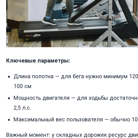
Ключевые параметры:
Длина полотна — для бега нужно минимум 120
100 см
Мощность двигателя — для ходьбы достаточно 1
2,5 л.с.
Максимальный вес пользователя — обычно 10
Важный момент: у складных дорожек ресурс дви