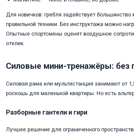
Для новичков: гребля задействует большинство 
правильной техники. Без инструктажа можно нагр
Опытные спортсмены оценят воздушное сопротив
отклик.
Силовые мини-тренажёры: без 
Силовая рама или мультистанция занимают от 1,5
роскошь для маленькой квартиры. Но есть альте
Разборные гантели и гири
Лучшее решение для ограниченного пространств