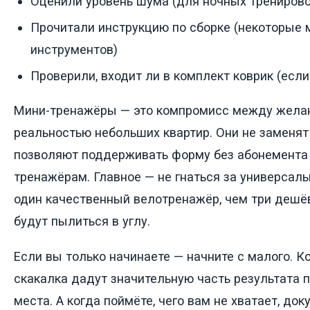
Оценили уровень шума (для ночных трениров
Прочитали инструкцию по сборке (некоторые 
инструментов)
Проверили, входит ли в комплект коврик (если
Мини-тренажёры — это компромисс между желан
реальностью небольших квартир. Они не заменят
позволяют поддерживать форму без абонемента 
тренажёрам. Главное — не гнаться за универсаль
один качественный велотренажёр, чем три дешё
будут пылиться в углу.
Если вы только начинаете — начните с малого. Ко
скакалка дадут значительную часть результата 
места. А когда поймёте, чего вам не хватает, док