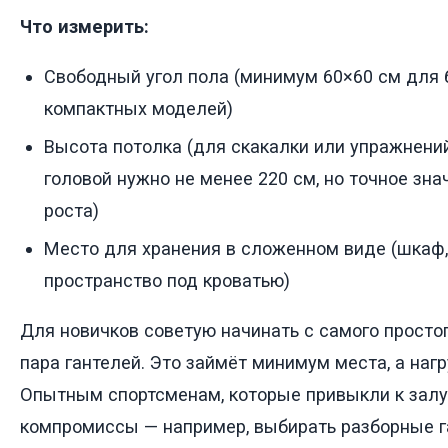
Что измерить:
Свободный угол пола (минимум 60×60 см для
компактных моделей)
Высота потолка (для скакалки или упражнени
головой нужно не менее 220 см, но точное зна
роста)
Место для хранения в сложенном виде (шкаф,
пространство под кроватью)
Для новичков советую начинать с самого простог
пара гантелей. Это займёт минимум места, а наг
Опытным спортсменам, которые привыкли к залу,
компромиссы — например, выбирать разборные г