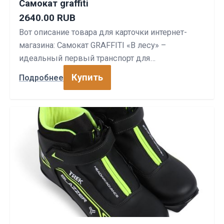
Самокат graffiti
2640.00 RUB
Вот описание товара для карточки интернет-
магазина: Самокат GRAFFITI «В лесу» –
идеальный первый транспорт для…
Купить
Подробнее