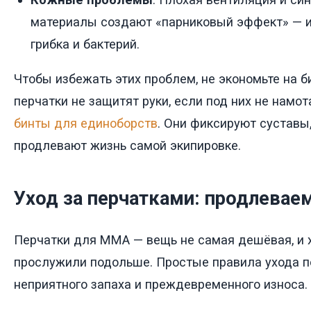
материалы создают «парниковый эффект» — 
грибка и бактерий.
Чтобы избежать этих проблем, не экономьте на 
перчатки не защитят руки, если под них не намо
бинты для единоборств
. Они фиксируют суставы
продлевают жизнь самой экипировке.
Уход за перчатками: продлевае
Перчатки для ММА — вещь не самая дешёвая, и х
прослужили подольше. Простые правила ухода п
неприятного запаха и преждевременного износа.