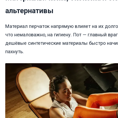
альтернативы
Материал перчаток напрямую влияет на их долго
что немаловажно, на гигиену. Пот — главный враг
дешёвые синтетические материалы быстро начи
пахнуть.