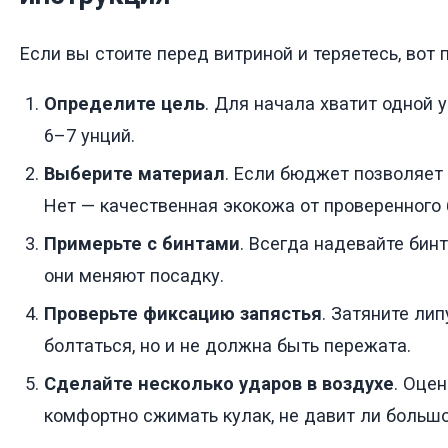
Если вы стоите перед витриной и теряетесь, вот 
Определите цель
. Для начала хватит одной 
6–7 унций.
Выберите материал
. Если бюджет позволяет
Нет — качественная экокожа от проверенного 
Примерьте с бинтами
. Всегда надевайте бин
они меняют посадку.
Проверьте фиксацию запястья
. Затяните лип
болтаться, но и не должна быть пережата.
Сделайте несколько ударов в воздухе
. Оцен
комфортно сжимать кулак, не давит ли большо