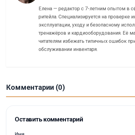
Елена — редактор с 7-летним опытом в с
ритейла. Специализируется на проверке и
эксплуатации, уходу и безопасному исп
тренажёров и кардиооборудования. Её м
читателям избежать типичных ошибок при
обслуживании инвентаря.
Комментарии (0)
Оставить комментарий
Имя