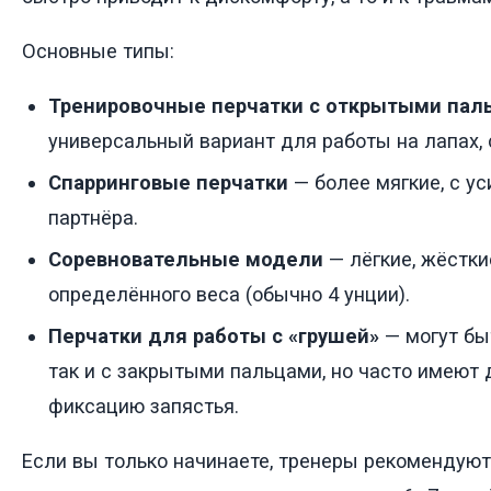
Основные типы:
Тренировочные перчатки с открытыми пал
универсальный вариант для работы на лапах, с
Спарринговые перчатки
— более мягкие, с у
партнёра.
Соревновательные модели
— лёгкие, жёсткие
определённого веса (обычно 4 унции).
Перчатки для работы с «грушей»
— могут бы
так и с закрытыми пальцами, но часто имеют
фиксацию запястья.
Если вы только начинаете, тренеры рекомендуют