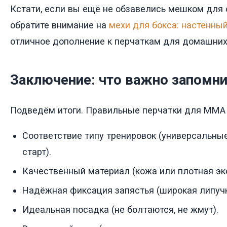
Кстати, если вы ещё не обзавелись мешком для 
обратите внимание на
мехи для бокса: настенны
отличное дополнение к перчаткам для домашних
Заключение: что важно запомн
Подведём итоги. Правильные перчатки для ММА 
Соответствие типу тренировок (универсальны
старт).
Качественный материал (кожа или плотная эк
Надёжная фиксация запястья (широкая липучк
Идеальная посадка (не болтаются, не жмут).