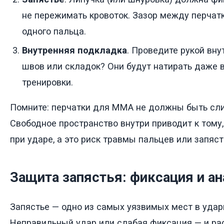
не пережимать кровоток. Зазор между перчатк
одного пальца.
Внутренняя подкладка
. Проведите рукой вну
швов или складок? Они будут натирать даже 
тренировки.
Помните: перчатки для ММА не должны быть сл
Свободное пространство внутри приводит к тому
при ударе, а это риск травмы пальцев или запяст
Защита запястья: фиксация и а
Запястье — одно из самых уязвимых мест в удар
Неправильный удар или слабая фиксация — и ра