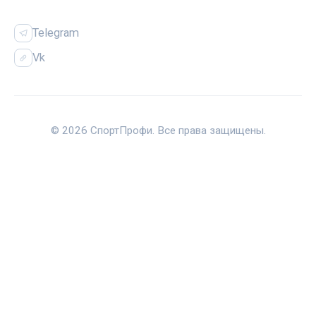
СОЦСЕТИ
Telegram
Vk
© 2026 СпортПрофи. Все права защищены.