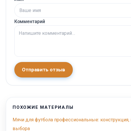
Комментарий
Отправить отзыв
ПОХОЖИЕ МАТЕРИАЛЫ
Мячи для футбола профессиональные: конструкция, 
выбора