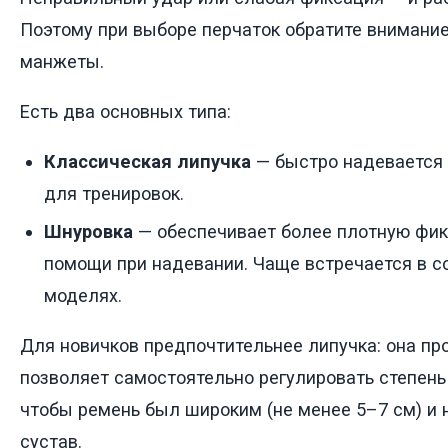
Поэтому при выборе перчаток обратите внимани
манжеты.
Есть два основных типа:
Классическая липучка
— быстро надевается 
для тренировок.
Шнуровка
— обеспечивает более плотную фик
помощи при надевании. Чаще встречается в 
моделях.
Для новичков предпочтительнее липучка: она пр
позволяет самостоятельно регулировать степень
чтобы ремень был широким (не менее 5–7 см) и
сустав.