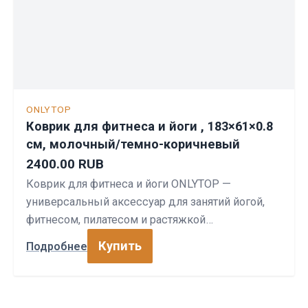
ONLYTOP
Коврик для фитнеса и йоги , 183×61×0.8
см, молочный/темно-коричневый
2400.00 RUB
Коврик для фитнеса и йоги ONLYTOP —
универсальный аксессуар для занятий йогой,
фитнесом, пилатесом и растяжкой…
Купить
Подробнее