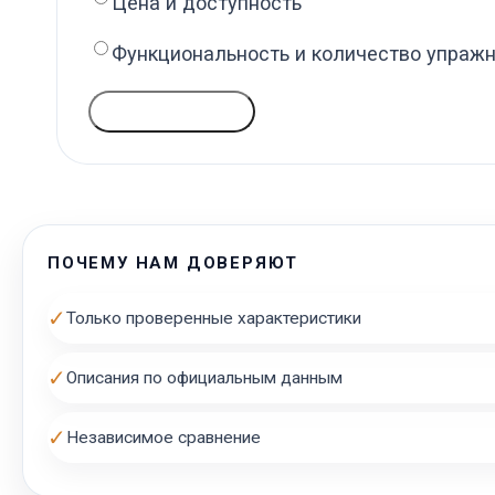
Цена и доступность
Функциональность и количество упраж
ГОЛОСОВАТЬ
ПОЧЕМУ НАМ ДОВЕРЯЮТ
✓
Только проверенные характеристики
✓
Описания по официальным данным
✓
Независимое сравнение