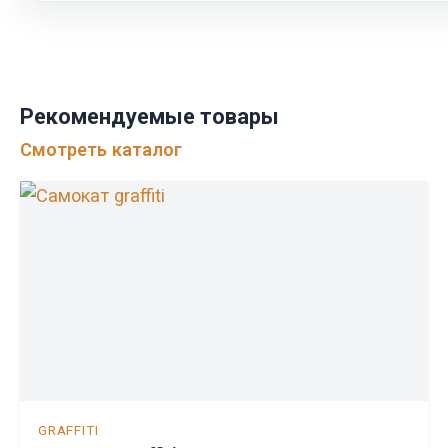
Рекомендуемые товары
Смотреть каталог
GRAFFITI