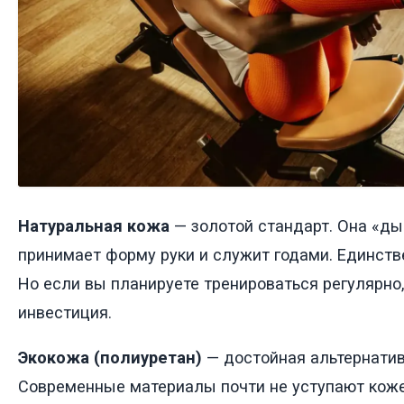
Натуральная кожа
— золотой стандарт. Она «ды
принимает форму руки и служит годами. Единств
Но если вы планируете тренироваться регулярно
инвестиция.
Экокожа (полиуретан)
— достойная альтернати
Современные материалы почти не уступают коже