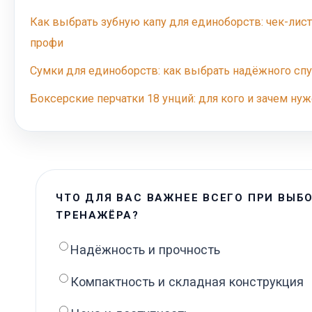
Как выбрать зубную капу для единоборств: чек-лист
профи
Сумки для единоборств: как выбрать надёжного спу
Боксерские перчатки 18 унций: для кого и зачем нуж
ЧТО ДЛЯ ВАС ВАЖНЕЕ ВСЕГО ПРИ ВЫБ
ТРЕНАЖЁРА?
Надёжность и прочность
Компактность и складная конструкция