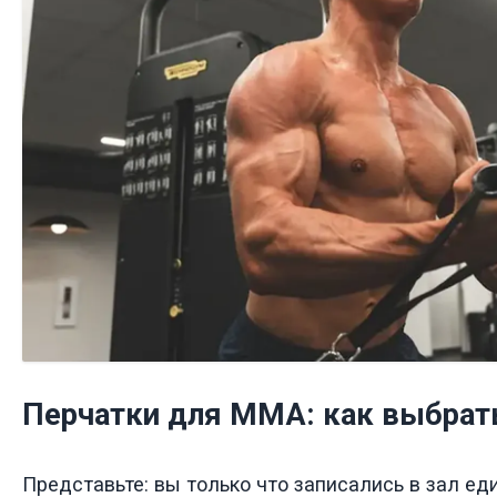
Перчатки для ММА: как выбрат
Представьте: вы только что записались в зал ед