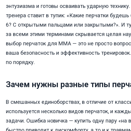
энтузиазма и готовы осваивать ударную технику
тренера ставит в тупик: «Какие перчатки будешь 
6? С открытыми пальцами или закрытыми?». И ту
за всеми этими терминами скрывается целая нау
выбор перчаток для ММА — это не просто вопрос
ваша безопасность и эффективность тренировок.
по порядку.
Зачем нужны разные типы перч
В смешанных единоборствах, в отличие от класси
используется несколько видов перчаток, и кажд
задачи. Ошибка новичка — купить одну пару «на в
быстро приводит к дискомфорту, а то и к травмам