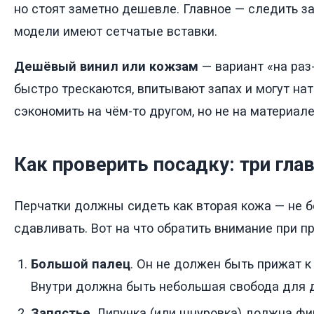
но стоят заметно дешевле. Главное — следить за
модели имеют сетчатые вставки.
Дешёвый винил или кожзам
— вариант «на раз
быстро трескаются, впитывают запах и могут нат
сэкономить на чём-то другом, но не на материале
Как проверить посадку: три гла
Перчатки должны сидеть как вторая кожа — не бо
сдавливать. Вот на что обратить внимание при п
Большой палец
. Он не должен быть прижат 
Внутри должна быть небольшая свобода для 
Запястье
. Липучка (или шнуровка) должна фи