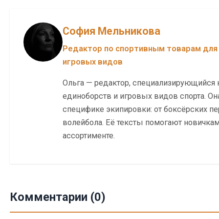
София Мельникова
Редактор по спортивным товарам для
игровых видов
Ольга — редактор, специализирующийся 
единоборств и игровых видов спорта. Он
специфике экипировки: от боксёрских пе
волейбола. Её тексты помогают новичкам 
ассортименте.
Комментарии (0)