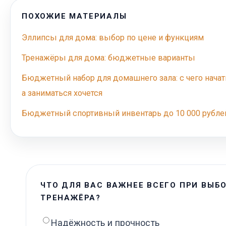
ПОХОЖИЕ МАТЕРИАЛЫ
Эллипсы для дома: выбор по цене и функциям
Тренажёры для дома: бюджетные варианты
Бюджетный набор для домашнего зала: с чего начать
а заниматься хочется
Бюджетный спортивный инвентарь до 10 000 рубле
ЧТО ДЛЯ ВАС ВАЖНЕЕ ВСЕГО ПРИ ВЫБ
ТРЕНАЖЁРА?
Надёжность и прочность