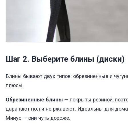
Шаг 2. Выберите блины (диски)
Блины бывают двух типов: обрезиненные и чугун
плюсы.
Обрезиненные блины
— покрыты резиной, поэт
царапают пол и не ржавеют. Идеальны для дома
Минус — они чуть дороже.