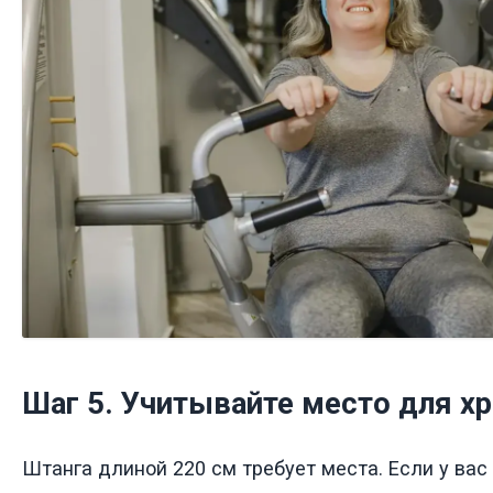
Шаг 5. Учитывайте место для х
Штанга длиной 220 см требует места. Если у вас