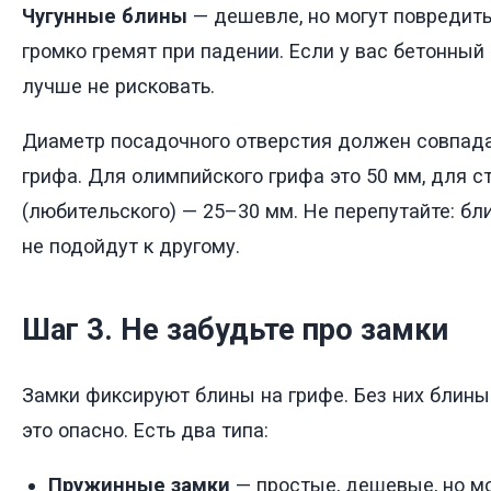
Чугунные блины
— дешевле, но могут повредить
громко гремят при падении. Если у вас бетонный
лучше не рисковать.
Диаметр посадочного отверстия должен совпад
грифа. Для олимпийского грифа это 50 мм, для с
(любительского) — 25–30 мм. Не перепутайте: бл
не подойдут к другому.
Шаг 3. Не забудьте про замки
Замки фиксируют блины на грифе. Без них блины 
это опасно. Есть два типа:
Пружинные замки
— простые, дешевые, но мо