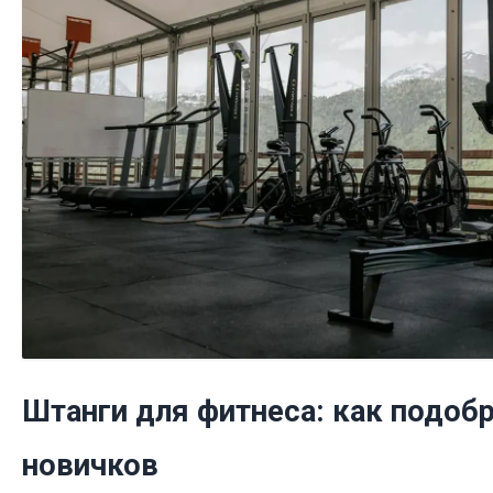
Штанги для фитнеса: как подоб
новичков