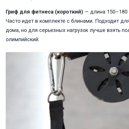
Гриф для фитнеса (короткий)
— длина 150–180 с
Часто идет в комплекте с блинами. Подходит для
дома, но для серьезных нагрузок лучше взять п
олимпийский.