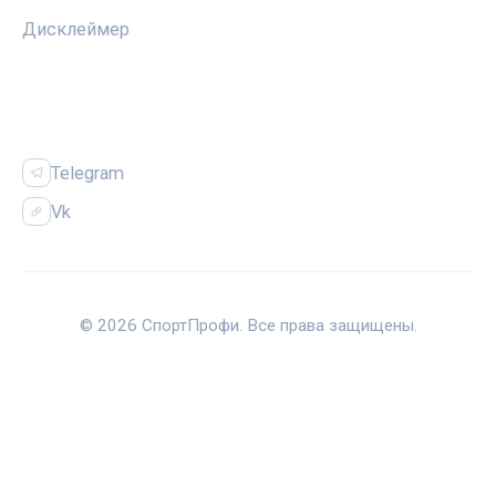
Дисклеймер
СОЦСЕТИ
Telegram
Vk
© 2026 СпортПрофи. Все права защищены.