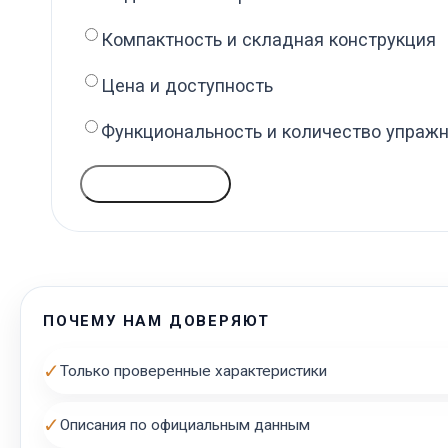
Компактность и складная конструкция
Цена и доступность
Функциональность и количество упраж
ГОЛОСОВАТЬ
ПОЧЕМУ НАМ ДОВЕРЯЮТ
✓
Только проверенные характеристики
✓
Описания по официальным данным