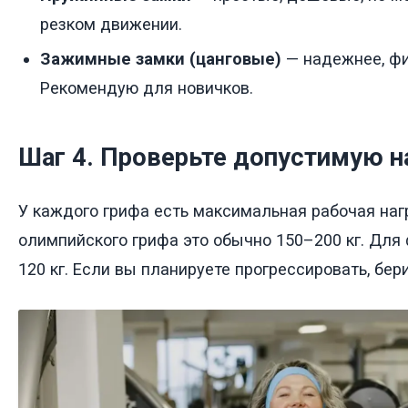
резком движении.
Зажимные замки (цанговые)
— надежнее, фи
Рекомендую для новичков.
Шаг 4. Проверьте допустимую н
У каждого грифа есть максимальная рабочая наг
олимпийского грифа это обычно 150–200 кг. Для
120 кг. Если вы планируете прогрессировать, бер