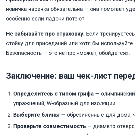
новичка насечка обязательна — она помогает уде
особенно если ладони потеют.
Не забывайте про страховку.
Если тренируетесь
стойку для приседаний или хотя бы используйте
Безопасность — это не про «может, обойдется».
Заключение: ваш чек-лист пере
Определитесь с типом грифа
— олимпийский
упражнений, W-образный для изоляции.
Выберите блины
— обрезиненные для дома, ч
Проверьте совместимость
— диаметр отверс