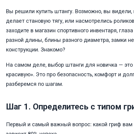
Вы решили купить штангу. Возможно, вы видели, к
делает становую тягу, или насмотрелись роликов
заходите в магазин спортивного инвентаря, глаз
разной длины, блины разного диаметра, замки н
конструкции. Знакомо?
На самом деле, выбор штанги для новичка — это
красивую». Это про безопасность, комфорт и дол
разберемся по шагам.
Шаг 1. Определитесь с типом гр
Первый и самый важный вопрос: какой гриф вам 
зависит 80% успеха.