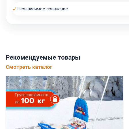
✓
Независимое сравнение
Рекомендуемые товары
Смотреть каталог