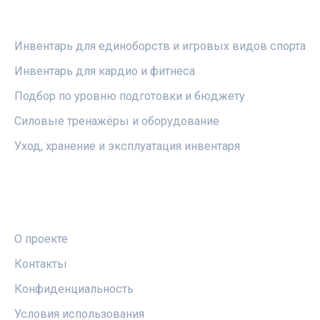
РУБРИКИ
Инвентарь для единоборств и игровых видов спорта
Инвентарь для кардио и фитнеса
Подбор по уровню подготовки и бюджету
Силовые тренажёры и оборудование
Уход, хранение и эксплуатация инвентаря
ПРАВОВАЯ ИНФОРМАЦИЯ
О проекте
Контакты
Конфиденциальность
Условия использования