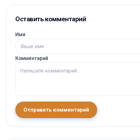
Оставить комментарий
Имя
Комментарий
Отправить комментарий