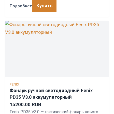
Купить
Подробнее
FENIX
Фонарь ручной светодиодный Fenix
PD35 V3.0 аккумуляторный
15200.00 RUB
Fenix PD35 V3.0 — тактический фонарь нового