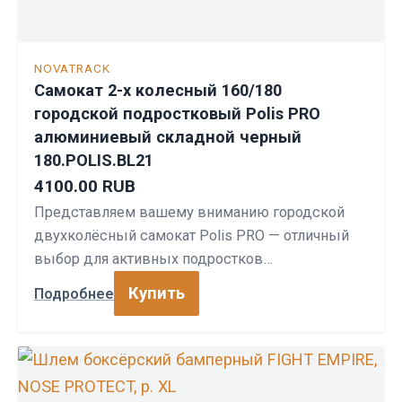
NOVATRACK
Самокат 2-х колесный 160/180
городской подростковый Polis PRO
алюминиевый складной черный
180.POLIS.BL21
4100.00 RUB
Представляем вашему вниманию городской
двухколёсный самокат Polis PRO — отличный
выбор для активных подростков…
Купить
Подробнее