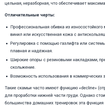
цельная, неразборная, что обеспечивает максим
Отличительные черты:
Профессиональная обивка из износостойкого 
винил или искусственная кожа с антискользя
Регулировка с помощью газлифта или системы 
плавная и надёжная.
Широкие опоры с резиновыми накладками, п
скольжение.
Возможность использования в коммерческих з
Такие скамьи часто имеют функцию «decline» (о
для проработки нижней части груди. Однако стои
большинства домашних тренировок эта функция 