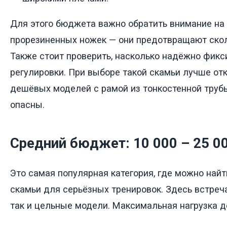
Для этого бюджета важно обратить внимание на
прорезиненных ножек — они предотвращают скол
Также стоит проверить, насколько надёжно фикс
регулировки. При выборе такой скамьи лучше от
дешёвых моделей с рамой из тонкостенной трубы
опасны.
Средний бюджет: 10 000 – 25 0
Это самая популярная категория, где можно най
скамьи для серьёзных тренировок. Здесь встреч
так и цельные модели. Максимальная нагрузка до