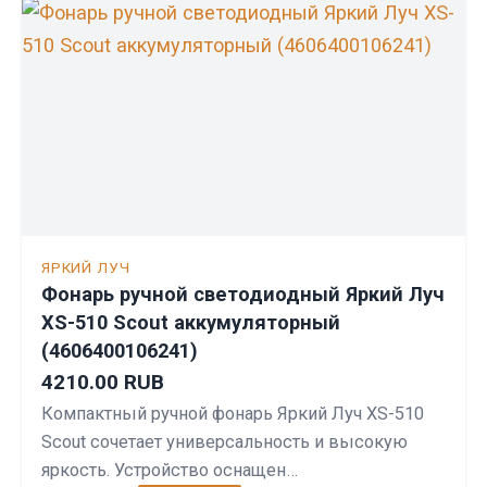
ЯРКИЙ ЛУЧ
Фонарь ручной светодиодный Яркий Луч
XS-510 Scout аккумуляторный
(4606400106241)
4210.00 RUB
Компактный ручной фонарь Яркий Луч XS-510
Scout сочетает универсальность и высокую
яркость. Устройство оснащен…