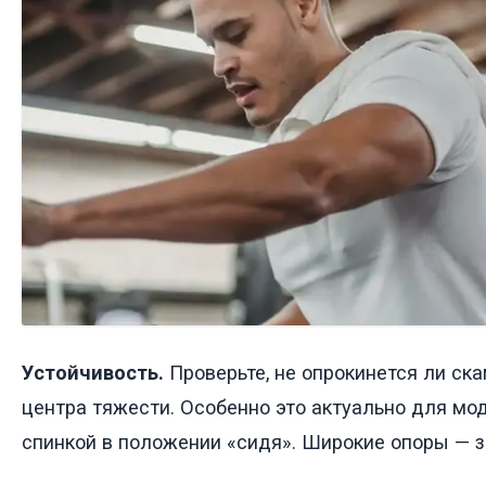
Устойчивость.
Проверьте, не опрокинется ли ск
центра тяжести. Особенно это актуально для мо
спинкой в положении «сидя». Широкие опоры — з