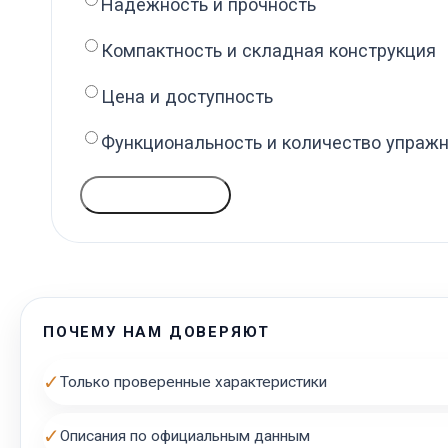
Надёжность и прочность
Компактность и складная конструкция
Цена и доступность
Функциональность и количество упраж
ГОЛОСОВАТЬ
ПОЧЕМУ НАМ ДОВЕРЯЮТ
✓
Только проверенные характеристики
✓
Описания по официальным данным