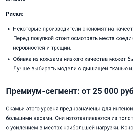
Риски:
Некоторые производители экономят на качест
Перед покупкой стоит осмотреть места соеди
неровностей и трещин.
Обивка из кожзама низкого качества может б
Лучше выбирать модели с дышащей тканью и
Премиум-сегмент: от 25 000 ру
Скамьи этого уровня предназначены для интенси
большими весами. Они изготавливаются из толст
с усилением в местах наибольшей нагрузки. Конс