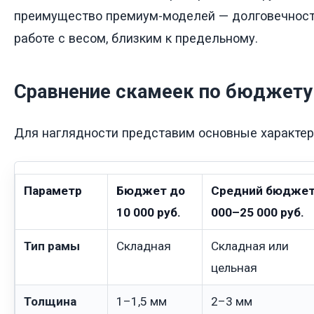
преимущество премиум-моделей — долговечность
работе с весом, близким к предельному.
Сравнение скамеек по бюджету
Для наглядности представим основные характер
Параметр
Бюджет до
Средний бюджет
10 000 руб.
000–25 000 руб.
Тип рамы
Складная
Складная или
цельная
Толщина
1–1,5 мм
2–3 мм