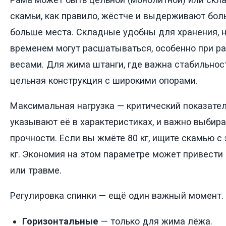
скамьи, как правило, жёстче и выдерживают бол
больше места. Складные удобны для хранения, н
временем могут расшатываться, особенно при р
весами. Для жима штанги, где важна стабильнос
цельная конструкция с широкими опорами.
Максимальная нагрузка — критический показател
указывают её в характеристиках, и важно выбир
прочности. Если вы жмёте 80 кг, ищите скамью с
кг. Экономия на этом параметре может привест
или травме.
Регулировка спинки — ещё один важный момент.
Горизонтальные
— только для жима лёжа.