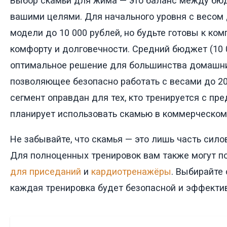
Выбор скамьи для жима — это баланс между бюд
вашими целями. Для начального уровня с весом 
модели до 10 000 рублей, но будьте готовы к ко
комфорту и долговечности. Средний бюджет (10 
оптимальное решение для большинства домашни
позволяющее безопасно работать с весами до 20
сегмент оправдан для тех, кто тренируется с п
планирует использовать скамью в коммерческом
Не забывайте, что скамья — это лишь часть сило
Для полноценных тренировок вам также могут 
для приседаний
и
кардиотренажёры
. Выбирайте 
каждая тренировка будет безопасной и эффекти