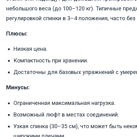
небольшого веса (до 100–120 кг). Типичные пре
регулировкой спинки в 3–4 положения, часто без
Плюсы:
Низкая цена.
Компактность при хранении.
Достаточны для базовых упражнений с умере
Минусы:
Ограниченная максимальная нагрузка.
Возможный люфт в местах соединений.
Узкая спинка (30–35 см), что может быть нек
широкими плечами.