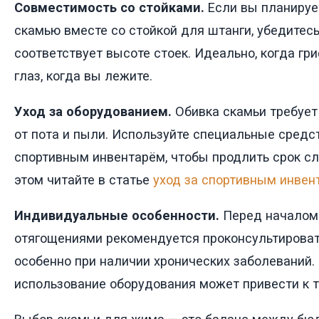
Совместимость со стойками.
Если вы планируе
скамью вместе со стойкой для штанги, убедитесь
соответствует высоте стоек. Идеально, когда гр
глаз, когда вы лежите.
Уход за оборудованием.
Обивка скамьи требует
от пота и пыли. Используйте специальные средс
спортивным инвентарём, чтобы продлить срок с
этом читайте в статье
уход за спортивным инвен
Индивидуальные особенности.
Перед началом 
отягощениями рекомендуется проконсультироват
особенно при наличии хронических заболеваний.
использование оборудования может привести к 