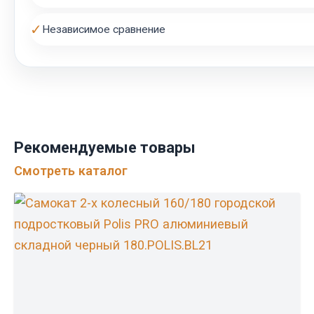
✓
Независимое сравнение
Рекомендуемые товары
Смотреть каталог