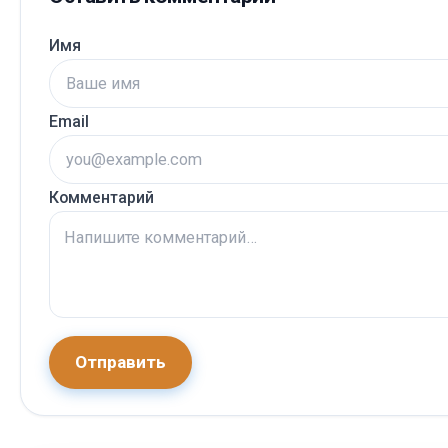
Имя
Email
Комментарий
Отправить