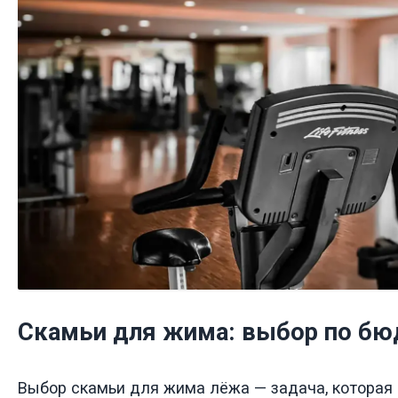
Скамьи для жима: выбор по б
Выбор скамьи для жима лёжа — задача, которая