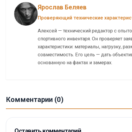
Ярослав Беляев
Проверяющий технические характерис
Алексей — технический редактор с опыт
спортивного инвентаря. Он проверяет за
характеристики: материалы, нагрузку, ра
совместимость. Его цель — дать объекти
основанную на фактах и замерах.
Комментарии (0)
Оставить комментарий