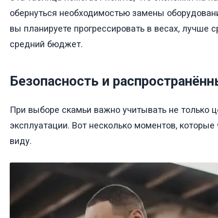
обернуться необходимостью замены оборудовани
вы планируете прогрессировать в весах, лучше 
средний бюджет.
Безопасность и распространён
При выборе скамьи важно учитывать не только це
эксплуатации. Вот несколько моментов, которые 
виду.