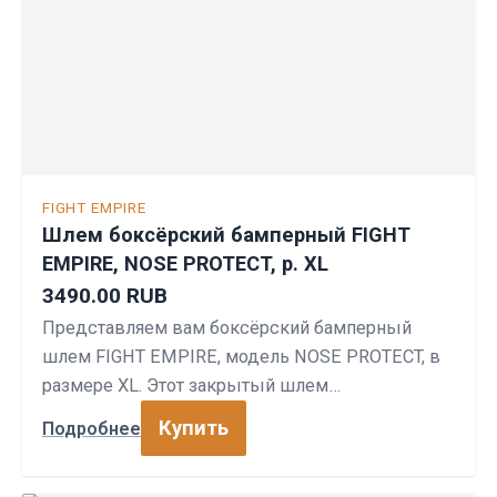
FIGHT EMPIRE
Шлем боксёрский бамперный FIGHT
EMPIRE, NOSE PROTECT, р. XL
3490.00 RUB
Представляем вам боксёрский бамперный
шлем FIGHT EMPIRE, модель NOSE PROTECT, в
размере XL. Этот закрытый шлем…
Купить
Подробнее