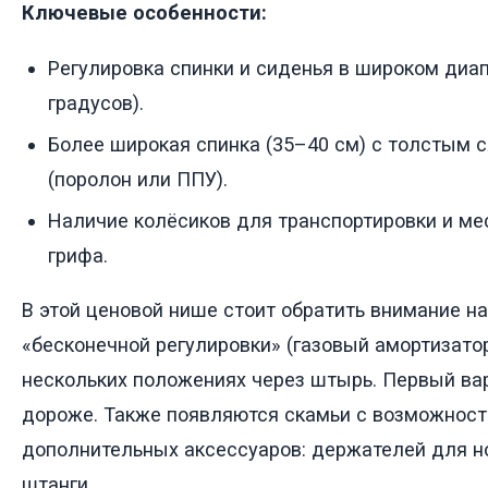
Ключевые особенности:
Регулировка спинки и сиденья в широком диапа
градусов).
Более широкая спинка (35–40 см) с толстым 
(поролон или ППУ).
Наличие колёсиков для транспортировки и ме
грифа.
В этой ценовой нише стоит обратить внимание н
«бесконечной регулировки» (газовый амортизатор
нескольких положениях через штырь. Первый вар
дороже. Также появляются скамьи с возможност
дополнительных аксессуаров: держателей для но
штанги.