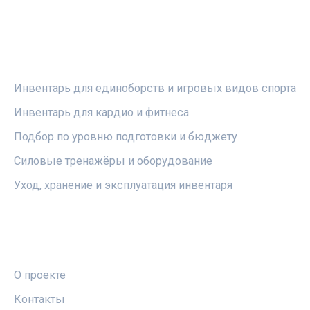
РУБРИКИ
Инвентарь для единоборств и игровых видов спорта
Инвентарь для кардио и фитнеса
Подбор по уровню подготовки и бюджету
Силовые тренажёры и оборудование
Уход, хранение и эксплуатация инвентаря
ПРАВОВАЯ ИНФОРМАЦИЯ
О проекте
Контакты