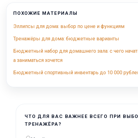
ПОХОЖИЕ МАТЕРИАЛЫ
Эллипсы для дома: выбор по цене и функциям
Тренажёры для дома: бюджетные варианты
Бюджетный набор для домашнего зала: с чего начать
а заниматься хочется
Бюджетный спортивный инвентарь до 10 000 рубле
ЧТО ДЛЯ ВАС ВАЖНЕЕ ВСЕГО ПРИ ВЫБ
ТРЕНАЖЁРА?