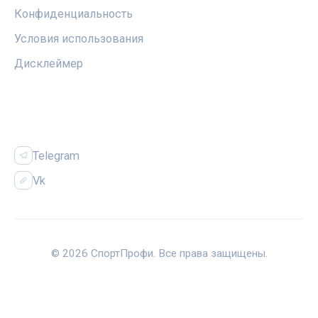
Конфиденциальность
Условия использования
Дисклеймер
СОЦСЕТИ
Telegram
Vk
© 2026 СпортПрофи. Все права защищены.