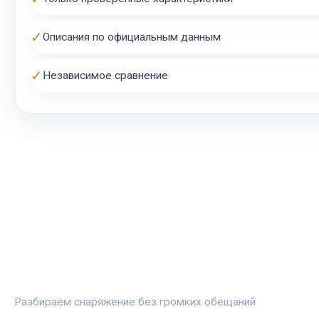
✓
Описания по официальным данным
✓
Независимое сравнение
СПОРТПРОФИ
Разбираем снаряжение без громких обещаний