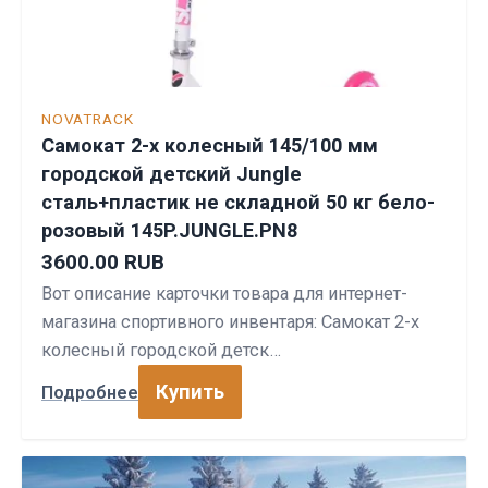
NOVATRACK
Самокат 2-х колесный 145/100 мм
городской детский Jungle
сталь+пластик не складной 50 кг бело-
розовый 145P.JUNGLE.PN8
3600.00 RUB
Вот описание карточки товара для интернет-
магазина спортивного инвентаря: Самокат 2-х
колесный городской детск…
Купить
Подробнее