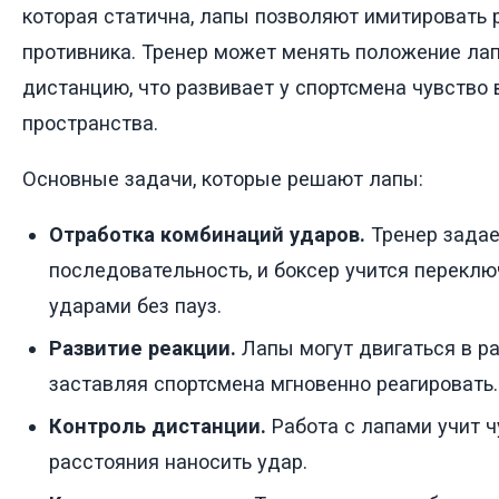
которая статична, лапы позволяют имитировать
противника. Тренер может менять положение лап
дистанцию, что развивает у спортсмена чувство 
пространства.
Основные задачи, которые решают лапы:
Отработка комбинаций ударов.
Тренер задае
последовательность, и боксер учится перекл
ударами без пауз.
Развитие реакции.
Лапы могут двигаться в ра
заставляя спортсмена мгновенно реагировать.
Контроль дистанции.
Работа с лапами учит чу
расстояния наносить удар.