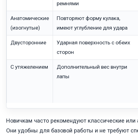
ремнями
Анатомические
Повторяют форму кулака,
(изогнутые)
имеют углубление для удара
Двусторонние
Ударная поверхность с обеих
сторон
С утяжелением
Дополнительный вес внутри
лапы
Новичкам часто рекомендуют классические или 
Они удобны для базовой работы и не требуют с