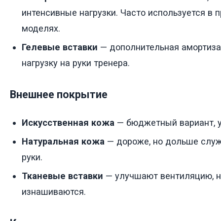
интенсивные нагрузки. Часто используется в
моделях.
Гелевые вставки
— дополнительная амортиз
нагрузку на руки тренера.
Внешнее покрытие
Искусственная кожа
— бюджетный вариант, у
Натуральная кожа
— дороже, но дольше слу
руки.
Тканевые вставки
— улучшают вентиляцию, н
изнашиваются.