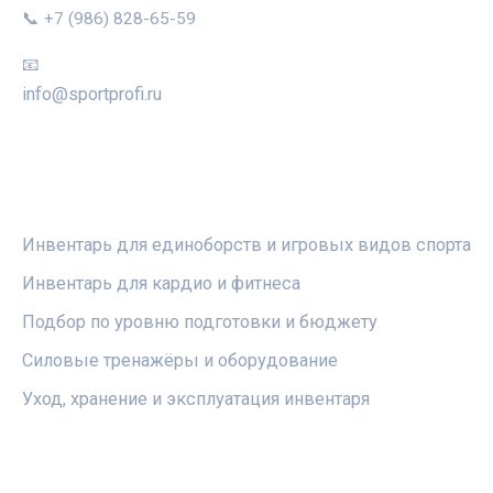
📞 +7 (986) 828-65-59
📧
info@sportprofi.ru
РУБРИКИ
Инвентарь для единоборств и игровых видов спорта
Инвентарь для кардио и фитнеса
Подбор по уровню подготовки и бюджету
Силовые тренажёры и оборудование
Уход, хранение и эксплуатация инвентаря