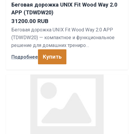
Беговая дорожка UNIX Fit Wood Way 2.0
APP (TDWDW20)
31200.00 RUB
Беговая дорожка UNIX Fit Wood Way 2.0 APP
(TDWDW20) — компактное и функциональное
решение для домашних трениро…
Купить
Подробнее