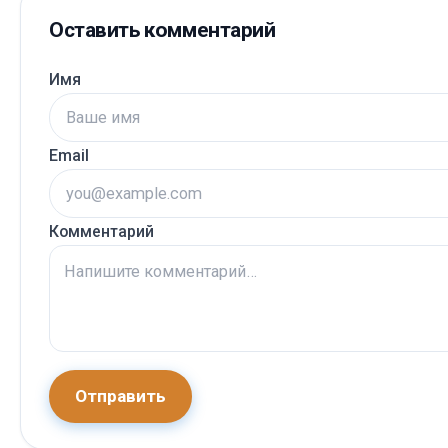
Оставить комментарий
Имя
Email
Комментарий
Отправить