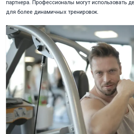
партнера. Профессионалы могут использовать д
для более динамичных тренировок.