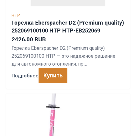
HTP
Горелка Eberspacher D2 (Premium quality)
252069100100 HTP HTP-EB252069
2426.00 RUB
Горелка Eberspacher D2 (Premium quality)
252069100100 HTP — это надежное решение
для автономного отопления, пр…
Купить
Подробнее