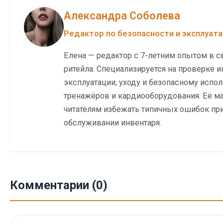
Александра Соболева
Редактор по безопасности и эксплуат
Елена — редактор с 7-летним опытом в с
ритейла. Специализируется на проверке и
эксплуатации, уходу и безопасному исп
тренажёров и кардиооборудования. Её м
читателям избежать типичных ошибок при
обслуживании инвентаря.
Комментарии (0)