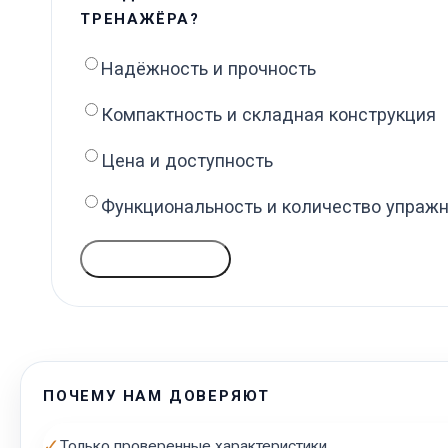
ТРЕНАЖЁРА?
Надёжность и прочность
Компактность и складная конструкция
Цена и доступность
Функциональность и количество упраж
ГОЛОСОВАТЬ
ПОЧЕМУ НАМ ДОВЕРЯЮТ
✓
Только проверенные характеристики