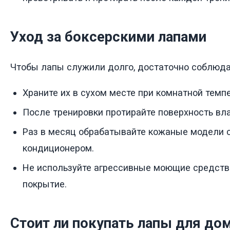
Уход за боксерскими лапами
Чтобы лапы служили долго, достаточно соблюда
Храните их в сухом месте при комнатной темп
После тренировки протирайте поверхность вл
Раз в месяц обрабатывайте кожаные модели
кондиционером.
Не используйте агрессивные моющие средств
покрытие.
Стоит ли покупать лапы для до