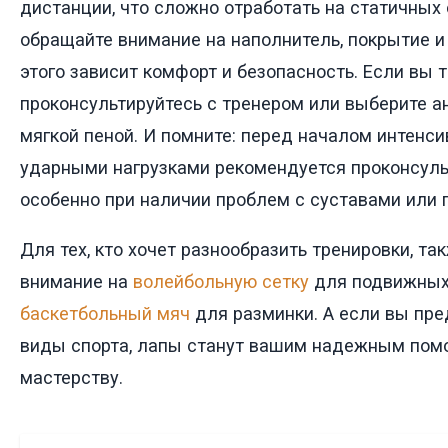
дистанции, что сложно отработать на статичных
обращайте внимание на наполнитель, покрытие и
этого зависит комфорт и безопасность. Если вы т
проконсультируйтесь с тренером или выберите а
мягкой пеной. И помните: перед началом интенси
ударными нагрузками рекомендуется проконсуль
особенно при наличии проблем с суставами или 
Для тех, кто хочет разнообразить тренировки, та
внимание на
волейбольную сетку
для подвижных
баскетбольный мяч
для разминки. А если вы пр
виды спорта, лапы станут вашим надежным помо
мастерству.