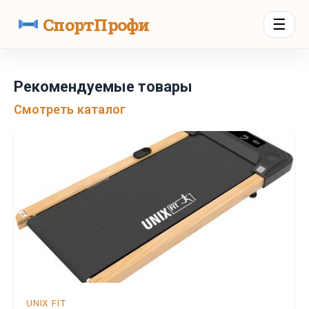
СпортПрофи
☰
Рекомендуемые товары
Смотреть каталог
UNIX FIT