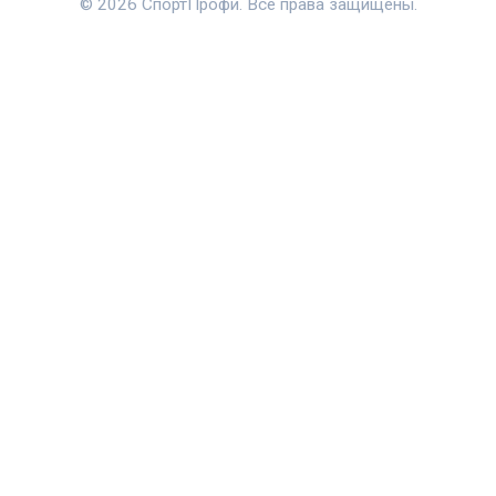
© 2026 СпортПрофи. Все права защищены.