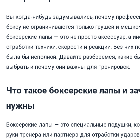
Вы когда-нибудь задумывались, почему професс
боксу не ограничиваются только грушей и мешком
боксерские лапы — это не просто аксессуар, а и
отработки техники, скорости и реакции. Без них 
была бы неполной. Давайте разберемся, какие бы
выбрать и почему они важны для тренировок.
Что такое боксерские лапы и за
нужны
Боксерские лапы — это специальные подушки, к
руки тренера или партнера для отработки ударов.