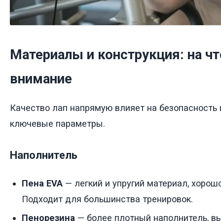
Материалы и конструкция: на чт
внимание
Качество лап напрямую влияет на безопасность 
ключевые параметры.
Наполнитель
Пена EVA
— легкий и упругий материал, хорошо
Подходит для большинства тренировок.
Пенорезина
— более плотный наполнитель, 