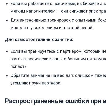
Если вы работаете с новичками, выбирайте а
мягким наполнителем — они снижают риск тра
Для интенсивных тренировок с опытными бок
модели с утяжелением и плотной пеной.
Для самостоятельных занятий:
Если вы тренируетесь с партнером, который н
взять классические лапы с большим пятном ко
попасть.
Обратите внимание на вес лап: слишком тяж
утомляют руки партнера.
Распространенные ошибки при 