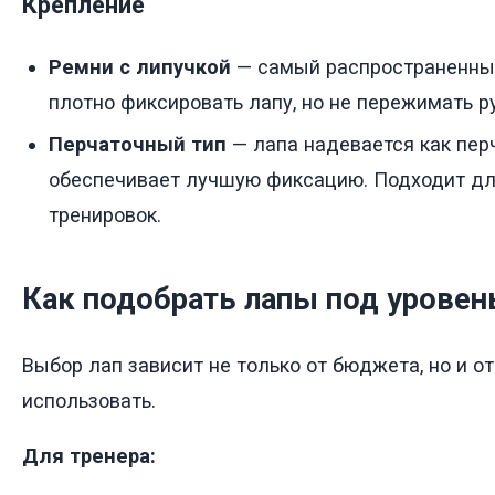
Крепление
Ремни с липучкой
— самый распространенны
плотно фиксировать лапу, но не пережимать ру
Перчаточный тип
— лапа надевается как перч
обеспечивает лучшую фиксацию. Подходит д
тренировок.
Как подобрать лапы под уровен
Выбор лап зависит не только от бюджета, но и от 
использовать.
Для тренера: