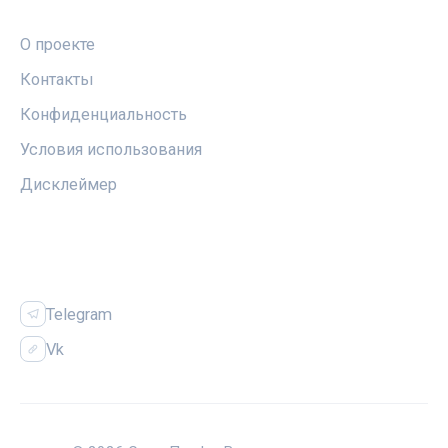
ПРАВОВАЯ ИНФОРМАЦИЯ
О проекте
Контакты
Конфиденциальность
Условия использования
Дисклеймер
СОЦСЕТИ
Telegram
Vk