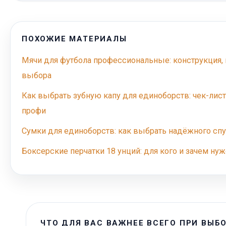
ПОХОЖИЕ МАТЕРИАЛЫ
Мячи для футбола профессиональные: конструкция, 
выбора
Как выбрать зубную капу для единоборств: чек-лист
профи
Сумки для единоборств: как выбрать надёжного спу
Боксерские перчатки 18 унций: для кого и зачем нуж
ЧТО ДЛЯ ВАС ВАЖНЕЕ ВСЕГО ПРИ ВЫБ