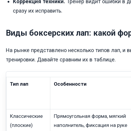
Коррекция техники.
Тренер видит ошибки в 
сразу их исправить.
Виды боксерских лап: какой фо
На рынке представлено несколько типов лап, и в
тренировки. Давайте сравним их в таблице.
Тип лап
Особенности
Классические
Прямоугольная форма, мягкий
(плоские)
наполнитель, фиксация на руке