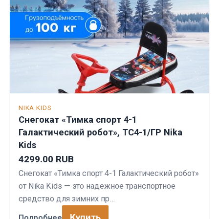
NIKA KIDS
Снегокат «Тимка спорт 4-1
Галактический робот», ТС4-1/ГР Nika
Kids
4299.00 RUB
Снегокат «Тимка спорт 4-1 Галактический робот»
от Nika Kids — это надежное транспортное
средство для зимних пр…
Купить
Подробнее