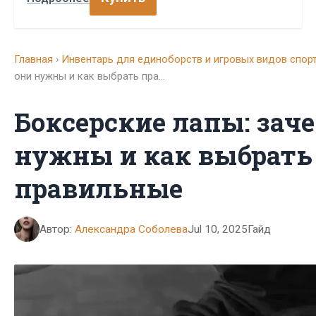
Главная
›
Инвентарь для единоборств и игровых видов спор
они нужны и как выбрать пра…
Боксерские лапы: зач
нужны и как выбрать
правильные
Автор:
Александра Соболева
Jul 10, 2025
Гайд