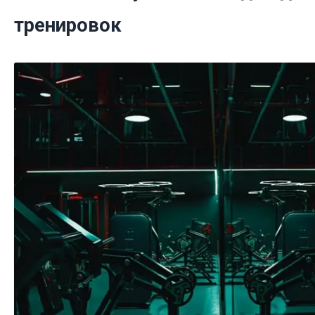
тренировок