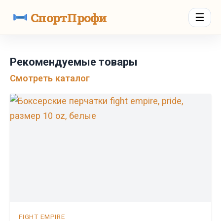
СпортПрофи
☰
Рекомендуемые товары
Смотреть каталог
FIGHT EMPIRE