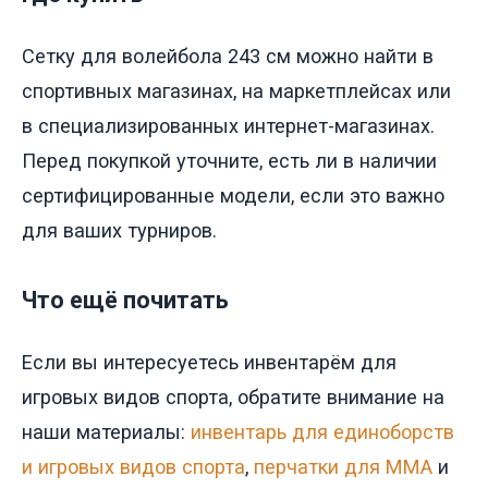
Сетку для волейбола 243 см можно найти в
спортивных магазинах, на маркетплейсах или
в специализированных интернет-магазинах.
Перед покупкой уточните, есть ли в наличии
сертифицированные модели, если это важно
для ваших турниров.
Что ещё почитать
Если вы интересуетесь инвентарём для
игровых видов спорта, обратите внимание на
наши материалы:
инвентарь для единоборств
и игровых видов спорта
,
перчатки для ММА
и