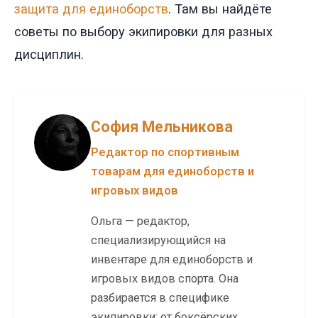
защита для единоборств
. Там вы найдёте
советы по выбору экипировки для разных
дисциплин.
София Мельникова
Редактор по спортивным
товарам для единоборств и
игровых видов
Ольга — редактор,
специализирующийся на
инвентаре для единоборств и
игровых видов спорта. Она
разбирается в специфике
экипировки: от боксёрских