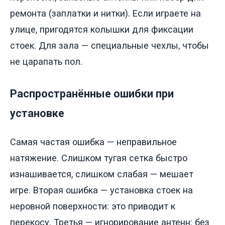
ремонта (заплатки и нитки). Если играете на
улице, пригодятся колышки для фиксации
стоек. Для зала — специальные чехлы, чтобы
не царапать пол.
Распространённые ошибки при
установке
Самая частая ошибка — неправильное
натяжение. Слишком тугая сетка быстро
изнашивается, слишком слабая — мешает
игре. Вторая ошибка — установка стоек на
неровной поверхности: это приводит к
перекосу. Третья — игнорирование антенн: без