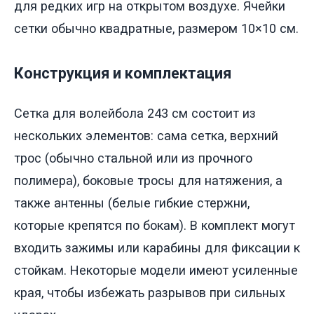
для редких игр на открытом воздухе. Ячейки
сетки обычно квадратные, размером 10×10 см.
Конструкция и комплектация
Сетка для волейбола 243 см состоит из
нескольких элементов: сама сетка, верхний
трос (обычно стальной или из прочного
полимера), боковые тросы для натяжения, а
также антенны (белые гибкие стержни,
которые крепятся по бокам). В комплект могут
входить зажимы или карабины для фиксации к
стойкам. Некоторые модели имеют усиленные
края, чтобы избежать разрывов при сильных