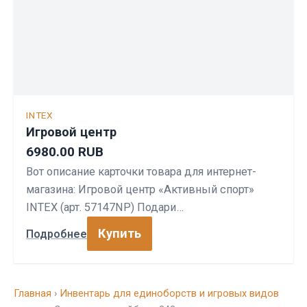
INTEX
Игровой центр
6980.00 RUB
Вот описание карточки товара для интернет-
магазина: Игровой центр «Активный спорт»
INTEX (арт. 57147NP) Подари…
Купить
Подробнее
Главная
›
Инвентарь для единоборств и игровых видов