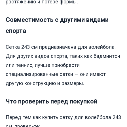
растяжению и потере формы.
Совместимость с другими видами
спорта
Сетка 243 см предназначена для волейбола.
Для других видов спорта, таких как бадминтон
или теннис, лучше приобрести
специализированные сетки — они имеют
другую конструкцию и размеры.
Что проверить перед покупкой
Перед тем как купить сетку для волейбола 243
см, проверьте: