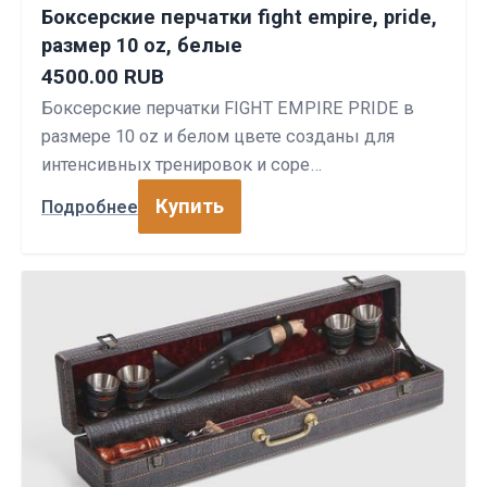
Боксерские перчатки fight empire, pride,
размер 10 oz, белые
4500.00 RUB
Боксерские перчатки FIGHT EMPIRE PRIDE в
размере 10 oz и белом цвете созданы для
интенсивных тренировок и соре…
Купить
Подробнее