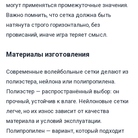
могут применяться промежуточные значения.
Важно помнить, что сетка должна быть
натянута строго горизонтально, без
провисаний, иначе игра теряет смысл.
Материалы изготовления
Современные волейбольные сетки делают из
полиэстера, нейлона или полипропилена.
Полиэстер — распространённый выбор: он
прочный, устойчив к влаге. Нейлоновые сетки
легче, но их износ зависит от качества
материала и условий эксплуатации.
Полипропилен — вариант, который подходит