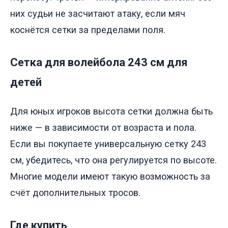
них судьи не засчитают атаку, если мяч
коснётся сетки за пределами поля.
Сетка для волейбола 243 см для
детей
Для юных игроков высота сетки должна быть
ниже — в зависимости от возраста и пола.
Если вы покупаете универсальную сетку 243
см, убедитесь, что она регулируется по высоте.
Многие модели имеют такую возможность за
счёт дополнительных тросов.
Где купить