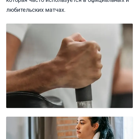
любительских матчах.