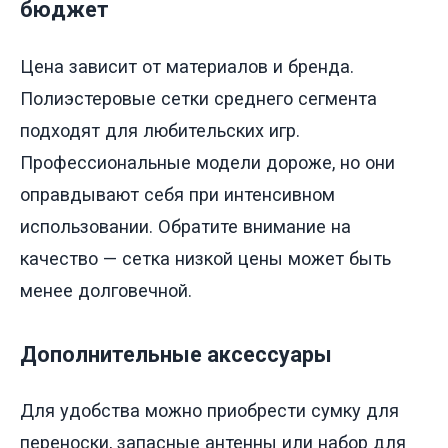
бюджет
Цена зависит от материалов и бренда.
Полиэстеровые сетки среднего сегмента
подходят для любительских игр.
Профессиональные модели дороже, но они
оправдывают себя при интенсивном
использовании. Обратите внимание на
качество — сетка низкой цены может быть
менее долговечной.
Дополнительные аксессуары
Для удобства можно приобрести сумку для
переноски, запасные антенны или набор для