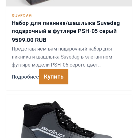
SUVEDAG
Набор для пикника/шашлыка Suvedag
подарочный в футляре PSH-05 серый
9599.00 RUB
Представляем вам подарочный набор для
пикника и шашлыка Suvedag в элегантном
футляре модели PSH-05 серого цвет…
Купить
Подробнее