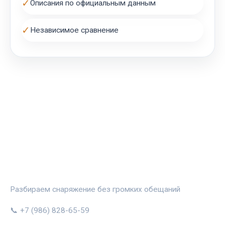
✓
Описания по официальным данным
✓
Независимое сравнение
СПОРТПРОФИ
Разбираем снаряжение без громких обещаний
📞 +7 (986) 828-65-59