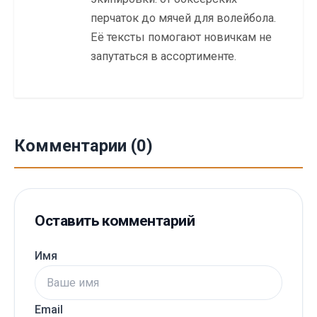
перчаток до мячей для волейбола.
Её тексты помогают новичкам не
запутаться в ассортименте.
Комментарии (0)
Оставить комментарий
Имя
Email