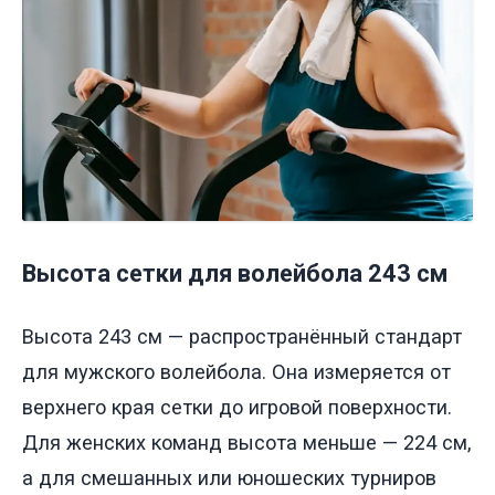
Высота сетки для волейбола 243 см
Высота 243 см — распространённый стандарт
для мужского волейбола. Она измеряется от
верхнего края сетки до игровой поверхности.
Для женских команд высота меньше — 224 см,
а для смешанных или юношеских турниров