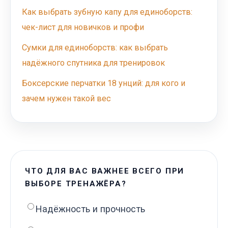
Как выбрать зубную капу для единоборств:
чек-лист для новичков и профи
Сумки для единоборств: как выбрать
надёжного спутника для тренировок
Боксерские перчатки 18 унций: для кого и
зачем нужен такой вес
ЧТО ДЛЯ ВАС ВАЖНЕЕ ВСЕГО ПРИ
ВЫБОРЕ ТРЕНАЖЁРА?
Надёжность и прочность