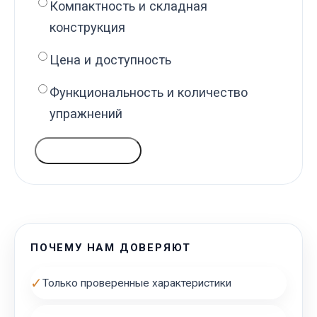
Компактность и складная
конструкция
Цена и доступность
Функциональность и количество
упражнений
ГОЛОСОВАТЬ
ПОЧЕМУ НАМ ДОВЕРЯЮТ
✓
Только проверенные характеристики