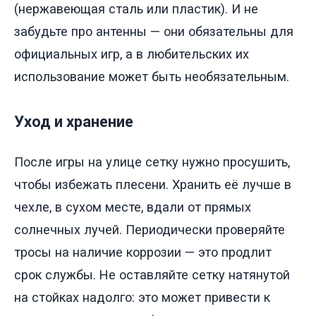
(нержавеющая сталь или пластик). И не
забудьте про антенны — они обязательны для
официальных игр, а в любительских их
использование может быть необязательным.
Уход и хранение
После игры на улице сетку нужно просушить,
чтобы избежать плесени. Хранить её лучше в
чехле, в сухом месте, вдали от прямых
солнечных лучей. Периодически проверяйте
тросы на наличие коррозии — это продлит
срок службы. Не оставляйте сетку натянутой
на стойках надолго: это может привести к