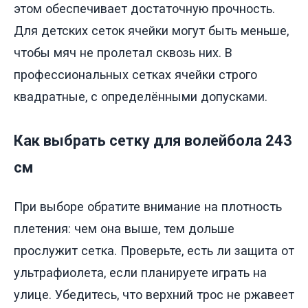
этом обеспечивает достаточную прочность.
Для детских сеток ячейки могут быть меньше,
чтобы мяч не пролетал сквозь них. В
профессиональных сетках ячейки строго
квадратные, с определёнными допусками.
Как выбрать сетку для волейбола 243
см
При выборе обратите внимание на плотность
плетения: чем она выше, тем дольше
прослужит сетка. Проверьте, есть ли защита от
ультрафиолета, если планируете играть на
улице. Убедитесь, что верхний трос не ржавеет