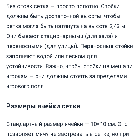
Без стоек сетка — просто полотно. Стойки
должны быть достаточной высоты, чтобы
сетка могла быть натянута на высоте 2,43 м.
Они бывают стационарными (для зала) и
переносными (для улицы). Переносные стойки
заполняют водой или песком для
устойчивости. Важно, чтобы стойки не мешали
игрокам — они должны стоять за пределами
игрового поля.
Размеры ячейки сетки
Стандартный размер ячейки — 10×10 см. Это
позволяет мячу не застревать в сетке, но при