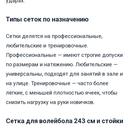
ударах.
Типы сеток по назначению
Сетки делятся на профессиональные,
любительские и тренировочные.
Профессиональные — имеют строгие допуски
по размерам и натяжению. Любительские —
универсальны, подходят для занятий в зале и
на улице. Тренировочные — часто более
лёгкие, с меньшей плотностью ячеек, чтобы
снизить нагрузку на руки новичков.
Сетка для волейбола 243 см и стойки