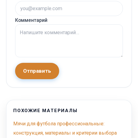
Комментарий
Отправить
ПОХОЖИЕ МАТЕРИАЛЫ
Мячи для футбола профессиональные:
конструкция, материалы и критерии выбора