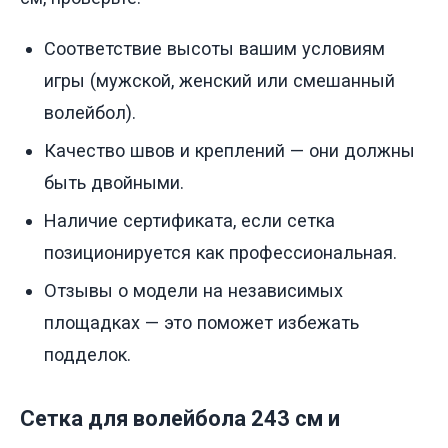
Соответствие высоты вашим условиям
игры (мужской, женский или смешанный
волейбол).
Качество швов и креплений — они должны
быть двойными.
Наличие сертификата, если сетка
позиционируется как профессиональная.
Отзывы о модели на независимых
площадках — это поможет избежать
подделок.
Сетка для волейбола 243 см и