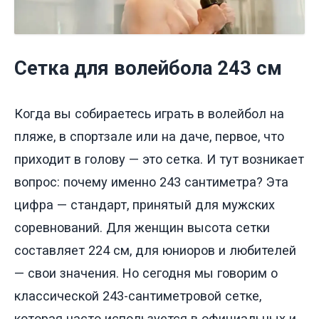
Сетка для волейбола 243 см
Когда вы собираетесь играть в волейбол на
пляже, в спортзале или на даче, первое, что
приходит в голову — это сетка. И тут возникает
вопрос: почему именно 243 сантиметра? Эта
цифра — стандарт, принятый для мужских
соревнований. Для женщин высота сетки
составляет 224 см, для юниоров и любителей
— свои значения. Но сегодня мы говорим о
классической 243-сантиметровой сетке,
которая часто используется в официальных и