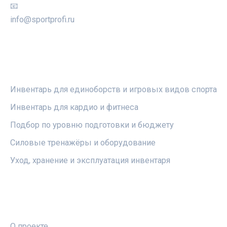
📧
info@sportprofi.ru
РУБРИКИ
Инвентарь для единоборств и игровых видов спорта
Инвентарь для кардио и фитнеса
Подбор по уровню подготовки и бюджету
Силовые тренажёры и оборудование
Уход, хранение и эксплуатация инвентаря
ПРАВОВАЯ ИНФОРМАЦИЯ
О проекте