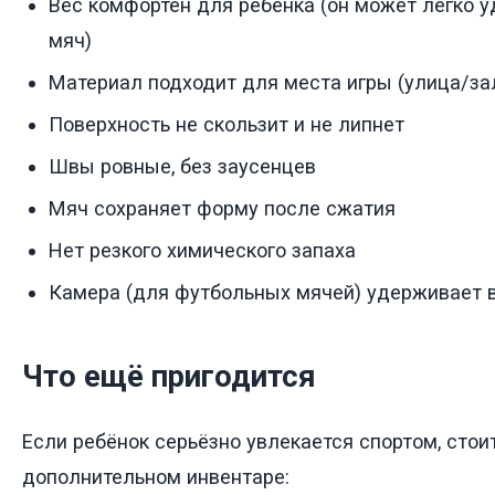
Вес комфортен для ребёнка (он может легко у
мяч)
Материал подходит для места игры (улица/за
Поверхность не скользит и не липнет
Швы ровные, без заусенцев
Мяч сохраняет форму после сжатия
Нет резкого химического запаха
Камера (для футбольных мячей) удерживает 
Что ещё пригодится
Если ребёнок серьёзно увлекается спортом, стои
дополнительном инвентаре: