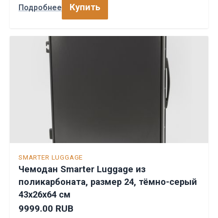
Купить
Подробнее
SMARTER LUGGAGE
Чемодан Smarter Luggage из
поликарбоната, размер 24, тёмно-серый
43х26х64 см
9999.00 RUB