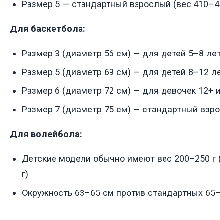
Размер 5 — стандартный взрослый (вес 410–45
Для баскетбола:
Размер 3 (диаметр 56 см) — для детей 5–8 ле
Размер 5 (диаметр 69 см) — для детей 8–12 л
Размер 6 (диаметр 72 см) — для девочек 12+ 
Размер 7 (диаметр 75 см) — стандартный взр
Для волейбола:
Детские модели обычно имеют вес 200–250 г 
г)
Окружность 63–65 см против стандартных 65