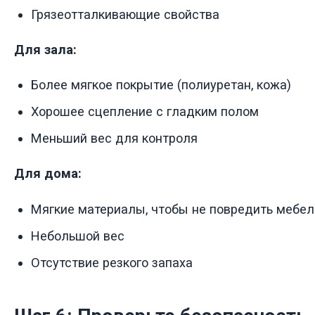
Грязеотталкивающие свойства
Для зала:
Более мягкое покрытие (полиуретан, кожа)
Хорошее сцепление с гладким полом
Меньший вес для контроля
Для дома:
Мягкие материалы, чтобы не повредить мебел
Небольшой вес
Отсутствие резкого запаха