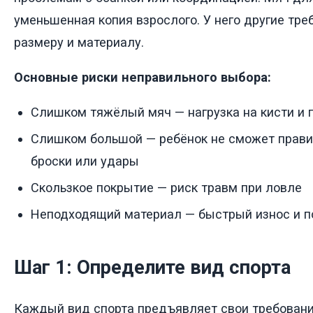
уменьшенная копия взрослого. У него другие треб
размеру и материалу.
Основные риски неправильного выбора:
Слишком тяжёлый мяч — нагрузка на кисти и 
Слишком большой — ребёнок не сможет прав
броски или удары
Скользкое покрытие — риск травм при ловле
Неподходящий материал — быстрый износ и 
Шаг 1: Определите вид спорта
Каждый вид спорта предъявляет свои требовани