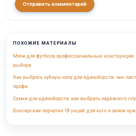
Отправить комментарий
ПОХОЖИЕ МАТЕРИАЛЫ
Мячи для футбола профессиональные: конструкция, 
выбора
Как выбрать зубную капу для единоборств: чек-лист
профи
Сумки для единоборств: как выбрать надёжного спу
Боксерские перчатки 18 унций: для кого и зачем нуж