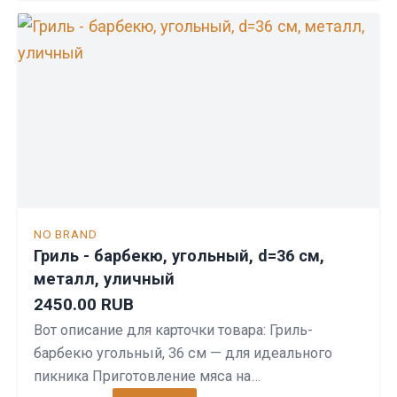
NO BRAND
Гриль - барбекю, угольный, d=36 см,
металл, уличный
2450.00 RUB
Вот описание для карточки товара: Гриль-
барбекю угольный, 36 см — для идеального
пикника Приготовление мяса на…