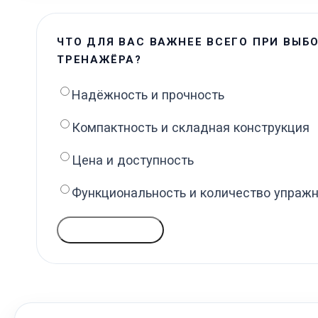
ЧТО ДЛЯ ВАС ВАЖНЕЕ ВСЕГО ПРИ ВЫБ
ТРЕНАЖЁРА?
Надёжность и прочность
Компактность и складная конструкция
Цена и доступность
Функциональность и количество упраж
ГОЛОСОВАТЬ