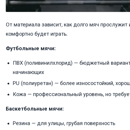
От материала зависит, как долго мяч прослужит 
комфортно будет играть.
Футбольные мячи:
ПВХ (поливинилхлорид) — бюджетный вариант
начинающих
PU (полиуретан) — более износостойкий, хоро
Кожа — профессиональный уровень, но требуе
Баскетбольные мячи:
Резина — для улицы, грубая поверхность