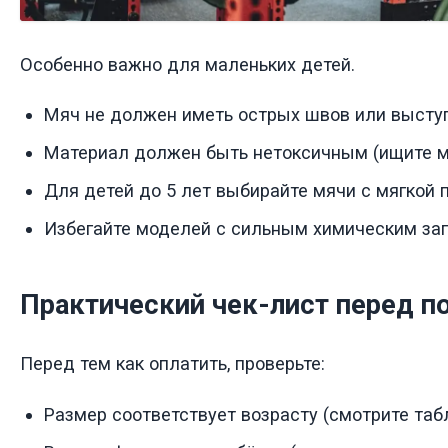
Особенно важно для маленьких детей.
Мяч не должен иметь острых швов или выст
Материал должен быть нетоксичным (ищите м
Для детей до 5 лет выбирайте мячи с мягкой
Избегайте моделей с сильным химическим за
Практический чек-лист перед п
Перед тем как оплатить, проверьте:
Размер соответствует возрасту (смотрите та