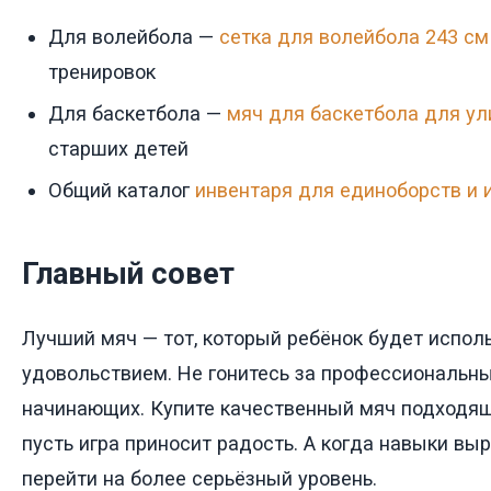
Для волейбола —
сетка для волейбола 243 см
тренировок
Для баскетбола —
мяч для баскетбола для ул
старших детей
Общий каталог
инвентаря для единоборств и 
Главный совет
Лучший мяч — тот, который ребёнок будет испол
удовольствием. Не гонитесь за профессиональ
начинающих. Купите качественный мяч подходяще
пусть игра приносит радость. А когда навыки вы
перейти на более серьёзный уровень.