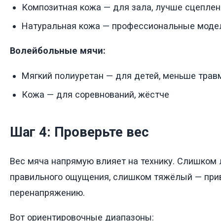
Композитная кожа — для зала, лучше сцеплен
Натуральная кожа — профессиональные моде
Волейбольные мячи:
Мягкий полиуретан — для детей, меньше трав
Кожа — для соревнований, жёстче
Шаг 4: Проверьте вес
Вес мяча напрямую влияет на технику. Слишком 
правильного ощущения, слишком тяжёлый — при
перенапряжению.
Вот ориентировочные диапазоны: