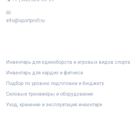
📧
info@sportprofi.ru
РУБРИКИ
Инвентарь для единоборств и игровых видов спорта
Инвентарь для кардио и фитнеса
Подбор по уровню подготовки и бюджету
Силовые тренажёры и оборудование
Уход, хранение и эксплуатация инвентаря
ПРАВОВАЯ ИНФОРМАЦИЯ