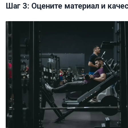
Шаг 3: Оцените материал и каче