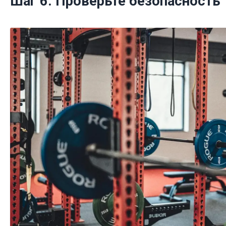
Шаг 6: Проверьте безопасность