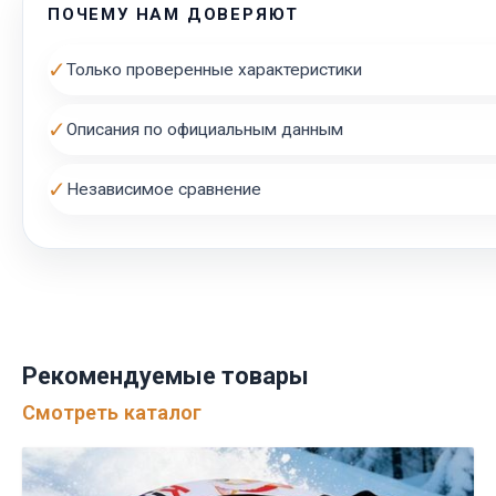
ПОЧЕМУ НАМ ДОВЕРЯЮТ
✓
Только проверенные характеристики
✓
Описания по официальным данным
✓
Независимое сравнение
Рекомендуемые товары
Смотреть каталог