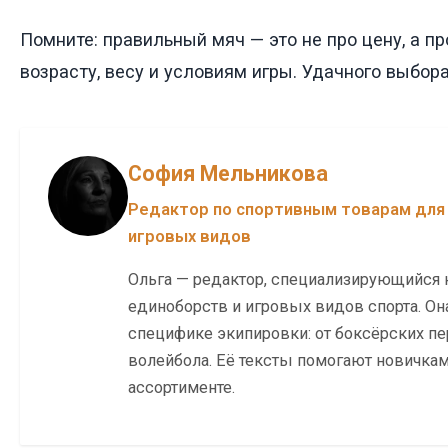
Помните: правильный мяч — это не про цену, а п
возрасту, весу и условиям игры. Удачного выбора
София Мельникова
Редактор по спортивным товарам для
игровых видов
Ольга — редактор, специализирующийся 
единоборств и игровых видов спорта. Он
специфике экипировки: от боксёрских пе
волейбола. Её тексты помогают новичкам 
ассортименте.