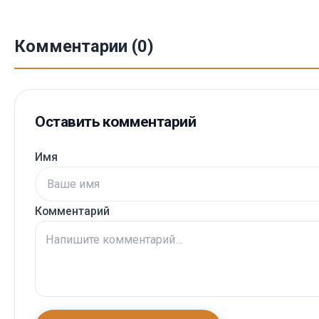
Комментарии (0)
Оставить комментарий
Имя
Комментарий