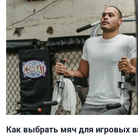
Как выбрать мяч для игровых в