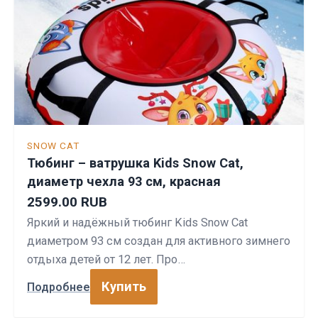
SNOW CAT
Тюбинг – ватрушка Kids Snow Cat,
диаметр чехла 93 см, красная
2599.00 RUB
Яркий и надёжный тюбинг Kids Snow Cat
диаметром 93 см создан для активного зимнего
отдыха детей от 12 лет. Про…
Купить
Подробнее