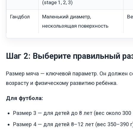
(stage 1, 2, 3)
Гандбол
Маленький диаметр,
Ве
нескользящая поверхность
Шаг 2: Выберите правильный ра
Размер мяча — ключевой параметр. Он должен с
возрасту и физическому развитию ребёнка.
Для футбола:
Размер 3 — для детей до 8 лет (вес около 300 
Размер 4 — для детей 8–12 лет (вес 350–390 г