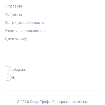
О проекте
Контакты
Конфиденциальность
Условия использования
Дисклеймер
СОЦСЕТИ
Telegram
Vk
© 2026 СпортПрофи. Все права защищены.