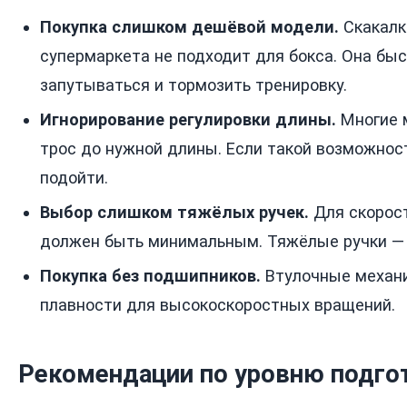
Покупка слишком дешёвой модели.
Скакалк
супермаркета не подходит для бокса. Она быс
запутываться и тормозить тренировку.
Игнорирование регулировки длины.
Многие 
трос до нужной длины. Если такой возможност
подойти.
Выбор слишком тяжёлых ручек.
Для скорост
должен быть минимальным. Тяжёлые ручки — 
Покупка без подшипников.
Втулочные механ
плавности для высокоскоростных вращений.
Рекомендации по уровню подго