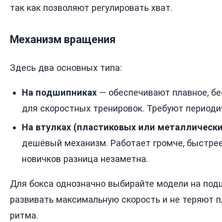
так как позволяют регулировать хват.
Механизм вращения
Здесь два основных типа:
На подшипниках
— обеспечивают плавное, б
для скоростных тренировок. Требуют периоди
На втулках (пластиковых или металлически
дешёвый механизм. Работает громче, быстрее
новичков разница незаметна.
Для бокса однозначно выбирайте модели на под
развивать максимальную скорость и не теряют п
ритма.