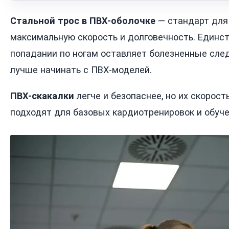
Стальной трос в ПВХ-оболочке
— стандарт для 
максимальную скорость и долговечность. Единс
попадании по ногам оставляет болезненные сле
лучше начинать с ПВХ-моделей.
ПВХ-скакалки
легче и безопаснее, но их скорос
подходят для базовых кардиотренировок и обуче