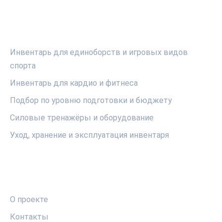
РУБРИКИ
Инвентарь для единоборств и игровых видов
спорта
Инвентарь для кардио и фитнеса
Подбор по уровню подготовки и бюджету
Силовые тренажёры и оборудование
Уход, хранение и эксплуатация инвентаря
ПРАВОВАЯ ИНФОРМАЦИЯ
О проекте
Контакты