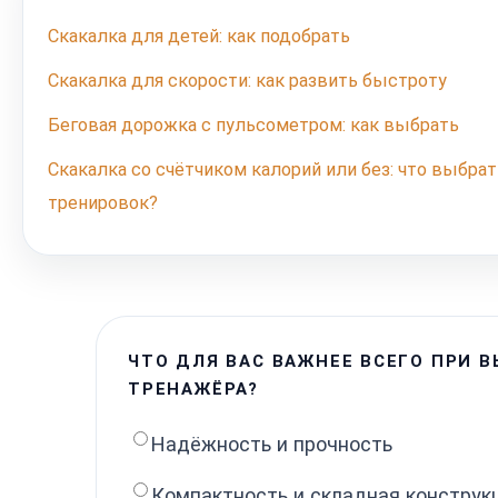
Скакалка для детей: как подобрать
Скакалка для скорости: как развить быстроту
Беговая дорожка с пульсометром: как выбрать
Скакалка со счётчиком калорий или без: что выбр
тренировок?
ЧТО ДЛЯ ВАС ВАЖНЕЕ ВСЕГО ПРИ 
ТРЕНАЖЁРА?
Надёжность и прочность
Компактность и складная конструк