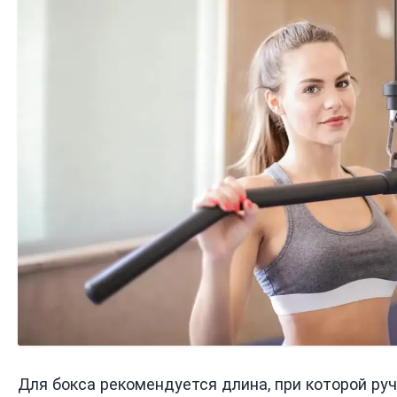
Для бокса рекомендуется длина, при которой ру