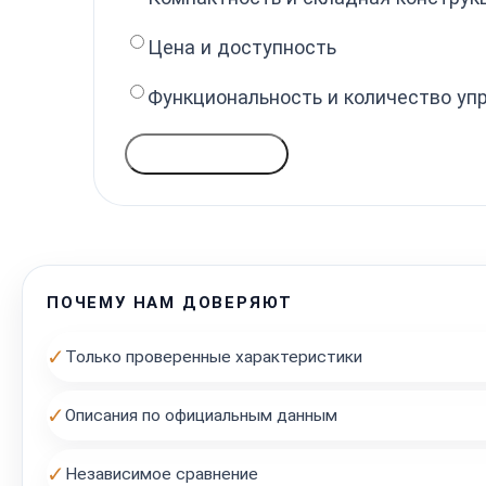
Цена и доступность
Функциональность и количество уп
ГОЛОСОВАТЬ
ПОЧЕМУ НАМ ДОВЕРЯЮТ
✓
Только проверенные характеристики
✓
Описания по официальным данным
✓
Независимое сравнение