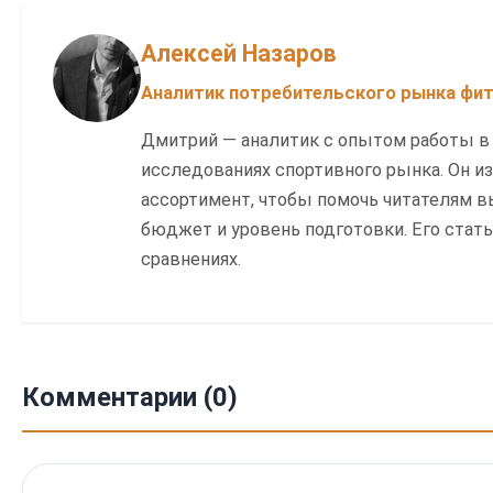
Алексей Назаров
Аналитик потребительского рынка фи
Дмитрий — аналитик с опытом работы в
исследованиях спортивного рынка. Он и
ассортимент, чтобы помочь читателям в
бюджет и уровень подготовки. Его стат
сравнениях.
Комментарии (0)