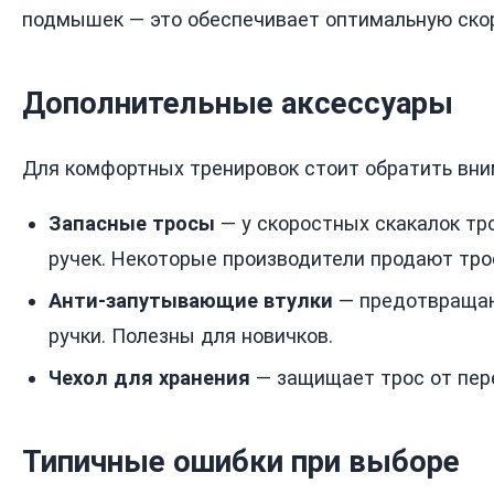
подмышек — это обеспечивает оптимальную скор
Дополнительные аксессуары
Для комфортных тренировок стоит обратить вни
Запасные тросы
— у скоростных скакалок тр
ручек. Некоторые производители продают тро
Анти-запутывающие втулки
— предотвращаю
ручки. Полезны для новичков.
Чехол для хранения
— защищает трос от пере
Типичные ошибки при выборе