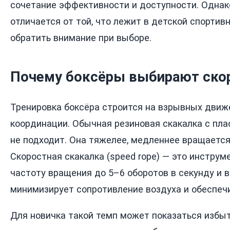
сочетание эффективности и доступности. Однак
отличается от той, что лежит в детской спортивн
обратить внимание при выборе.
Почему боксёры выбирают ско
Тренировка боксёра строится на взрывных движ
координации. Обычная резиновая скакалка с пла
не подходит. Она тяжелее, медленнее вращается
Скоростная скакалка (speed rope) — это инстру
частоту вращения до 5–6 оборотов в секунду и 
минимизирует сопротивление воздуха и обеспеч
Для новичка такой темп может показаться избы