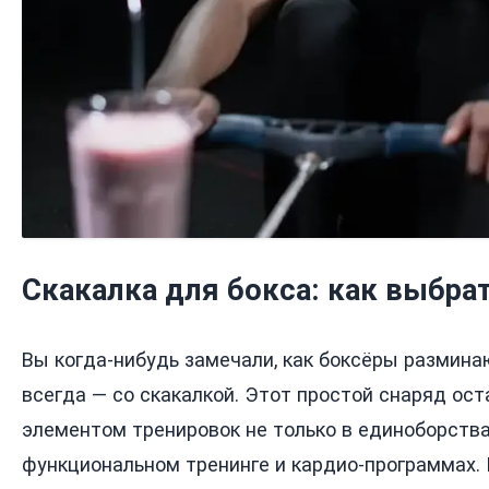
Скакалка для бокса: как выбра
Вы когда-нибудь замечали, как боксёры размина
всегда — со скакалкой. Этот простой снаряд ос
элементом тренировок не только в единоборствах
функциональном тренинге и кардио-программах.