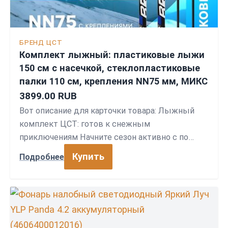
БРЕНД ЦСТ
Комплект лыжный: пластиковые лыжи
150 см с насечкой, стеклопластиковые
палки 110 см, крепления NN75 мм, МИКС
3899.00 RUB
Вот описание для карточки товара: Лыжный
комплект ЦСТ: готов к снежным
приключениям Начните сезон активно с по…
Купить
Подробнее