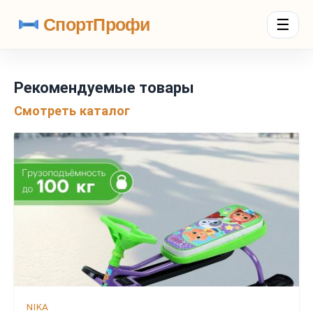
СпортПрофи
☰
Рекомендуемые товары
Смотреть каталог
NIKA