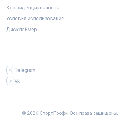
Конфиденциальность
Условия использования
Дисклеймер
СОЦСЕТИ
Telegram
Vk
© 2026 СпортПрофи. Все права защищены.