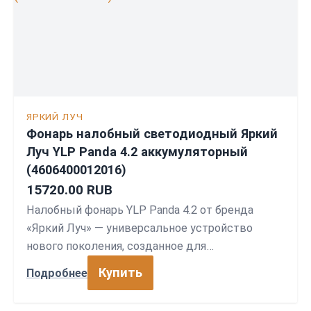
ЯРКИЙ ЛУЧ
Фонарь налобный светодиодный Яркий
Луч YLP Panda 4.2 аккумуляторный
(4606400012016)
15720.00 RUB
Налобный фонарь YLP Panda 4.2 от бренда
«Яркий Луч» — универсальное устройство
нового поколения, созданное для…
Купить
Подробнее