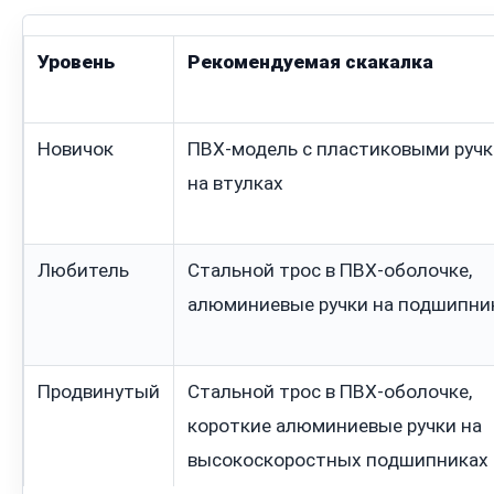
Уровень
Рекомендуемая скакалка
Новичок
ПВХ-модель с пластиковыми руч
на втулках
Любитель
Стальной трос в ПВХ-оболочке,
алюминиевые ручки на подшипни
Продвинутый
Стальной трос в ПВХ-оболочке,
короткие алюминиевые ручки на
высокоскоростных подшипниках