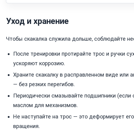
Уход и хранение
Чтобы скакалка служила дольше, соблюдайте нес
После тренировки протирайте трос и ручки сух
ускоряют коррозию.
Храните скакалку в расправленном виде или а
— без резких перегибов.
Периодически смазывайте подшипники (если 
маслом для механизмов.
Не наступайте на трос — это деформирует его
вращения.