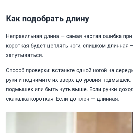
Как подобрать длину
Неправильная длина — самая частая ошибка при
короткая будет цеплять ноги, слишком длинная 
запутываться.
Способ проверки: встаньте одной ногой на середи
руки и поднимите их вверх до уровня подмышек.
подмышек или быть чуть выше. Если ручки доход
скакалка короткая. Если до плеч — длинная.