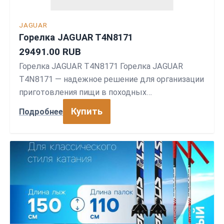
JAGUAR
Горелка JAGUAR T4N8171
29491.00 RUB
Горелка JAGUAR T4N8171 Горелка JAGUAR
T4N8171 — надежное решение для организации
приготовления пищи в походных…
Купить
Подробнее