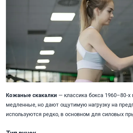
Кожаные скакалки
— классика бокса 1960–80-х 
медленные, но дают ощутимую нагрузку на предп
используются редко, в основном для силовых пр