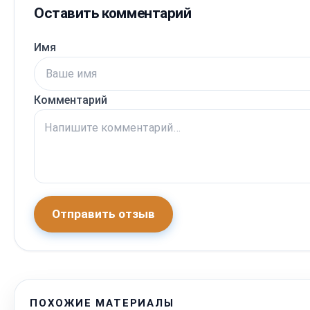
Оставить комментарий
Имя
Комментарий
Отправить отзыв
ПОХОЖИЕ МАТЕРИАЛЫ