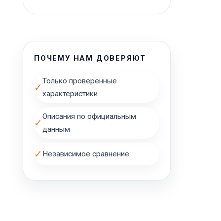
и
ПОЧЕМУ НАМ ДОВЕРЯЮТ
Только проверенные
✓
характеристики
Описания по официальным
✓
данным
✓
Независимое сравнение