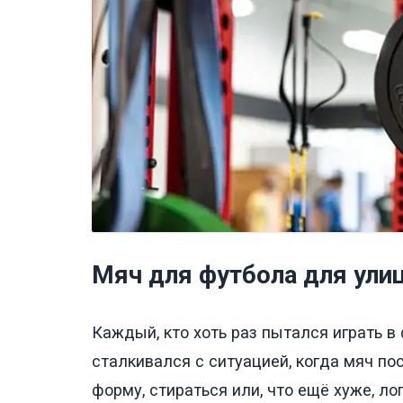
Мяч для футбола для ули
Каждый, кто хоть раз пытался играть в
сталкивался с ситуацией, когда мяч по
форму, стираться или, что ещё хуже, ло