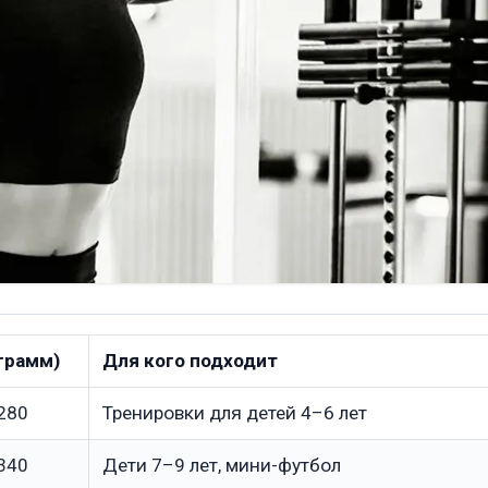
(грамм)
Для кого подходит
280
Тренировки для детей 4–6 лет
340
Дети 7–9 лет, мини-футбол