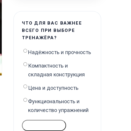
ЧТО ДЛЯ ВАС ВАЖНЕЕ
ВСЕГО ПРИ ВЫБОРЕ
ТРЕНАЖЁРА?
Надёжность и прочность
Компактность и
складная конструкция
Цена и доступность
Функциональность и
количество упражнений
ГОЛОСОВАТЬ