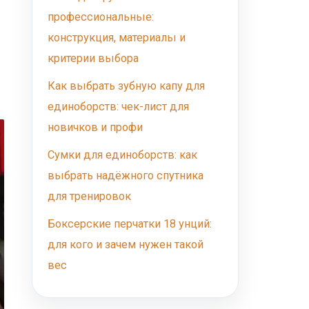
профессиональные:
конструкция, материалы и
критерии выбора
Как выбрать зубную капу для
единоборств: чек-лист для
новичков и профи
Сумки для единоборств: как
выбрать надёжного спутника
для тренировок
Боксерские перчатки 18 унций:
для кого и зачем нужен такой
вес