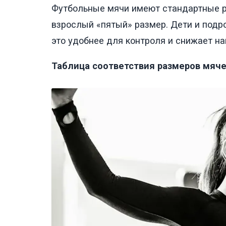
Футбольные мячи имеют стандартные ра
взрослый «пятый» размер. Дети и подр
это удобнее для контроля и снижает наг
Таблица соответствия размеров мяче